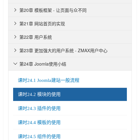
第20章 模板框架 - 让页面与众不同

第21章 网站首页的实现

第22章 用户系统

第23章 更加强大的用户系统 - ZMAX用户中心

第24章 Joomla使用小结

课时24.1 Joomla建站一般流程
课时24.2 模块的使用
课时24.3 插件的使用
课时24.4 模板的使用
课时24.5 组件的使用