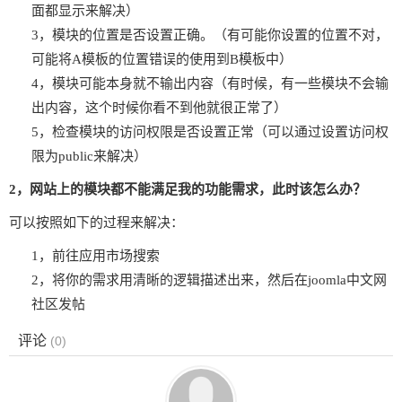
面都显示来解决）
3，模块的位置是否设置正确。（有可能你设置的位置不对，
可能将A模板的位置错误的使用到B模板中）
4，模块可能本身就不输出内容（有时候，有一些模块不会输
出内容，这个时候你看不到他就很正常了）
5，检查模块的访问权限是否设置正常（可以通过设置访问权
限为public来解决）
2，网站上的模块都不能满足我的功能需求，此时该怎么办？
可以按照如下的过程来解决：
1，前往应用市场搜索
2，将你的需求用清晰的逻辑描述出来，然后在joomla中文网
社区发帖
评论
(
0
)