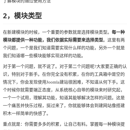
了解模块的通过使用方法
2，模块类型
在新建模块的时候，一个重要的参数就是选择模块类型。
每一种
模块都提供一种功能，我们依据实际需要来选择类型
。这里有两
个问题，一个是我们知道需要实现什么样的功能，另外一个就是
我们知道哪一些模块能够实现这样的功能。
对于第一个问题，就不说了。对于第二个问题呢?大家要正确的认
识，特别对于新手。在你完全没有积累，在你的工具箱中是空的
情况下，你会发现使用Joomla建站很困难，不知道从何下手。这
个时候你就需要端正态度，从系统核心自带的模块来时研究起，
一个一个试用，理解其功能，知道其能够解决怎样的问题。这是
一个痛苦并快乐过程，挺过来了，你就能够体会到建网站像搭建
积木一样简单的快感了。
重点就是：你需要多多的积累，让自己有料。掌握每一种模块提