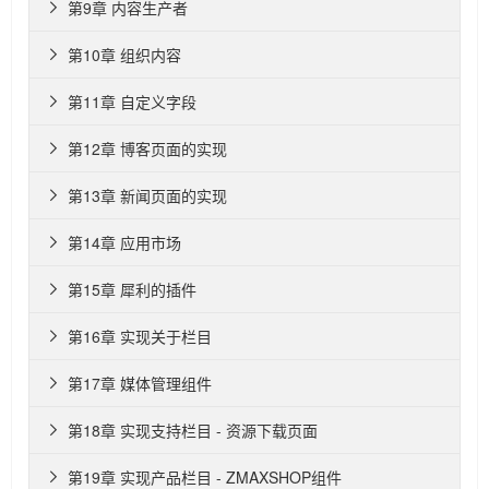
第9章 内容生产者

第10章 组织内容

第11章 自定义字段

第12章 博客页面的实现

第13章 新闻页面的实现

第14章 应用市场

第15章 犀利的插件

第16章 实现关于栏目

第17章 媒体管理组件

第18章 实现支持栏目 - 资源下载页面

第19章 实现产品栏目 - ZMAXSHOP组件
