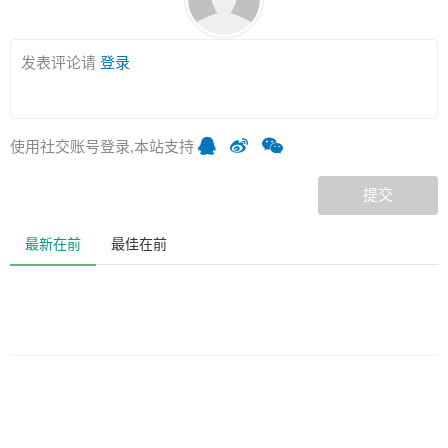
发表评论请
登录
使用社交账号登录,本站支持
提交
最新在前
最佳在前