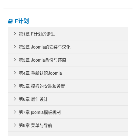
F计划
第1章 F计划的诞生

第2章 Joomla的安装与汉化

第3章 Joomla备份与还原

第4章 重新认识Joomla

第5章 模板的安装和设置

第6章 最佳设计

第7章 joomla模板机制

第8章 菜单与导航
