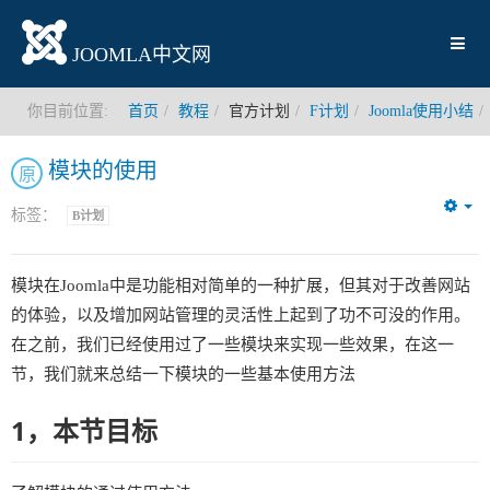
JOOMLA中文网
你目前位置:
首页
教程
官方计划
F计划
Joomla使用小结
模块的使用
原
标签：
B计划
Em
模块在Joomla中是功能相对简单的一种扩展，但其对于改善网站
的体验，以及增加网站管理的灵活性上起到了功不可没的作用。
在之前，我们已经使用过了一些模块来实现一些效果，在这一
节，我们就来总结一下模块的一些基本使用方法
1，本节目标