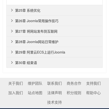
第25章 系统优化

第26章 Joomla常用操作技巧

第27章 将网站发布到互联网

第28章 Joomla网站日常维护

第29章 阿里云ECS上运行Joomla

第30章 结束语

关于我们
维护团队
联系我们
商务合作
支持我们
加入我们
站点地图
法律声明
积分规则
帮助中心
技术支持