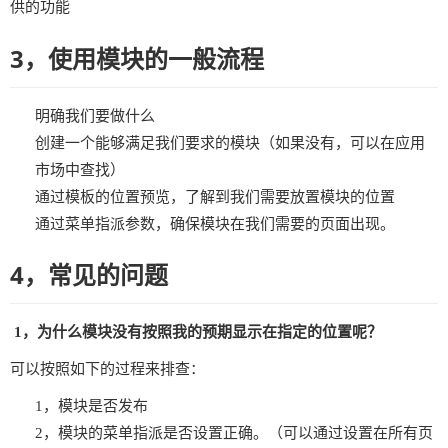
供的功能
3，使用模块的一般流程
明确我们要做什么
创建一个能够满足我们要求的模块（如果没有，可以在应用
市场中查找）
通过模板的位置预览，了解到我们需要放置模块的位置
通过菜单指派参数，确保模块在我们需要的页面出现。
4，常见的问题
1，为什么模块没有按照我的预期显示在指定的位置呢？
可以按照如下的过程来排查：
1，模块是否发布
2，模块的菜单指派是否设置正确。（可以通过设置在所有页