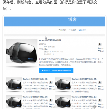
保存后，刷新前台，查看效果如图（前提是你设置了精选文
章）：