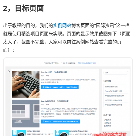
2，目标页面
出于教程的目的，我们的
实例网站
博客页面的"国际资讯"这一栏
就是使用精选项目页面来实现。页面的显示效果截图如下（页面
太大了，截图不完整，大家可以前往案例网站查看完整的页
面）：