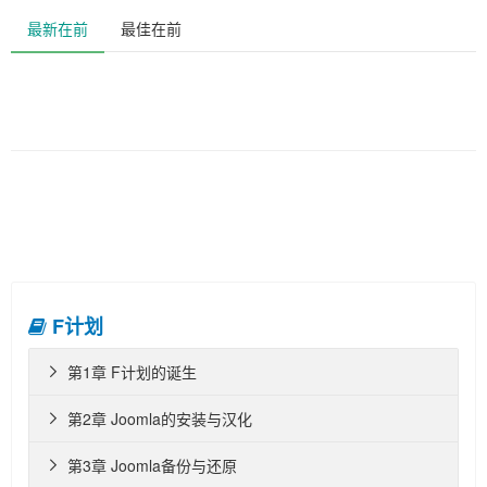
最新在前
最佳在前
F计划
第1章 F计划的诞生

第2章 Joomla的安装与汉化

第3章 Joomla备份与还原
