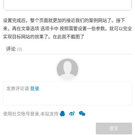
设置完成后，整个页面就更加的接近我们的案例网站了。接下
来，再在文章选项 选项卡中 按照需要设置一些参数。就可以完全
实现目标网站的效果了。在此就不截图了
评论
(
0
)
发表评论请
登录
使用社交账号登录,本站支持
提交