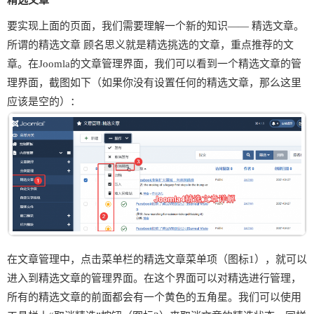
精选文章
要实现上面的页面，我们需要理解一个新的知识—— 精选文章。
所谓的精选文章 顾名思义就是精选挑选的文章，重点推荐的文
章。在Joomla的文章管理界面，我们可以看到一个精选文章的管
理界面，截图如下（如果你没有设置任何的精选文章，那么这里
应该是空的）：
在文章管理中，点击菜单栏的精选文章菜单项（图标1），就可以
进入到精选文章的管理界面。在这个界面可以对精选进行管理，
所有的精选文章的前面都会有一个黄色的五角星。我们可以使用