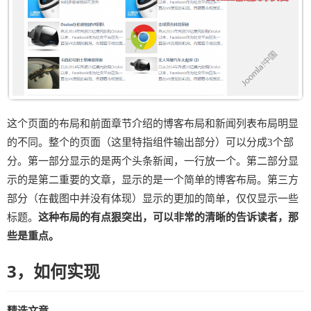
这个页面的布局和前面章节介绍的博客布局和新闻列表布局明显
的不同。整个的页面（这里特指组件输出部分）可以分成3个部
分。第一部分显示的是两个头条新闻，一行放一个。第二部分显
示的是第二重要的文章，显示的是一个简单的博客布局。第三方
部分（在截图中并没有体现）显示的更加的简单，仅仅显示一些
标题。
这种布局的有点狠突出，可以非常的清晰的告诉读者，那
些是重点。
3，如何实现