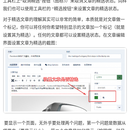
工具栏上“取消精选”按钮（图标3）来取消文章的精选状态。同样
我们也可以使用工具栏的 “精选按钮”来设置文章的精选状态。
对于精选文章的理解其实可以非常的简单，本质就是对文章做一
个标记，你可以将任何你希望特别显示的文章加一个标记（就是
设置其为精选）。任何的文章都可以设置精选状态。在文章编辑
界面设置文章为精选的截图：
要显示一个页面，无外乎要处理两个问题，第一个问题是数据从