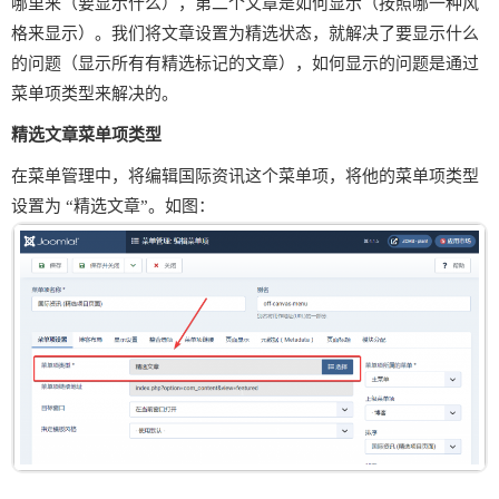
哪里来（要显示什么），第二个文章是如何显示（按照哪一种风
格来显示）。我们将文章设置为精选状态，就解决了要显示什么
的问题（显示所有有精选标记的文章），如何显示的问题是通过
菜单项类型来解决的。
精选文章菜单项类型
在菜单管理中，将编辑国际资讯这个菜单项，将他的菜单项类型
设置为 “精选文章”。如图：