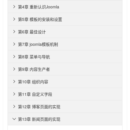
第4章 重新认识Joomla

第5章 模板的安装和设置

第6章 最佳设计

第7章 joomla模板机制

第8章 菜单与导航

第9章 内容生产者

第10章 组织内容

第11章 自定义字段

第12章 博客页面的实现

第13章 新闻页面的实现
