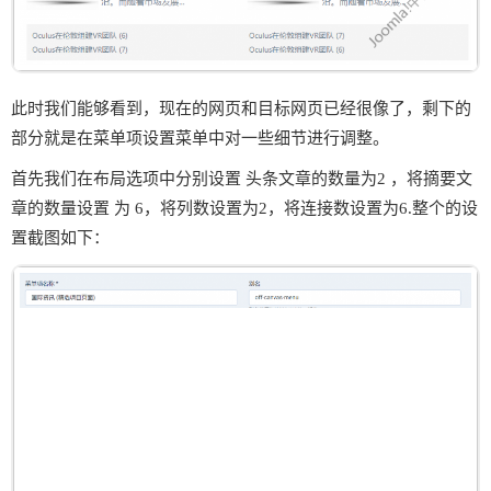
此时我们能够看到，现在的网页和目标网页已经很像了，剩下的
部分就是在菜单项设置菜单中对一些细节进行调整。
首先我们在布局选项中分别设置 头条文章的数量为2 ，将摘要文
章的数量设置 为 6，将列数设置为2，将连接数设置为6.整个的设
置截图如下：