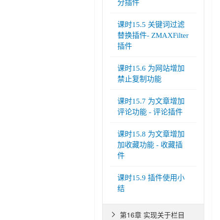
分插件
课时15.5 关键词过滤
替换插件- ZMAXFilter
插件
课时15.6 为网站增加
禁止复制功能
课时15.7 为文章增加
评论功能 - 评论插件
课时15.8 为文章增加
加收藏功能 - 收藏插
件
课时15.9 插件使用小
结
第16章 实现关于栏目
