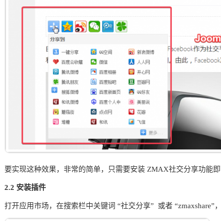
要实现这种效果，非常的简单，只需要安装 ZMAX社交分享功能
2.2 安装插件
打开应用市场，在搜索栏中关键词 “社交分享” 或者 “zmaxshar