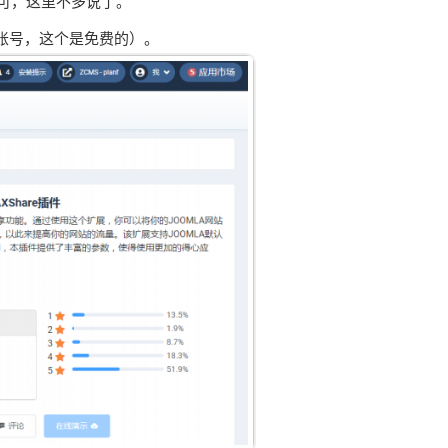
可，这里不多说了。
个账号，这个是免费的）。