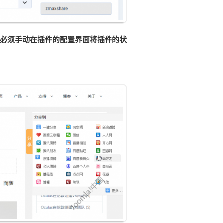
，你必须手动在插件的配置界面将插件的状