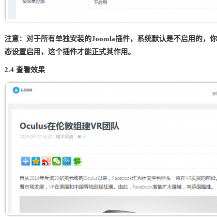
注意：对于所有单独安装的Joomla插件，系统默认是不启用的
态设置启用，这个插件才能正式其作用。
2.4 查看效果