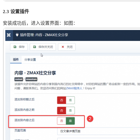
2.3 设置插件
安装成功后，进入设置界面：如图：