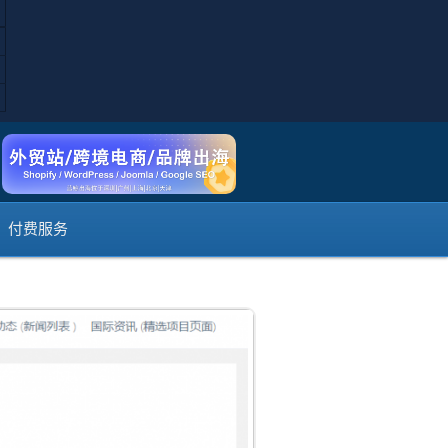
MAX社交分享插件，让Joomla的文
付费服务