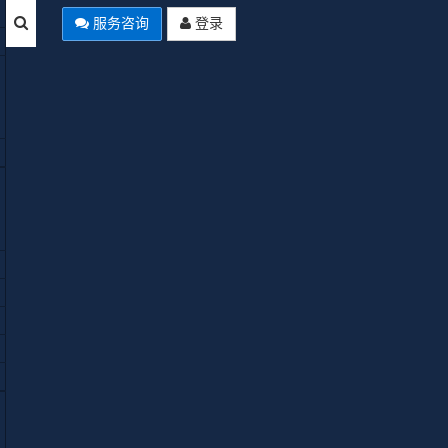
服务咨询
登录
Empty
标签：
B计划