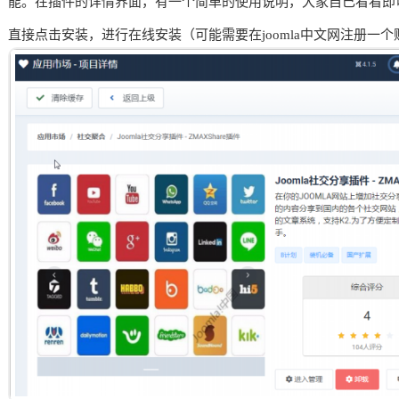
能。
在插件的详情界面，有一个简单的使用说明，大家自己看看即
直接点击安装，进行在线安装（可能需要在joomla中文网注册一