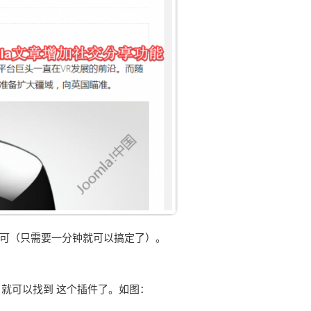
即可（只需要一分钟就可以搞定了）。
e”，就可以找到 这个插件了。如图：