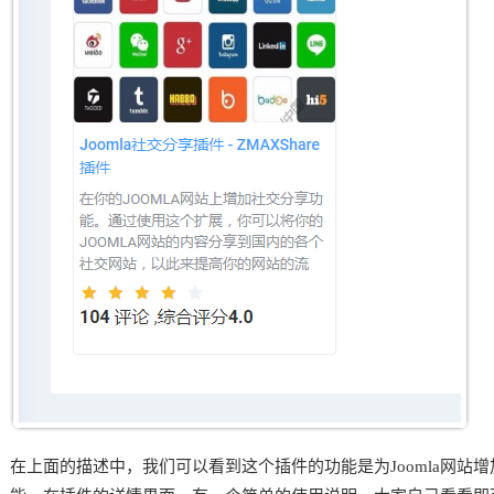
在上面的描述中，我们可以看到这个插件的功能是为Joomla网站