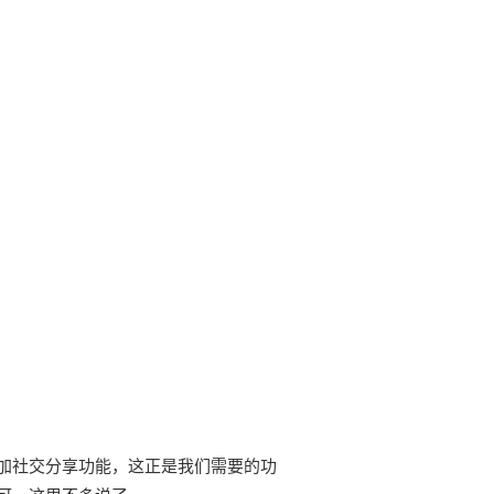
增加社交分享功能，这正是我们需要的功