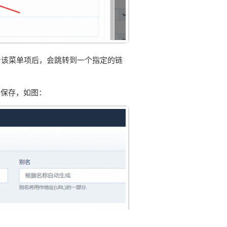
点击该菜单项后，会跳转到一个指定的链
然后点击保存，如图：