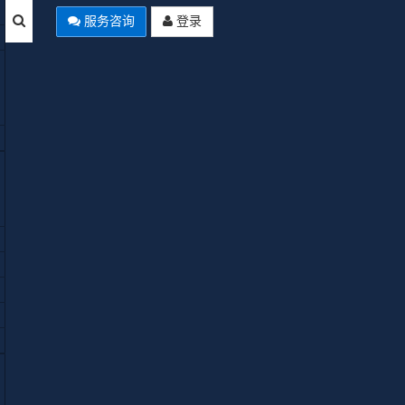
服务咨询
登录
Empty
标签：
B计划