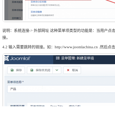
说明：系统连接-> 外部网址 这种菜单项类型的功能是：当用户
接。
4.2 输入需要跳转的链接。如：http://www.joomlachina.cn .