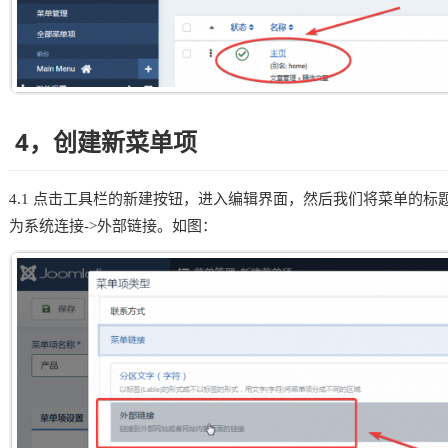
4，创建新菜单项
4.1 点击工具栏的新建按钮，进入编辑界面，然后我们将菜单的标
为系统连接->外部链接。如图：