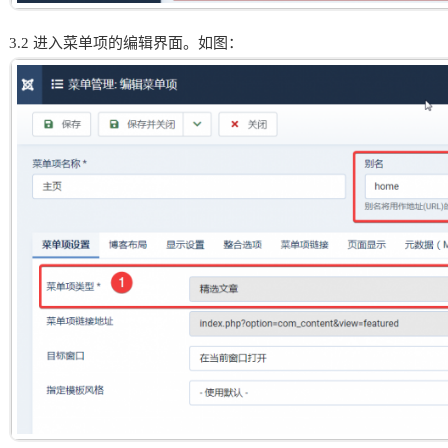
3.2 进入菜单项的编辑界面。如图：