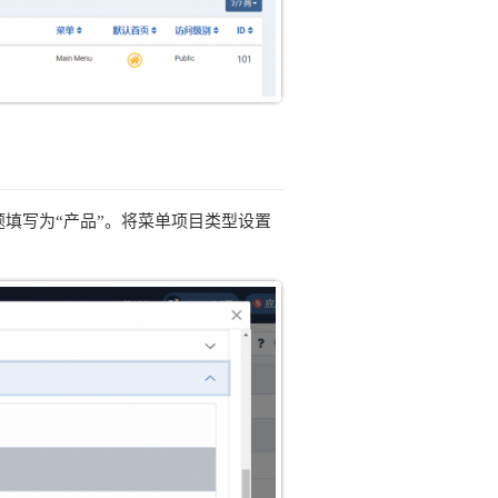
题填写为“产品”。将菜单项目类型设置