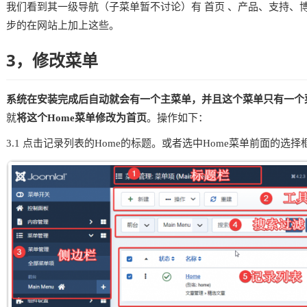
我们看到其一级导航（子菜单暂不讨论）有 首页 、产品、支持、
步的在网站上加上这些。
3，修改菜单
系统在安装完成后自动就会有一个主菜单，并且这个菜单只有一个菜
就
将这个Home菜单修改为首页
。操作如下：
3.1 点击记录列表的Home的标题。或者选中Home菜单前面的选