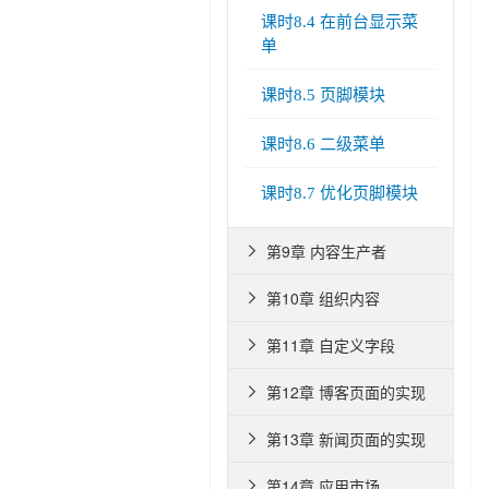
课时8.4 在前台显示菜
单
课时8.5 页脚模块
课时8.6 二级菜单
课时8.7 优化页脚模块
第9章 内容生产者

第10章 组织内容

第11章 自定义字段

第12章 博客页面的实现

第13章 新闻页面的实现

第14章 应用市场
