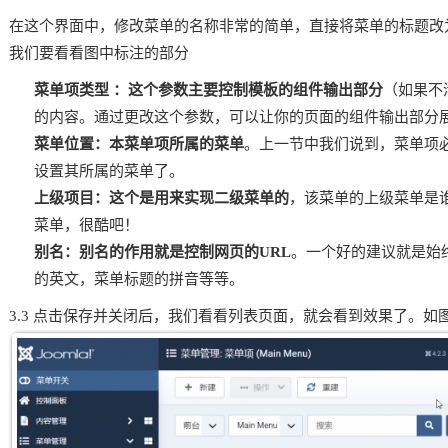
在这个界面中，修改菜单的名称非常的简单，直接将菜单的标题改
我们要看看图中标注的部分
菜单项类型 ：这个参数主要控制模板的组件输出部分
（如果不
的内容。通过更改这个参数，可以让你的页面的组件输出部分
菜单位置：本菜单项所属的菜单
。上一节中我们说到，菜单项
设置其所属的菜单了。
上级项目：这个是用来实现二级菜单的
，该菜单的上级菜单是谁
菜单，很酷吧！
别名：别名的作用就是控制网页的URL
。一个好的建议就是始
的英文，菜单标题的拼音等等。
3.3 点击保存并关闭后，我们看看列表页面，就会看到效果了。如