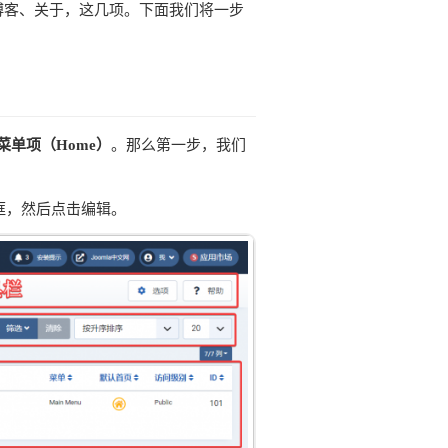
博客、关于，这几项。下面我们将一步
单项（Home）
。那么第一步，我们
择框，然后点击编辑。