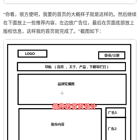
“你看，很方便吧，我要的首页的大概样子就是这样的。然后继续
在下面放上一些推荐内容，左边放广告位，最后在页面底部放上
版权信息，这样我的首页就完成了。”截图如下：