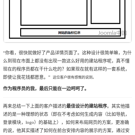
“你看，很快就做好了产品详情页面了。
这种设计很简单嘛，为什
么到现在市面上都没有出现一款这么好用的建站程序呢，真不懂
现在的程序员都在干什么吃的？如果现在就有这样的一套系统，
即使让我花钱都愿意。”
这位客户很有感慨的说到。
作为程序员的我，最后只能在一边呵呵了。
再来总结一下上面的客户描述的
最佳设计的建站程序
。其实他描
述的是一种理想的状态（即在不考虑如何生成内容（比如导航，
登录模块，logo）的基础上），如何来布局网页的方案，更准确
的说，他其实描述了如何在前台安排内容的展示的方案，通过安