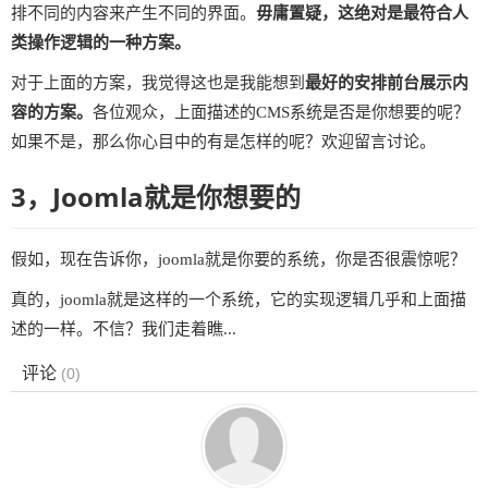
排不同的内容来产生不同的界面。
毋庸置疑，这绝对是最符合人
类操作逻辑的一种方案。
对于上面的方案，我觉得这也是我能想到
最好的安排前台展示内
容的方案。
各位观众，上面描述的CMS系统是否是你想要的呢？
如果不是，那么你心目中的有是怎样的呢？欢迎留言讨论。
3，Joomla就是你想要的
假如，现在告诉你，joomla就是你要的系统，你是否很震惊呢？
真的，joomla就是这样的一个系统，它的实现逻辑几乎和上面描
述的一样。不信？我们走着瞧...
评论
(
0
)