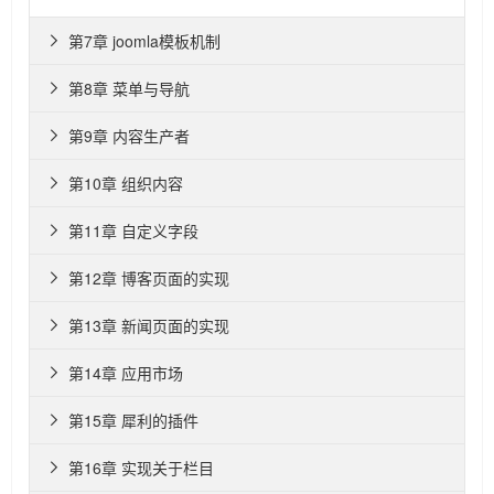
第7章 joomla模板机制

第8章 菜单与导航

第9章 内容生产者

第10章 组织内容

第11章 自定义字段

第12章 博客页面的实现

第13章 新闻页面的实现

第14章 应用市场

第15章 犀利的插件

第16章 实现关于栏目
