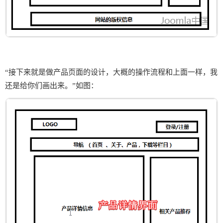
“接下来就是做产品页面的设计，大概的操作流程和上面一样，我
还是给你们画出来。”如图：