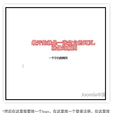
“然后在这里我要放一个logo，在这里放一个登录注册，在这里放