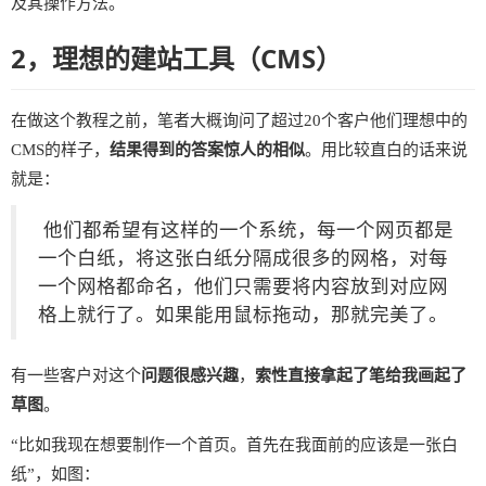
及其操作方法。
2，理想的建站工具（CMS）
在做这个教程之前，笔者大概询问了超过20个客户他们理想中的
CMS的样子，
结果得到的答案惊人的相似
。用比较直白的话来说
就是：
他们都希望有这样的一个系统，每一个网页都是
一个白纸，将这张白纸分隔成很多的网格，对每
一个网格都命名，他们只需要将内容放到对应网
格上就行了。如果能用鼠标拖动，那就完美了。
有一些客户对这个
问题很感兴趣
，
索性直接拿起了笔给我画起了
草图
。
“比如我现在想要制作一个首页。首先在我面前的应该是一张白
纸”，如图：