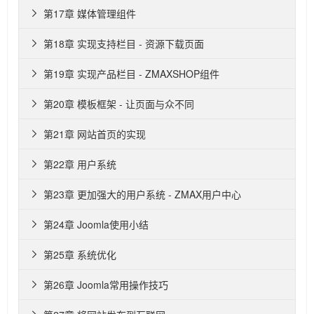
第17章 媒体管理组件

第18章 实现支持栏目 - 资源下载页面

第19章 实现产品栏目 - ZMAXSHOP组件

第20章 模板框架 - 让页面与众不同

第21章 网站首页的实现

第22章 用户系统

第23章 更加强大的用户系统 - ZMAX用户中心

第24章 Joomla使用小结

第25章 系统优化

第26章 Joomla常用操作技巧
