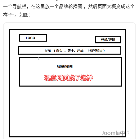
一个导航栏，在这里放一个品牌轮播图 ，然后页面大概变成这个
样子”。如图：