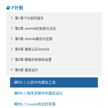
F计划
第1章 F计划的诞生

第2章 Joomla的安装与汉化

第3章 Joomla备份与还原

第4章 重新认识Joomla

第5章 模板的安装和设置

第6章 最佳设计

课时6.1 心目中的建站工具
课时6.2 程序员眼中的最佳设计
课时6.3 Joomla给出的答案