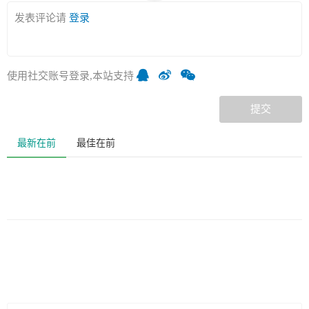
发表评论请
登录
使用社交账号登录,本站支持
提交
最新在前
最佳在前