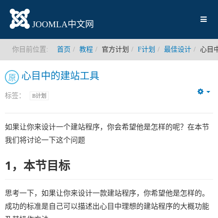
JOOMLA中文网
你目前位置:
首页
教程
官方计划
F计划
最佳设计
心目
心目中的建站工具
原
标签：
B计划
Em
如果让你来设计一个建站程序，你会希望他是怎样的呢？在本节
我们将讨论一下这个问题
1，本节目标
思考一下，如果让你来设计一款建站程序，你希望他是怎样的。
成功的标准是自己可以描述出心目中理想的建站程序的大概功能