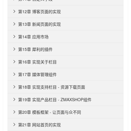
第12章 博客页面的实现

第13章 新闻页面的实现

第14章 应用市场

第15章 犀利的插件

第16章 实现关于栏目

第17章 媒体管理组件

第18章 实现支持栏目 - 资源下载页面

第19章 实现产品栏目 - ZMAXSHOP组件

第20章 模板框架 - 让页面与众不同

第21章 网站首页的实现
