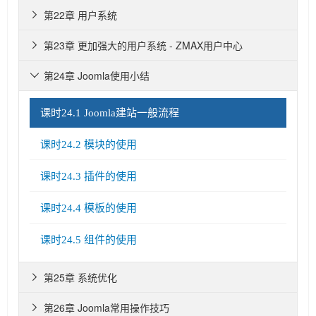
第22章 用户系统

第23章 更加强大的用户系统 - ZMAX用户中心

第24章 Joomla使用小结

课时24.1 Joomla建站一般流程
课时24.2 模块的使用
课时24.3 插件的使用
课时24.4 模板的使用
课时24.5 组件的使用
第25章 系统优化

第26章 Joomla常用操作技巧
