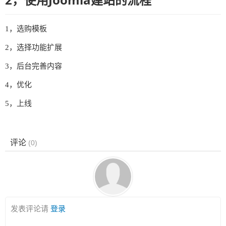
1，选购模板
2，选择功能扩展
3，后台完善内容
4，优化
5，上线
评论
(
0
)
发表评论请
登录