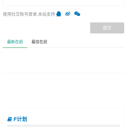
使用社交账号登录,本站支持
提交
最新在前
最佳在前
F计划