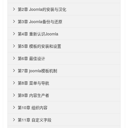
第2章 Joomla的安装与汉化

第3章 Joomla备份与还原

第4章 重新认识Joomla

第5章 模板的安装和设置

第6章 最佳设计

第7章 joomla模板机制

第8章 菜单与导航

第9章 内容生产者

第10章 组织内容

第11章 自定义字段
