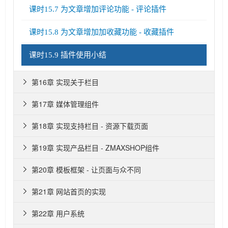
课时15.7 为文章增加评论功能 - 评论插件
课时15.8 为文章增加加收藏功能 - 收藏插件
课时15.9 插件使用小结
第16章 实现关于栏目

第17章 媒体管理组件

第18章 实现支持栏目 - 资源下载页面

第19章 实现产品栏目 - ZMAXSHOP组件

第20章 模板框架 - 让页面与众不同

第21章 网站首页的实现

第22章 用户系统
