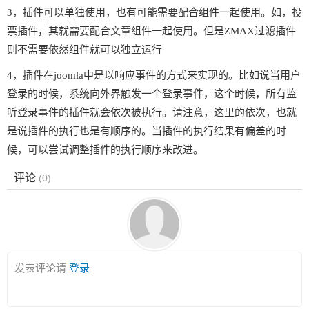
3，插件可以单独使用，也有可能需要配合组件一起使用。如，投
票插件，其就需要配合文章组件一起使用。但是ZMAX过滤插件
则不需要依然组件就可以独立运行
4，插件在joomla中是以响应事件的方式来实现的。比如说当用户
登录的时候，系统向外界触发一个登录事件，这个时候，所有监
听登录事件的插件就会依次被执行。请注意，这里的依次，也就
是说插件的执行也是有顺序的。当插件的执行结果有偏差的时
候，可以尝试调整插件的执行顺序来改进。
评论
(
0
)
发表评论请
登录