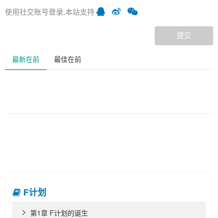
使用社交账号登录,本站支持
提交
最新在前
最佳在前
F计划
第1章 F计划的诞生
