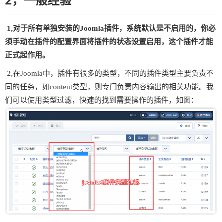
1,
对于所有单独安装的Joomla插件，系统默认是不启用的，你必
须手动在插件的配置界面将插件的状态设置启用，这个插件才能
正式起作用。
2,在Joomla中，插件有很多的类型，不同的插件类型主要负责不
同的任务，如content类型，则专门负责内容输出的相关功能。我
们可以使用类型过滤，快速的找到需要操作的插件，如图：