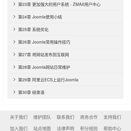
第23章 更加强大的用户系统 - ZMAX用户中心

第24章 Joomla使用小结

第25章 系统优化

第26章 Joomla常用操作技巧

第27章 将网站发布到互联网

第28章 Joomla网站日常维护

第29章 阿里云ECS上运行Joomla

第30章 结束语

关于我们
维护团队
联系我们
商务合作
支持我们
加入我们
站点地图
法律声明
积分规则
帮助中心