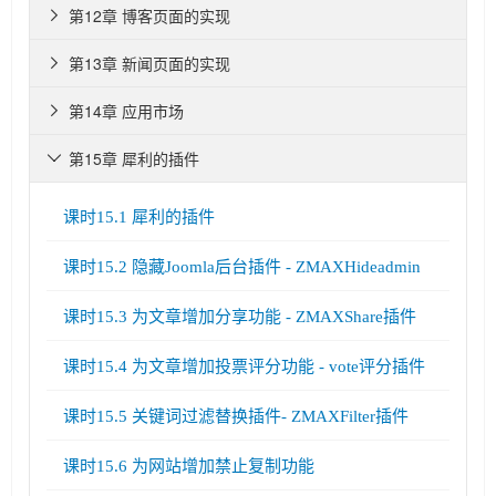
第12章 博客页面的实现

第13章 新闻页面的实现

第14章 应用市场

第15章 犀利的插件

课时15.1 犀利的插件
课时15.2 隐藏Joomla后台插件 - ZMAXHideadmin
课时15.3 为文章增加分享功能 - ZMAXShare插件
课时15.4 为文章增加投票评分功能 - vote评分插件
课时15.5 关键词过滤替换插件- ZMAXFilter插件
课时15.6 为网站增加禁止复制功能