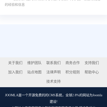
的经验和信息
关于我们
维护团队
联系我们
商务合作
支持我们
加入我们
站点地图
法律声明
积分规则
帮助中心
技术支持
JOOMLA
是一个开源免费的的CMS系统，全球2.8%的网站为Joomla
建设!