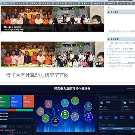
清华大学计算动力研究室官网