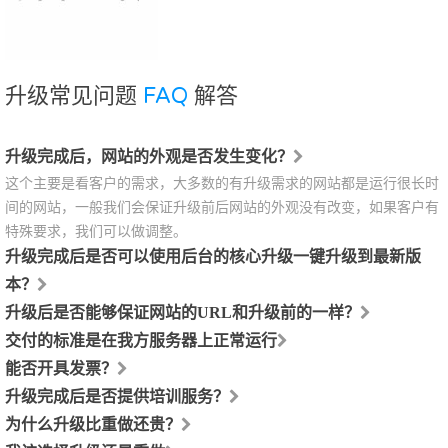
升级常见问题
FAQ
解答
升级完成后，网站的外观是否发生变化？
这个主要是看客户的需求，大多数的有升级需求的网站都是运行很长时
间的网站，一般我们会保证升级前后网站的外观没有改变，如果客户有
特殊要求，我们可以做调整。
升级完成后是否可以使用后台的核心升级一键升级到最新版
本？
升级后是否能够保证网站的URL和升级前的一样？
交付的标准是在我方服务器上正常运行
能否开具发票？
升级完成后是否提供培训服务？
为什么升级比重做还贵？