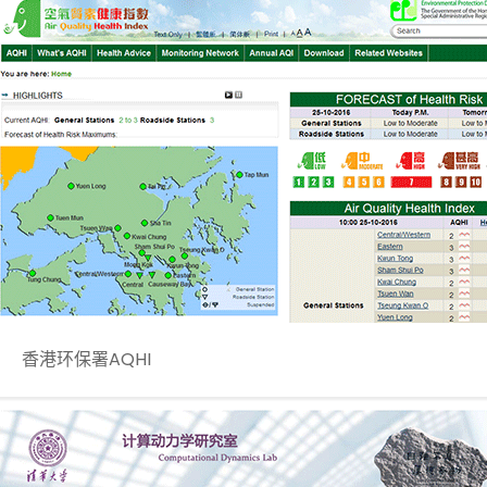
香港环保署AQHI