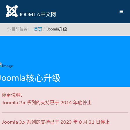
JOOMLA中文网
你目前位置:
首页
Joomla升级
Joomla核心升级
停更说明：
Joomla 2.x 系列的支持已于 2014 年底停止
Joomla 3.x 系列的支持已于 2023 年 8 月 31 日停止