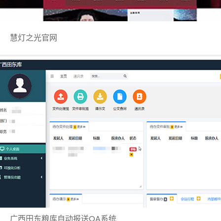
慧灯之光官网
广西田东粮库自动报送OA系统