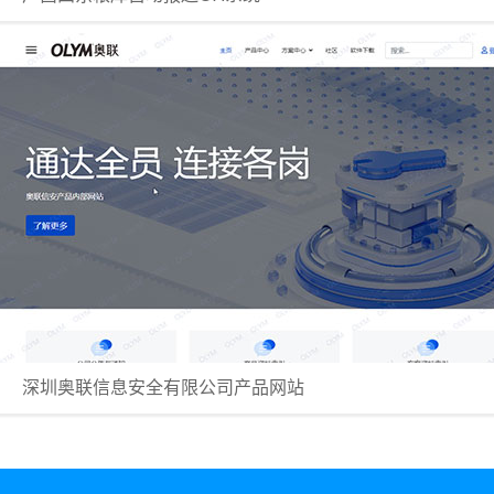
深圳奥联信息安全有限公司产品网站