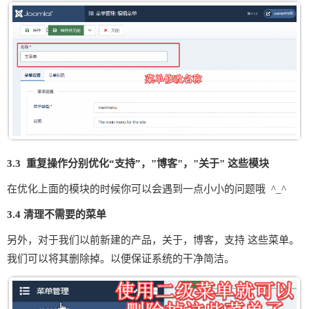
3.3 重复操作分别优化“支持”，"博客"，"关于" 这些模块
在优化上面的模块的时候你可以会遇到一点小小的问题哦 ^_^
3.4 清理不需要的菜单
另外，对于我们以前新建的产品，关于，博客，支持 这些菜单。
我们可以将其删除掉。以便保证系统的干净简洁。