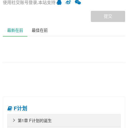
使用社交账号登录,本站支持
提交
最新在前
最佳在前
F计划
第1章 F计划的诞生
