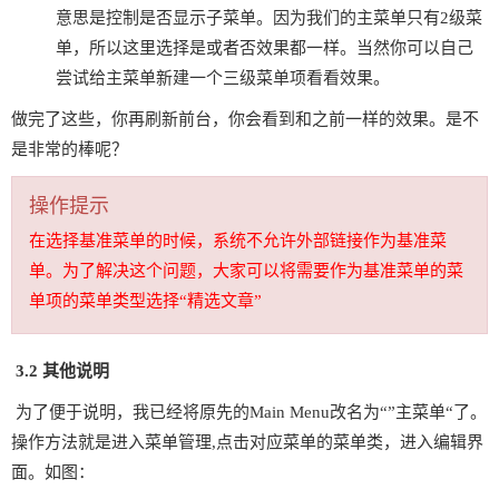
意思是控制是否显示子菜单。因为我们的主菜单只有2级菜
单，所以这里选择是或者否效果都一样。当然你可以自己
尝试给主菜单新建一个三级菜单项看看效果。
做完了这些，你再刷新前台，你会看到和之前一样的效果。是不
是非常的棒呢？
操作提示
在选择基准菜单的时候，系统不允许外部链接作为基准菜
单。为了解决这个问题，大家可以将需要作为基准菜单的菜
单项的菜单类型选择“精选文章”
3.2 其他说明
为了便于说明，我已经将原先的Main Menu改名为“”主菜单“了。
操作方法就是进入菜单管理,点击对应菜单的菜单类，进入编辑界
面。如图：