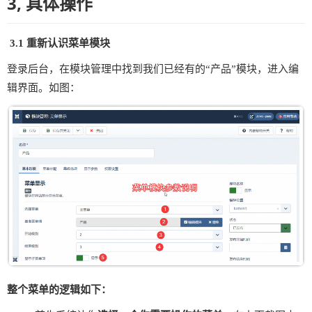
3, 具体操作
3.1 重新认识菜单模块
登录后台，在模块管理中找到我们已经有的“产品”模块，进入编
辑界面。如图：
整个菜单的逻辑如下：