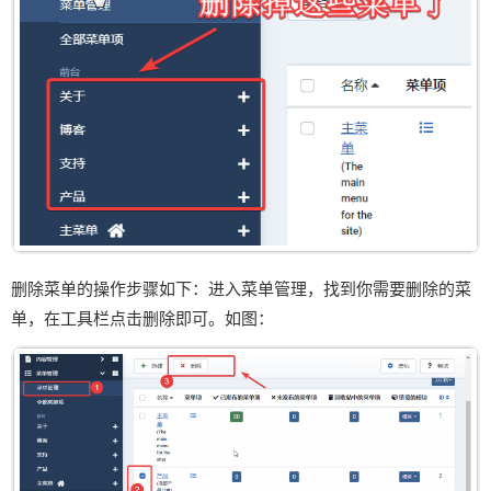
删除菜单的操作步骤如下：进入菜单管理，找到你需要删除的菜
单，在工具栏点击删除即可。如图：