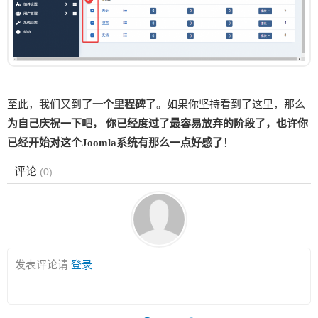
至此，我们又到
了一个里程碑
了。如果你坚持看到了这里，那么
为自己庆祝一下吧， 你已经度过了最容易放弃的阶段了，也许你
已经开始对这个Joomla系统有那么一点好感了
！
评论
(
0
)
发表评论请
登录