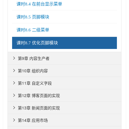
课时8.4 在前台显示菜单
课时8.5 页脚模块
课时8.6 二级菜单
课时8.7 优化页脚模块
第9章 内容生产者

第10章 组织内容

第11章 自定义字段

第12章 博客页面的实现

第13章 新闻页面的实现

第14章 应用市场
