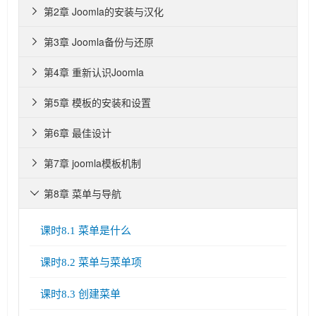
第2章 Joomla的安装与汉化

第3章 Joomla备份与还原

第4章 重新认识Joomla

第5章 模板的安装和设置

第6章 最佳设计

第7章 joomla模板机制

第8章 菜单与导航

课时8.1 菜单是什么
课时8.2 菜单与菜单项
课时8.3 创建菜单