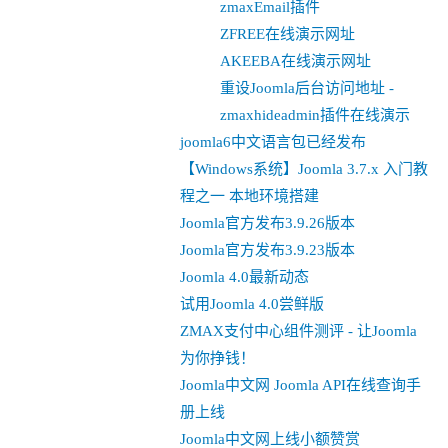
zmaxEmail插件
ZFREE在线演示网址
AKEEBA在线演示网址
重设Joomla后台访问地址 -
zmaxhideadmin插件在线演示
joomla6中文语言包已经发布
【Windows系统】Joomla 3.7.x 入门教
程之一 本地环境搭建
Joomla官方发布3.9.26版本
Joomla官方发布3.9.23版本
Joomla 4.0最新动态
试用Joomla 4.0尝鲜版
ZMAX支付中心组件测评 - 让Joomla
为你挣钱！
Joomla中文网 Joomla API在线查询手
册上线
Joomla中文网上线小额赞赏