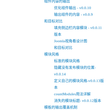
组件内容的输出
优化组件输出 - v0.0.10
输出组件的内容 - v0.0.9
和目标对比
填充侧边栏内容模块 - v0.0.11
版本
Joomla视角看设计图
和目标对比
模块风格
标准的模块风格
隐藏没有发布模块的位置-
v0.0.14
定义自己的模块风格-v0.0.13版
本
countModules用法详解
消失的模块标题- v0.0.12版本
模板的输出覆盖机制