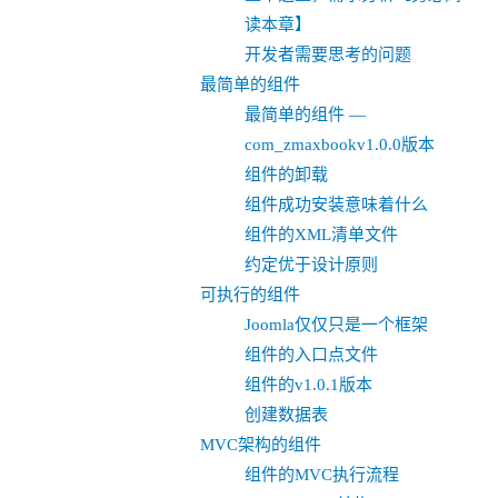
读本章】
开发者需要思考的问题
最简单的组件
最简单的组件 —
com_zmaxbookv1.0.0版本
组件的卸载
组件成功安装意味着什么
组件的XML清单文件
约定优于设计原则
可执行的组件
Joomla仅仅只是一个框架
组件的入口点文件
组件的v1.0.1版本
创建数据表
MVC架构的组件
组件的MVC执行流程