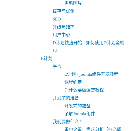
更新图片
缓存与优化
SEO
升级与维护
用户中心
D计划快速开始 - 如何使用D计划全站
包
E计划
序言
E计划 - joomla组件开发教程
课程约定
为什么要做这套教程
开发前的准备
开发前的准备
了解Joomla组件
我们要做什么？
重中之重，需求分析【务必阅