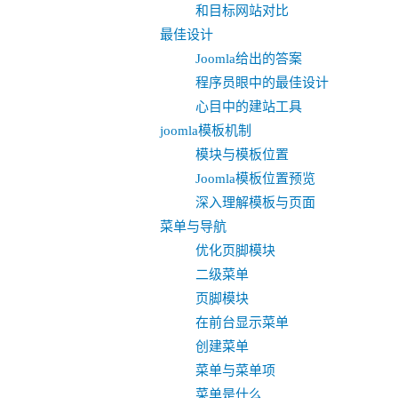
和目标网站对比
最佳设计
Joomla给出的答案
程序员眼中的最佳设计
心目中的建站工具
joomla模板机制
模块与模板位置
Joomla模板位置预览
深入理解模板与页面
菜单与导航
优化页脚模块
二级菜单
页脚模块
在前台显示菜单
创建菜单
菜单与菜单项
菜单是什么