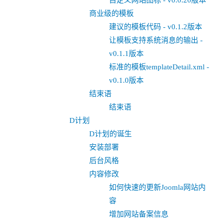
自定义网站图标 - v0.0.20版本
商业级的模板
建议的模板代码 - v0.1.2版本
让模板支持系统消息的输出 -
v0.1.1版本
标准的模板templateDetail.xml -
v0.1.0版本
结束语
结束语
D计划
D计划的诞生
安装部署
后台风格
内容修改
如何快速的更新Joomla网站内
容
增加网站备案信息