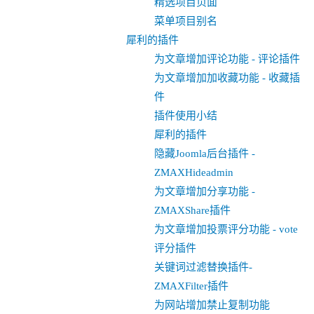
精选项目页面
菜单项目别名
犀利的插件
为文章增加评论功能 - 评论插件
为文章增加加收藏功能 - 收藏插
件
插件使用小结
犀利的插件
隐藏Joomla后台插件 -
ZMAXHideadmin
为文章增加分享功能 -
ZMAXShare插件
为文章增加投票评分功能 - vote
评分插件
关键词过滤替换插件-
ZMAXFilter插件
为网站增加禁止复制功能