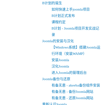
B计划的诞生
如何快速上手joomla项目
B计划正式发布
课程约定
B计划 - Joomla项目开发实战记
录
Joomla的安装与汉化
【Windows系统】搭建Joomla运
行环境（安装WAMP）
安装Joomla
汉化Joomla
进入Joomla的管理后台
Joomla备份与还原
有备无患 - akeeba备份组件安装
有备无患 - 备份Joomla网站
有备无患 - 还原Joomla网站
重新认识Joomla