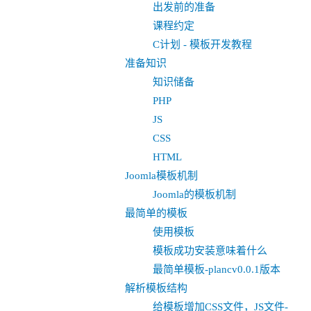
出发前的准备
课程约定
C计划 - 模板开发教程
准备知识
知识储备
PHP
JS
CSS
HTML
Joomla模板机制
Joomla的模板机制
最简单的模板
使用模板
模板成功安装意味着什么
最简单模板-plancv0.0.1版本
解析模板结构
给模板增加CSS文件，JS文件-