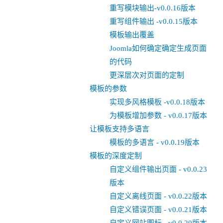
重写模块输出-v0.0.16版本
重写组件输出 -v0.0.15版本
模板输出覆盖
Joomla如何确定确定生成页面
的代码
更深层次对页面的定制
模板的参数
实现多风格模板 -v0.0.18版本
为模板增加参数 - v0.0.17版本
让模板支持多语言
模板的多语言 - v0.0.19版本
模板的深度定制
自定义组件输出页面 - v0.0.23
版本
自定义离线页面 - v0.0.22版本
自定义错误页面 - v0.0.21版本