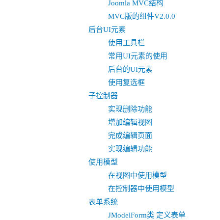
Joomla MVC结构
MVC版的组件V2.0.0
后台UI元素
使用工具栏
常用UI元素的使用
后台的UI元素
使用复选框
子控制器
实现删除功能
增加编辑视图
完成编辑页面
实现编辑功能
使用模型
在视图中使用模型
在控制器中使用模型
表单系统
JModelForm类 定义表单