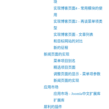
块
实现博客页面4 - 常用模块的使
用
实现博客页面2 - 再谈菜单项类
型
实现博客页面 - 文章列表
和目标网站的对比
新的征程
新闻页面的实现
菜单项目别名
精选项目页面
调整页面的显示 - 菜单项参数
新闻页面的实现
应用市场
应用市场 - Joomla中文扩展库
扩展库
犀利的插件