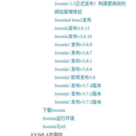
Joomla 5.3正式发布！构建更高效的
网站管理体验
Joomla4 beta2发布
Joomla发布3.9.13
Joomla发布v3.8.10
Joomla! 发布v3.8.8
Joomla! 发布v3.8.7
Joomla! 发布v3.8.1
Joomla! 发布v3.8.0
Joomla! 即将发布3.8
Joomla! 发布v3.7.4版本
Joomla! 发布v3.7.2版本
Joomla! 发布v3.7.3版本
下载Joomla
Joomla运行环境
Joomla与AI
JOOMLA在国内