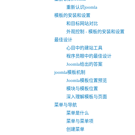
重新认识joomla
模板的安装和设置
和目标网站对比
外观控制 - 模板的安装和设置
最佳设计
心目中的建站工具
程序员眼中的最佳设计
Joomla给出的答案
joomla模板机制
Joomla模板位置预览
模块与模板位置
深入理解模板与页面
菜单与导航
菜单是什么
菜单与菜单项
创建菜单