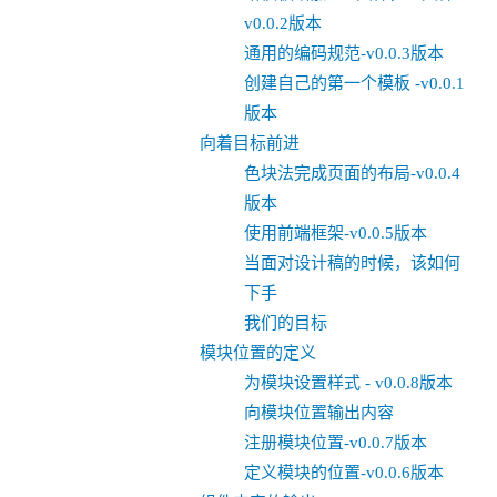
v0.0.2版本
通用的编码规范-v0.0.3版本
创建自己的第一个模板 -v0.0.1
版本
向着目标前进
色块法完成页面的布局-v0.0.4
版本
使用前端框架-v0.0.5版本
当面对设计稿的时候，该如何
下手
我们的目标
模块位置的定义
为模块设置样式 - v0.0.8版本
向模块位置输出内容
注册模块位置-v0.0.7版本
定义模块的位置-v0.0.6版本