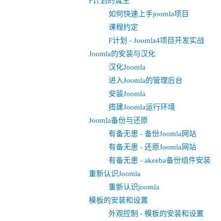
F计划的诞生
如何快速上手joomla项目
课程约定
F计划 - Joomla4项目开发实战
Joomla的安装与汉化
汉化Joomla
进入Joomla的管理后台
安装Joomla
搭建Joomla运行环境
Joomla备份与还原
有备无患 - 备份Joomla网站
有备无患 - 还原Joomla网站
有备无患 - akeeba备份组件安装
重新认识Joomla
重新认识joomla
模板的安装和设置
外观控制 - 模板的安装和设置