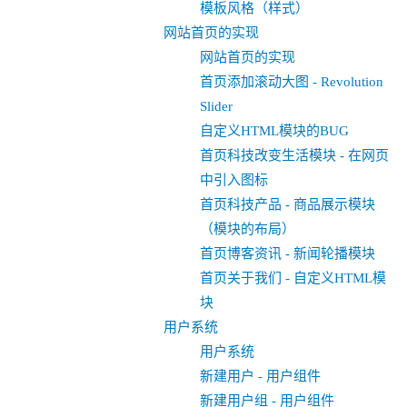
模板风格（样式）
网站首页的实现
网站首页的实现
首页添加滚动大图 - Revolution
Slider
自定义HTML模块的BUG
首页科技改变生活模块 - 在网页
中引入图标
首页科技产品 - 商品展示模块
（模块的布局）
首页博客资讯 - 新闻轮播模块
首页关于我们 - 自定义HTML模
块
用户系统
用户系统
新建用户 - 用户组件
新建用户组 - 用户组件