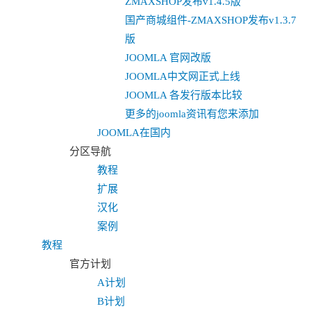
ZMAXSHOP发布v1.4.5版
国产商城组件-ZMAXSHOP发布v1.3.7
版
JOOMLA 官网改版
JOOMLA中文网正式上线
JOOMLA 各发行版本比较
更多的joomla资讯有您来添加
JOOMLA在国内
分区导航
教程
扩展
汉化
案例
教程
官方计划
A计划
B计划