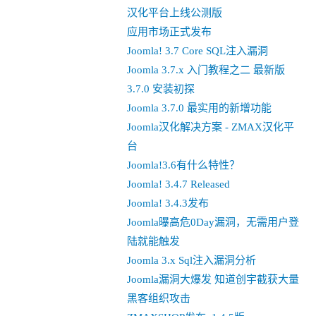
汉化平台上线公测版
应用市场正式发布
Joomla! 3.7 Core SQL注入漏洞
Joomla 3.7.x 入门教程之二 最新版
3.7.0 安装初探
Joomla 3.7.0 最实用的新增功能
Joomla汉化解决方案 - ZMAX汉化平
台
Joomla!3.6有什么特性？
Joomla! 3.4.7 Released
Joomla! 3.4.3发布
Joomla曝高危0Day漏洞，无需用户登
陆就能触发
Joomla 3.x Sql注入漏洞分析
Joomla漏洞大爆发 知道创宇截获大量
黑客组织攻击