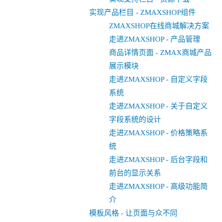
实现产品栏目 - ZMAXSHOP组件
ZMAXSHOP在线商城解决方案
走进ZMAXSHOP - 产品管理
商品详情页面 - ZMAX商城产品
展示模块
走进ZMAXSHOP - 自定义字段
系统
走进ZMAXSHOP - 关于自定义
字段系统的设计
走进ZMAXSHOP - 价格策略系
统
走进ZMAXSHOP - 后台字段和
前台的显示关系
走进ZMAXSHOP - 高级功能简
介
模板风格 - 让页面与众不同