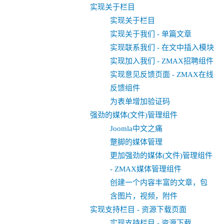
实现关于栏目
实现关于栏目
实现关于我们 - 单篇文章
实现联系我们 - 在文中插入模块
实现加入我们 - ZMAX招聘组件
实现意见反馈页面 - ZMAX在线
反馈组件
为表单增加验证码
强劲的媒体(文件)管理组件
Joomla中文之痛
蹩脚的媒体管理
更加强劲的媒体(文件)管理组件
- ZMAX媒体管理组件
创建一个内容丰富的文章，包
含图片，视频，附件
实现支持栏目 - 资源下载页面
实现支持栏目 - 资源下载