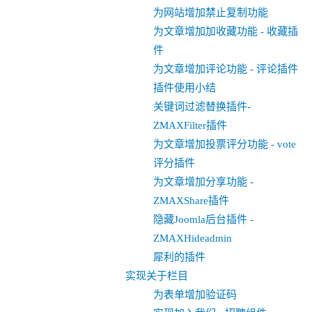
为网站增加禁止复制功能
为文章增加加收藏功能 - 收藏插
件
为文章增加评论功能 - 评论插件
插件使用小结
关键词过滤替换插件-
ZMAXFilter插件
为文章增加投票评分功能 - vote
评分插件
为文章增加分享功能 -
ZMAXShare插件
隐藏Joomla后台插件 -
ZMAXHideadmin
犀利的插件
实现关于栏目
为表单增加验证码