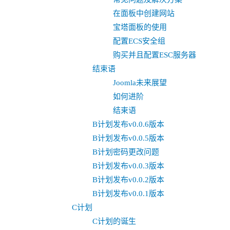
在面板中创建网站
宝塔面板的使用
配置ECS安全组
购买并且配置ESC服务器
结束语
Joomla未来展望
如何进阶
结束语
B计划发布v0.0.6版本
B计划发布v0.0.5版本
B计划密码更改问题
B计划发布v0.0.3版本
B计划发布v0.0.2版本
B计划发布v0.0.1版本
C计划
C计划的诞生