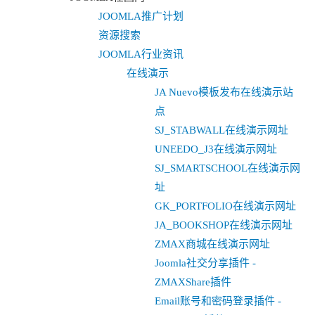
JOOMLA推广计划
资源搜索
JOOMLA行业资讯
在线演示
JA Nuevo模板发布在线演示站
点
SJ_STABWALL在线演示网址
UNEEDO_J3在线演示网址
SJ_SMARTSCHOOL在线演示网
址
GK_PORTFOLIO在线演示网址
JA_BOOKSHOP在线演示网址
ZMAX商城在线演示网址
Joomla社交分享插件 -
ZMAXShare插件
Email账号和密码登录插件 -