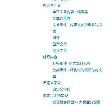
内容生产者
丰富文章内容 - 编辑器
文章的管理
文章组件 - 内容发布管理解决方
案
组件
显示文章
创建文章
组织内容
标签组件 -给文章打标签
分类组件 - 结构化的组织你的文
章
自定义字段
自定义字段
博客页面的实现
实现博客页面3 - 为页面分配模