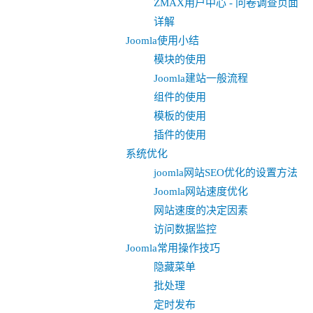
ZMAX用户中心 - 问卷调查页面
详解
Joomla使用小结
模块的使用
Joomla建站一般流程
组件的使用
模板的使用
插件的使用
系统优化
joomla网站SEO优化的设置方法
Joomla网站速度优化
网站速度的决定因素
访问数据监控
Joomla常用操作技巧
隐藏菜单
批处理
定时发布