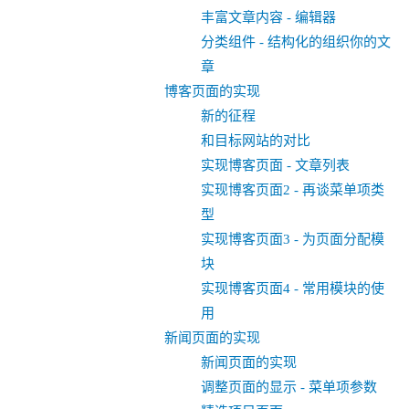
丰富文章内容 - 编辑器
分类组件 - 结构化的组织你的文
章
博客页面的实现
新的征程
和目标网站的对比
实现博客页面 - 文章列表
实现博客页面2 - 再谈菜单项类
型
实现博客页面3 - 为页面分配模
块
实现博客页面4 - 常用模块的使
用
新闻页面的实现
新闻页面的实现
调整页面的显示 - 菜单项参数