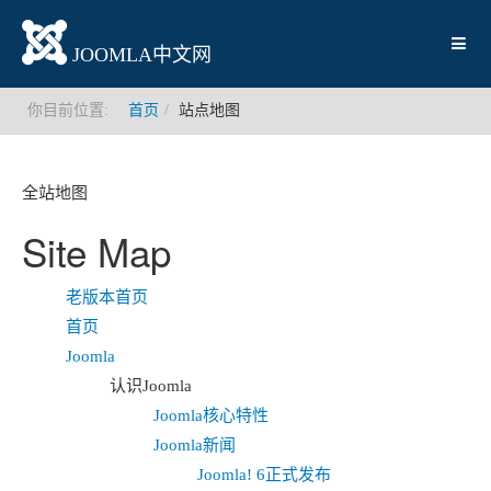
JOOMLA中文网
你目前位置:
首页
站点地图
全站地图
Site Map
老版本首页
首页
Joomla
认识Joomla
Joomla核心特性
Joomla新闻
Joomla! 6正式发布