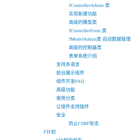
JControllerAdmin 类
实现新建功能
高级的模型类
JControllerForm 类
JModelAdmin类 自动数据管理
高级的控制器类
表单系统介绍
支持多语言
前台展示组件
组件开发FAQ
高级功能
使用分类
让组件支持插件
安全
防止CSRF攻击
F计划