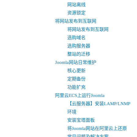
网站离线
资源锁定
将网站发布到互联网
将网站发布到互联网
选购域名
选购服务器
整站的迁移
Joomla网站日常维护
核心更新
定期备份
功能扩充
阿里云ECS上运行Joomla
【云服务器】安装LAMP/LNMP
环境
安装宝塔面板
将Joomla网站在阿里云上还原
常见问题及解决方案