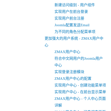
新建访问级别 - 用户组件
实现用户在前台登录
实现用户前台注册
Joomla配置发送Email
为不同的角色分配菜单项
更加强大的用户系统 - ZMAX用户中
心
ZMAX用户中心
符合中文网用户的Joomla用户
中心
实现登录注册模块
ZMAX用户中心的配置
实现用户中心 - 创建功能菜单项
实现用户中心 - 在前台显示菜单
ZMAX用户中心 - 个人中心页面
详解