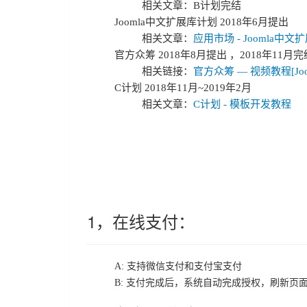
相关文章：B计划完结
Joomla中文扩展库计划 2018年6月提出
相关文章：
应用市场 - Joomla中文
官方众筹 2018年8月提出 ，2018年11月完
相关链接：
官方众筹 — 视频教程[Jo
C计划 2018年11月~2019年2月
相关文章：
C计划 - 模板开发教程
1，在线支付：
A: 支持微信支付和支付宝支付
B: 支付完成后，系统自动完成授权，刷新页