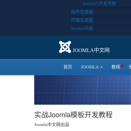
Joomla5开发手册
组件生成器
页面生成器
Joomla升级
JOOMLA中文网
首页
JOOMLA
教程
实战Joomla模板开发教程
Joomla中文网出品