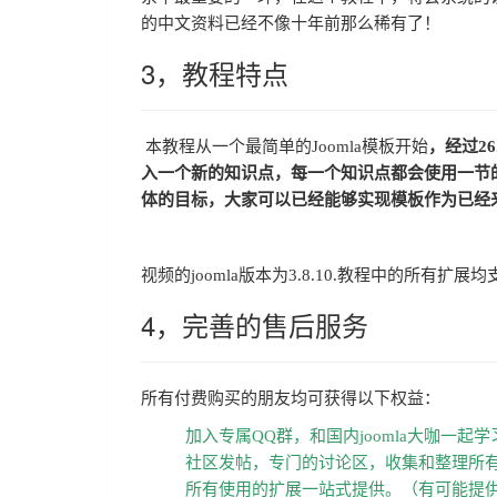
的中文资料已经不像十年前那么稀有了！
3，教程特点
本教程从一个最简单的Joomla模板开始
，经过2
入一个新的知识点，每一个知识点都会使用一节
体的目标，大家可以已经能够实现模板作为已经
视频的joomla版本为3.8.10.教程中的所有扩展
4，完善的售后服务
所有付费购买的朋友均可获得以下权益：
加入专属QQ群，和国内joomla大咖一起学习J
社区发帖，专门的讨论区，收集和整理所
所有使用的扩展一站式提供。（有可能提