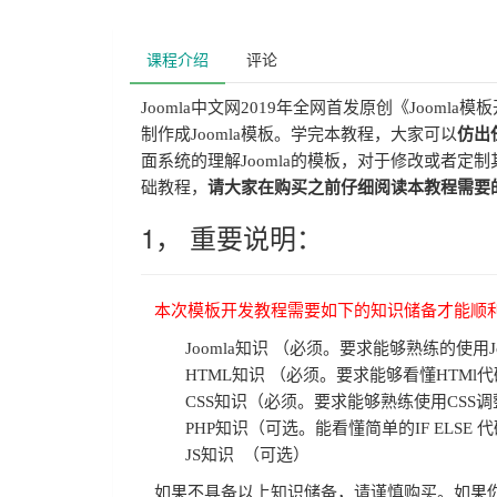
课程介绍
评论
Joomla中文网2019年全网首发原创《Joo
制作成Joomla模板。学完本教程，大家可以
仿出
面系统的理解Joomla的模板，对于修改或者
础教程，
请大家在购买之前仔细阅读本教程需要
1， 重要说明：
本次模板开发教程需要如下的知识储备才能顺
Joomla知识 （必须。要求能够熟练的使用J
HTML知识 （必须。要求能够看懂HTMl
CSS知识（必须。要求能够熟练使用CS
PHP知识（可选。能看懂简单的IF ELSE
JS知识 （可选）
如果不具备以上知识储备，请谨慎购买。如果你的