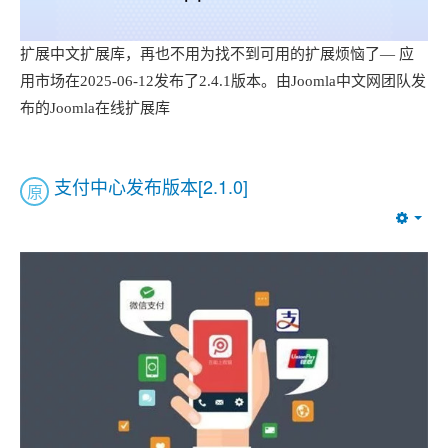
扩展中文扩展库，再也不用为找不到可用的扩展烦恼了— 应
用市场在2025-06-12发布了2.4.1版本。由Joomla中文网团队发
布的Joomla在线扩展库
支付中心发布版本[2.1.0]
原
Emp