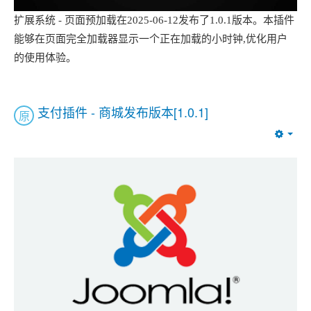
扩展系统 - 页面预加载在2025-06-12发布了1.0.1版本。本插件
能够在页面完全加载器显示一个正在加载的小时钟,优化用户
的使用体验。
支付插件 - 商城发布版本[1.0.1]
原
Emp