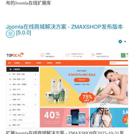
布的Joomla在线扩展库
Joomla在线商城解决方案 - ZMAXSHOP发布版本
[5.0.0]
原
Emp
扩展Joomla在线商城解决方案 - ZMAXSHOP在2025-10-31发