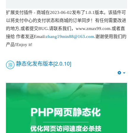
扩展支付插件 - 商城在2023-06-02发布了1.0.1版本。该插件可
以将支付中心的支付状态和商城的订单同步！有任何需要改进
的地方,或者提交BUG.请联系我们，www.zmax99.com.或者直
接给 作者发送Email:
zhang19min88@163.com
.谢谢使用我们的
产品!Enjoy it!
静态化发布版本[2.0.10]
原
Emp