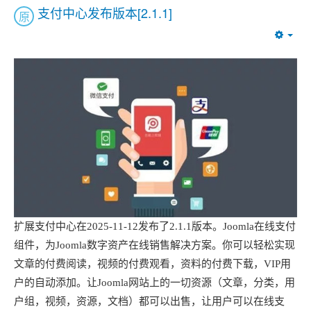
支付中心发布版本[2.1.1]
原
Emp
扩展支付中心在2025-11-12发布了2.1.1版本。Joomla在线支付
组件，为Joomla数字资产在线销售解决方案。你可以轻松实现
文章的付费阅读，视频的付费观看，资料的付费下载，VIP用
户的自动添加。让Joomla网站上的一切资源（文章，分类，用
户组，视频，资源，文档）都可以出售，让用户可以在线支