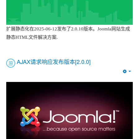
扩展静态化在2025-06-12发布了2.0.10版本。Joomla网站生成
静态HTML文件解决方案.
AJAX请求响应发布版本[2.0.0]
原
Emp