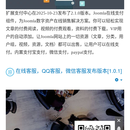
扩展支付中心在2025-10-23发布了2.1.0版本。Joomla在线支付
组件，为Joomla数字资产在线销售解决方案。你可以轻松实现
文章的付费阅读，视频的付费观看，资料的付费下载，VIP用
户的自动添加。让Joomla网站上的一切资源（文章，分类，用
户组，视频，资源，文档）都可以出售，让用户可以在线支
付。内置支付宝支付，微信支付，paypal支付。
在线客服，QQ客服，微信客服发布版本[1.0.1]
原
Emp