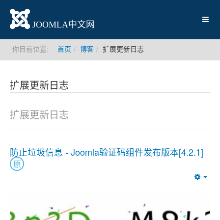
JOOMLA中文网
你目前位置:
首页
博客
扩展更新日志
扩展更新日志
扩展更新日志
防止垃圾信息 - Joomla验证码组件发布版本[4.2.1]
原
Emp