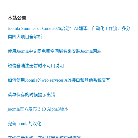
本站公告
Joomla Summer of Code 2026启动：AI翻译、自动化工作流、多分
类四大项目全解析
使用Joomla中文网免费空间域名来安装Joomla网站
短信登陆注册暂时不可用说明
如何使用Joomla的web services API接口和其他系统交互
菜单保存的时候提示出错
joomla官方发布 3.10 Alpha3版本
完善joomla的汉化