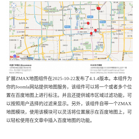
扩展ZMAX地图组件在2025-10-22发布了4.1.4版本。本组件为
你的Joomla网站提供地图服务，该组件可以将一个或者多个位
置在百度地图上进行标注。并且还提供城市区域过滤功能，可
以按照用户选择的过滤来显示。另外，该组件自带一个ZMAX
地图模块，使用该模块可以灵活将位置展示在百度地图上，可
以轻松使用在文章中插入百度地图的功能。