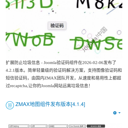
扩展防止垃圾信息 - Joomla验证码组件在2026-02-06发布了
4.2.1版本。简单轻量级的验证码解决方案，支持图像验证码和
短信验证码，由国内ZMAX团队开发，从速度和易用性上都超
过recaptcha,让你的Joomla网站远离垃圾信息！
ZMAX地图组件发布版本[4.1.4]
原
Emp