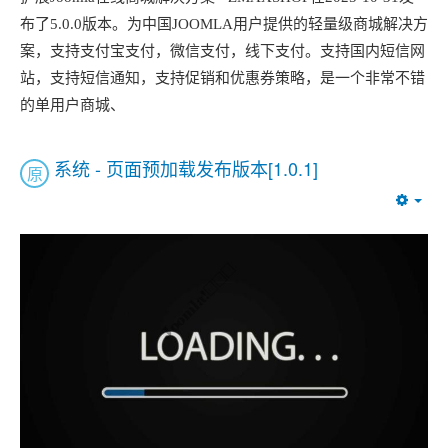
布了5.0.0版本。为中国JOOMLA用户提供的轻量级商城解决方
案，支持支付宝支付，微信支付，线下支付。支持国内短信网
站，支持短信通知，支持促销和优惠券策略，是一个非常不错
的单用户商城、
系统 - 页面预加载发布版本[1.0.1]
原
Emp