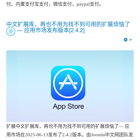
付。内置支付宝支付，微信支付，paypal支付。
中文扩展库，再也不用为找不到可用的扩展烦恼了
— 应用市场发布版本[2.4.2]
原
Emp
扩展中文扩展库，再也不用为找不到可用的扩展烦恼了— 应
用市场在2025-06-13发布了2.4.2版本。由Joomla中文网团队发