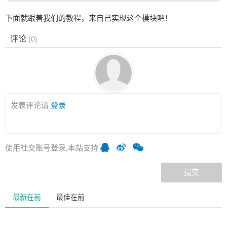
下面就跟着我们的教程，来自己实现这个模块吧！
评论
(
0
)
发表评论请
登录
使用社交账号登录,本站支持
提交
最新在前
最佳在前