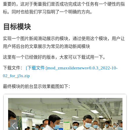
重要的，这对于衡量我们是否成功完成这个任务有一个硬性的指
标。同时也给我们学习指明了一个明确的方向。
目标模块
实现一个图片新闻滑动展示的模块，通过使用这个模块，用户让
用户将后台的文章展示为常见的滑动新闻模块
这里有一个已经做好的版本，大家可以下载试用一下。
下载文件：
[下载文件:]mod_zmaxslidernewsv0.0.3_2022-10-
02_for_j3x.zip
最终模块的前台显示效果截图如下：