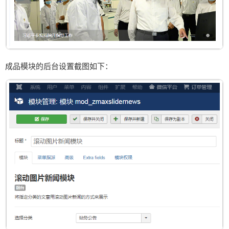
成品模块的后台设置截图如下：