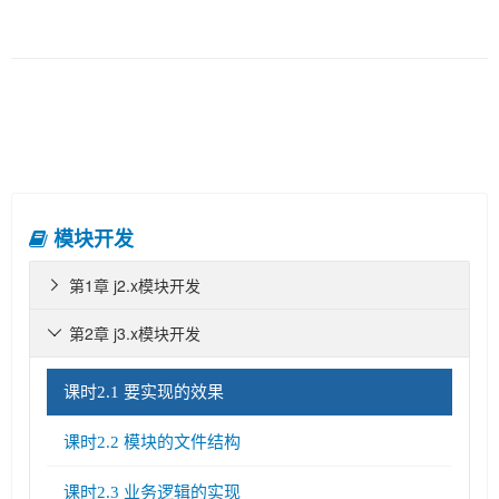
模块开发
第1章 j2.x模块开发

第2章 j3.x模块开发

课时2.1 要实现的效果
课时2.2 模块的文件结构
课时2.3 业务逻辑的实现