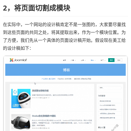
2，将页面切割成模块
在实际中，一个网站的设计稿肯定不是一张图的，大家要尽量找
到这些页面的共同之处，将其提取出来，作为一个模块位置。为
了方便，我们先从一个具体的页面设计稿开始。假设现在美工给
的设计稿如下：