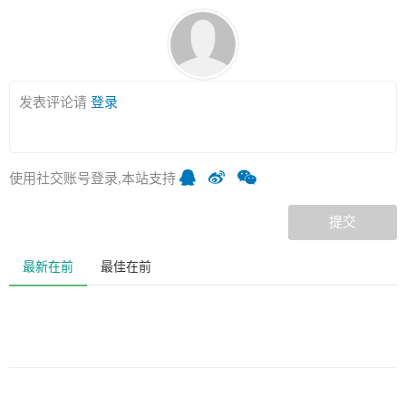
发表评论请
登录
使用社交账号登录,本站支持
提交
最新在前
最佳在前