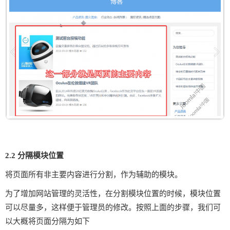
2.2 分隔模块位置
将页面所有非主要内容进行分割，作为辅助的模块。
为了增加网站管理的灵活性，在分割模块位置的时候，模块位置
可以尽量多，这样便于管理员的修改。
按照上面的步骤，我们可
以大概将页面分隔为如下