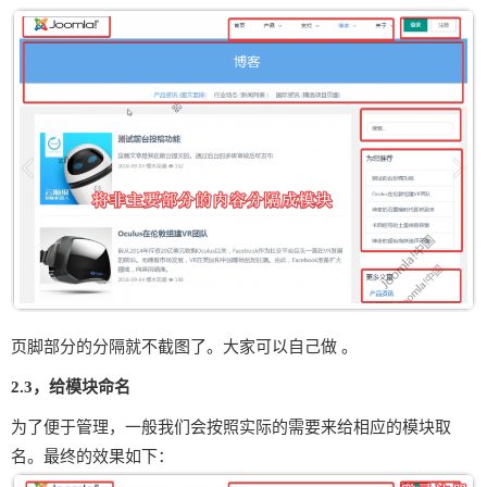
页脚部分的分隔就不截图了。大家可以自己做 。
2.3，给模块命名
为了便于管理，一般我们会按照实际的需要来给相应的模块取
名。最终的效果如下：