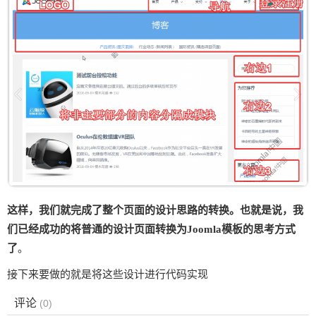
这样，我们就完成了整个页面的设计思路的转换。也就是说，我
们已经成功的将普通的设计页面转换为Joomla模板的思考方式
了
。
接下来要做的就是将这些设计进行代码实现
评论
(
0
)