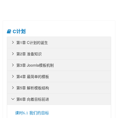
C计划
第1章 C计划的诞生

第2章 准备知识

第3章 Joomla模板机制

第4章 最简单的模板

第5章 解析模板结构

第6章 向着目标前进

课时6.1 我们的目标