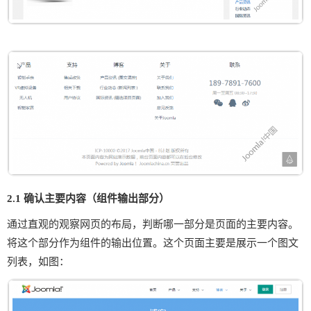
2.1 确认主要内容（组件输出部分）
通过直观的观察网页的布局，判断哪一部分是页面的主要内容。
将这个部分作为组件的输出位置。这个页面主要是展示一个图文
列表，如图：