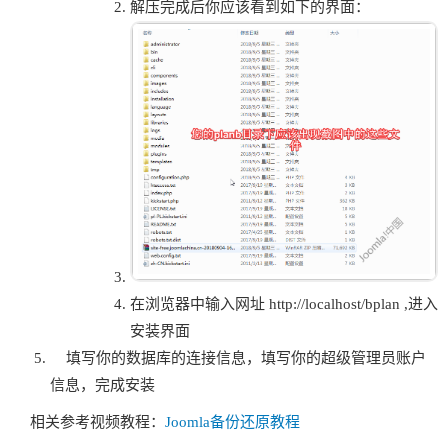
解压完成后你应该看到如下的界面：
在浏览器中输入网址 http://localhost/bplan ,进入
安装界面
填写你的数据库的连接信息，填写你的超级管理员账户
信息，完成安装
相关参考视频教程：
Joomla备份还原教程