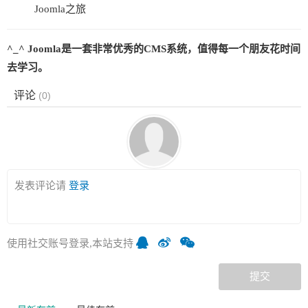
Joomla之旅
^_^ Joomla是一套非常优秀的CMS系统，值得每一个朋友花时间
去学习。
评论
(
0
)
发表评论请
登录
使用社交账号登录,本站支持
提交