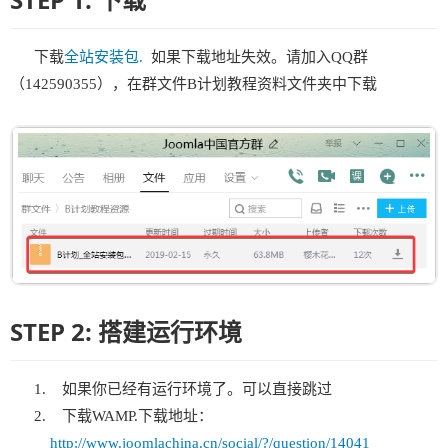
下载
全站安装包.
如果下载地址失效。请加入QQ群
（142590355），在群文件B计划教程资料文件夹中下载
STEP 2: 搭建运行环境
如果你已经有运行环境了。可以直接跳过
下载WAMP.下载地址：
http://www.joomlachina.cn/social/?/question/14041