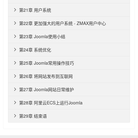
第21章 用户系统

第22章 更加强大的用户系统 - ZMAX用户中心

第23章 Joomla使用小结

第24章 系统优化

第25章 Joomla常用操作技巧

第26章 将网站发布到互联网

第27章 Joomla网站日常维护

第28章 阿里云ECS上运行Joomla

第29章 结束语
