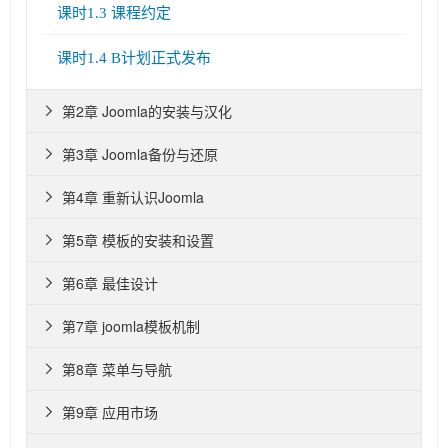
课时1.3 课程约定
课时1.4 B计划正式发布
第2章 Joomla的安装与汉化

第3章 Joomla备份与还原

第4章 重新认识Joomla

第5章 模板的安装和设置

第6章 最佳设计

第7章 joomla模板机制

第8章 菜单与导航

第9章 应用市场
