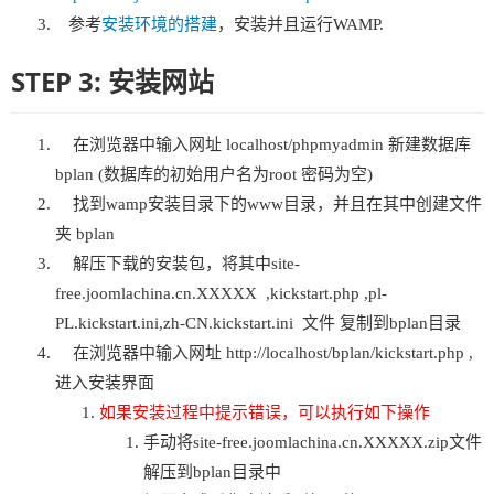
参考
安装环境的搭建
，安装并且运行WAMP.
STEP 3: 安装网站
在浏览器中输入网址 localhost/phpmyadmin 新建数据库
bplan (数据库的初始用户名为root 密码为空)
找到wamp安装目录下的www目录，并且在其中创建文件
夹 bplan
解压下载的安装包，将其中site-
free.joomlachina.cn.XXXXX ,kickstart.php ,pl-
PL.kickstart.ini,zh-CN.kickstart.ini 文件 复制到bplan目录
在浏览器中输入网址 http://localhost/bplan/kickstart.php ,
进入安装界面
如果安装过程中提示错误，可以执行如下操作
手动将site-free.joomlachina.cn.XXXXX.zip文件
解压到bplan目录中