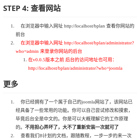
STEP 4: 查看网站
在浏览器中输入网址 http://localhost/bplan 查看你网站的
前台
在浏览器中输入网址 http://localhost/bplan/administrator?
who=admin 来登录你网站的后台
在v0.0.5版本之前 后台的访问地址也可用：
http://localhost/bplan/administrator?who=joomla
更多
你已经拥有了一个属于自己的joomla网站了，该网站已
经具备了一些常用的功能。你可以自己尝试修改和摸索，
毕竟后台全是中文的。你是可以大概理解它的工作原理
的。
不用担心弄坏了，大不了重新安装一次就可了
查看我们B计划的文档，跟随教程，一步一步的来一次