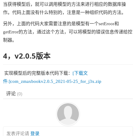
当获得模型后，就可以调用模型的方法来进行相应的数据库操
作。代码上面没有什么特别的，注意是一种组织代码的方法。
另外，上面的代码大家需要注意的是模型有一个setEroor和
getError的方法，通过这个方法，可以将模型的错误信息传递给控
制器。
4，v2.0.5版本
实现模型后的完整版本代码下载：
[下载文
件:]com_zmaxbookv2.0.5_2021-05-25_for_j3x.zip
评论
(
0
)
发表评论请
登录