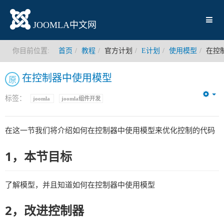
JOOMLA中文网
你目前位置:
首页
教程
官方计划
E计划
使用模型
在控
在控制器中使用模型
原
标签：
joomla
joomla组件开发
Em
在这一节我们将介绍如何在控制器中使用模型来优化控制的代码
1，本节目标
了解模型，并且知道如何在控制器中使用模型
2，改进控制器