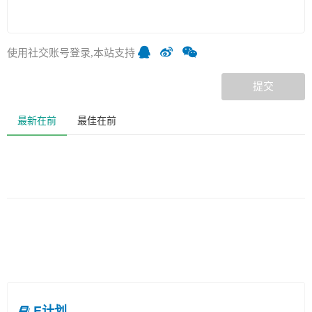
使用社交账号登录,本站支持
提交
最新在前
最佳在前
E计划