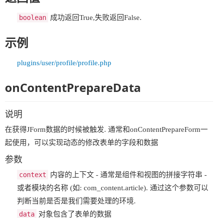
boolean
成功返回True,失败返回False.
示例
plugins/user/profile/profile.php
onContentPrepareData
说明
在获得JForm数据的时候被触发. 通常和onContentPrepareForm一
起使用，可以实现动态的修改表单的字段和数据
参数
context
内容的上下文 - 通常是组件和视图的拼接字符串 -
或者模块的名称 (如: com_content.article). 通过这个参数可以
判断当前是否是我们需要处理的环境.
data
对象包含了表单的数据