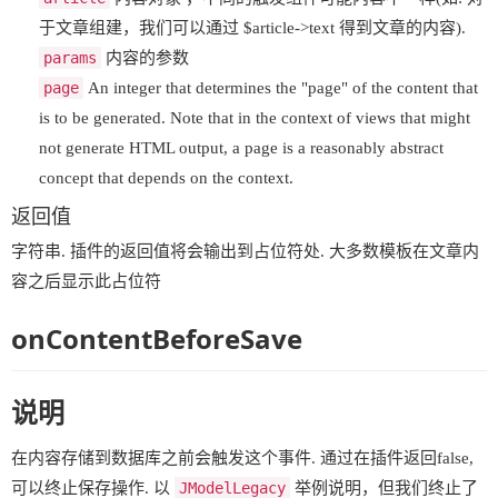
于文章组建，我们可以通过 $article->text 得到文章的内容).
params
内容的参数
page
An integer that determines the "page" of the content that
is to be generated. Note that in the context of views that might
not generate HTML output, a page is a reasonably abstract
concept that depends on the context.
返回值
字符串. 插件的返回值将会输出到占位符处. 大多数模板在文章内
容之后显示此占位符
onContentBeforeSave
说明
在内容存储到数据库之前会触发这个事件. 通过在插件返回false,
可以终止保存操作. 以
JModelLegacy
举例说明，但我们终止了