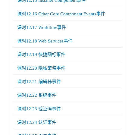
课时12.15 Installer Component事件
课时12.16 Other Core Component Events事件
课时12.17 Workflow事件
课时12.18 Web Services事件
课时12.19 快捷图标事件
课时12.20 隐私策略事件
课时12.21 编辑器事件
课时12.22 系统事件
课时12.23 验证码事件
课时12.24 认证事件