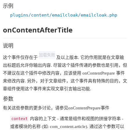
示例
plugins/content/emailcloak/emailcloak.php
onContentAfterTitle
说明
加载失败
这个事件仅存在于
及以上版本. 它的作用就是在文章输
出标题后允许你输出内容. 尽管这个插件传递的参数也是引用，但
不建议在这个插件中修改内容，应该使用 onContentPrepare 事件
来修改内容. 另外，对于文章组件，这个事件具有特殊的目的，文
章组件使用这个事件来实现文章引言输出功能.
参数
有关这些参数的更多讨论，请参见onContentPrepare事件
context
内容的上下文 - 通常是组件和视图的拼接字符串 -
或者模块的名称 (如: com_content.article). 通过这个参数可以