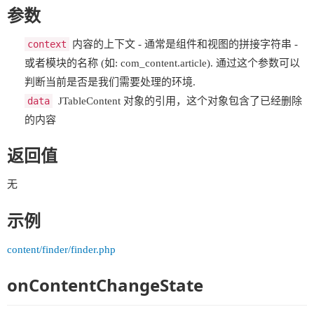
参数
context
内容的上下文 - 通常是组件和视图的拼接字符串 -
或者模块的名称 (如: com_content.article). 通过这个参数可以
判断当前是否是我们需要处理的环境.
data
JTableContent 对象的引用，这个对象包含了已经删除
的内容
返回值
无
示例
content/finder/finder.php
onContentChangeState