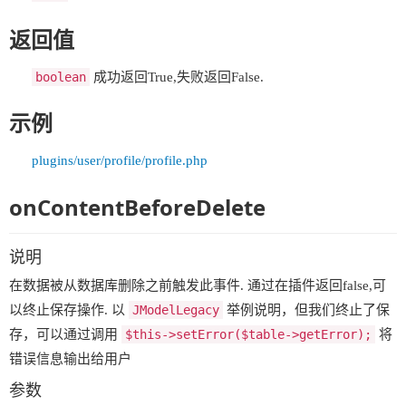
返回值
boolean
成功返回True,失败返回False.
示例
plugins/user/profile/profile.php
onContentBeforeDelete
说明
在数据被从数据库删除之前触发此事件. 通过在插件返回false,可
以终止保存操作. 以
JModelLegacy
举例说明，但我们终止了保
存，可以通过调用
$this->setError($table->getError);
将
错误信息输出给用户
参数