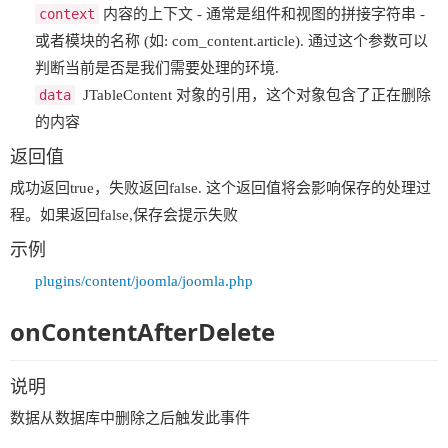
context
内容的上下文 - 通常是组件和视图的拼接字符串 -
或者模块的名称 (如: com_content.article). 通过这个参数可以
判断当前是否是我们需要处理的环境.
data
JTableContent 对象的引用，这个对象包含了正在删除
的内容
返回值
成功返回true，失败返回false. 这个返回值将会影响保存的处理过
程。如果返回false,保存会提示失败
示例
plugins/content/joomla/joomla.php
onContentAfterDelete
说明
数据从数据库中删除之后触发此事件