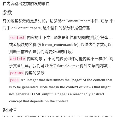
在内容输出之前触发的事件
参数
有关这些参数的更多讨论，请参见onContentPrepare事件. 注意 不
同于 onContentPrepare, 这个插件的参数都是值传递.
context
内容的上下文 - 通常是组件和视图的拼接字符串 -
或者模块的名称 (如: com_content.article). 通过这个参数可以
判断当前是否是我们需要处理的环境.
article
内容对象 ，不同的触发组件可能内容不一样(如: 对
于文章组建，我们可以通过 $article->text 得到文章的内容).
params
内容的参数
page
An integer that determines the "page" of the content that
is to be generated. Note that in the context of views that might
not generate HTML output, a page is a reasonably abstract
concept that depends on the context.
返回值