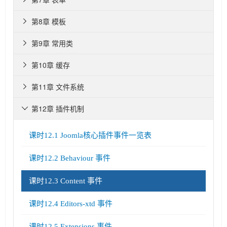
第8章 模板

第9章 常用类

第10章 缓存

第11章 文件系统

第12章 插件机制

课时12.1 Joomla核心插件事件一览表
课时12.2 Behaviour 事件
课时12.3 Content 事件
课时12.4 Editors-xtd 事件
课时12.5 Extensions 事件