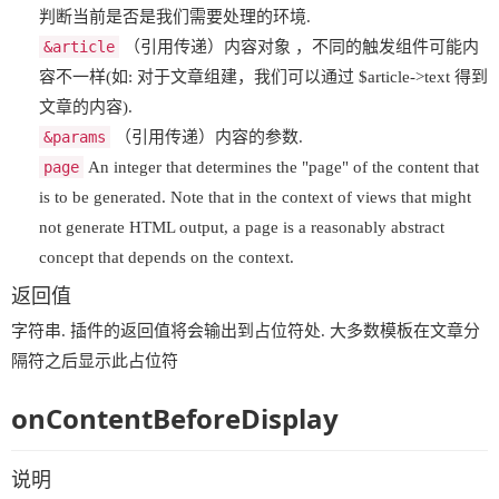
判断当前是否是我们需要处理的环境.
&article
（引用传递）内容对象 ，不同的触发组件可能内
容不一样(如: 对于文章组建，我们可以通过 $article->text 得到
文章的内容).
&params
（引用传递）内容的参数.
page
An integer that determines the "page" of the content that
is to be generated. Note that in the context of views that might
not generate HTML output, a page is a reasonably abstract
concept that depends on the context.
返回值
字符串. 插件的返回值将会输出到占位符处. 大多数模板在文章分
隔符之后显示此占位符
onContentBeforeDisplay
说明