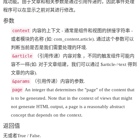
成功能。由于文章和相关参数是通过引用传递的，因此事件处理
程序可以在显示之前对其进行修改。
参数
context
内容的上下文 - 通常是组件和视图的拼接字符串 -
或者模块的名称 (如: com_content.article). 通过这个参数可以
判断当前是否是我们需要处理的环境.
&article
（引用传递）内容对象 ，不同的触发组件可能内
容不一样(如: 对于文章组建，我们可以通过 $article->text 得到
文章的内容).
&params
（引用传递）内容的参数.
page
An integer that determines the "page" of the content that
is to be generated. Note that in the context of views that might
not generate HTML output, a page is a reasonably abstract
concept that depends on the context.
返回值
无或者True / False.