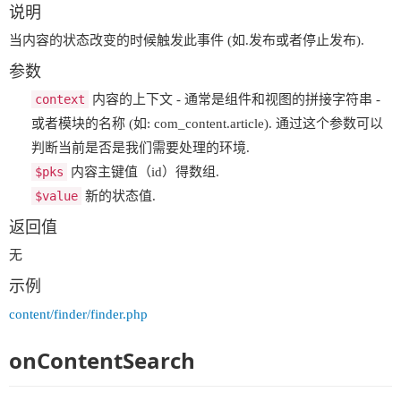
说明
当内容的状态改变的时候触发此事件 (如.发布或者停止发布).
参数
context
内容的上下文 - 通常是组件和视图的拼接字符串 -
或者模块的名称 (如: com_content.article). 通过这个参数可以
判断当前是否是我们需要处理的环境.
$pks
内容主键值（id）得数组.
$value
新的状态值.
返回值
无
示例
content/finder/finder.php
onContentSearch