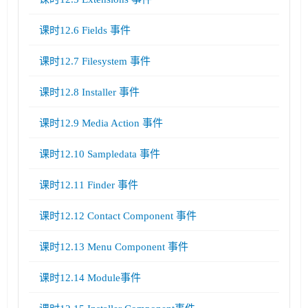
课时12.6 Fields 事件
课时12.7 Filesystem 事件
课时12.8 Installer 事件
课时12.9 Media Action 事件
课时12.10 Sampledata 事件
课时12.11 Finder 事件
课时12.12 Contact Component 事件
课时12.13 Menu Component 事件
课时12.14 Module事件