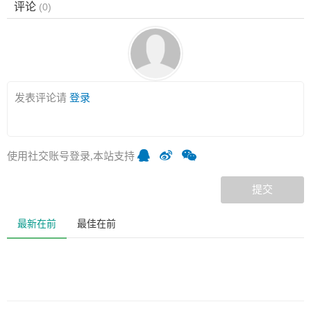
评论
(
0
)
发表评论请
登录
使用社交账号登录,本站支持
提交
最新在前
最佳在前