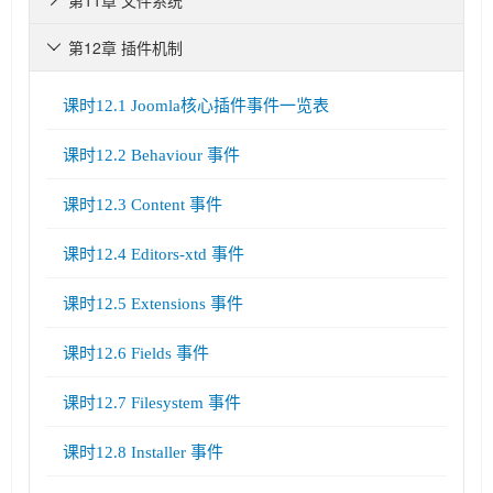
第11章 文件系统

第12章 插件机制

课时12.1 Joomla核心插件事件一览表
课时12.2 Behaviour 事件
课时12.3 Content 事件
课时12.4 Editors-xtd 事件
课时12.5 Extensions 事件
课时12.6 Fields 事件
课时12.7 Filesystem 事件
课时12.8 Installer 事件