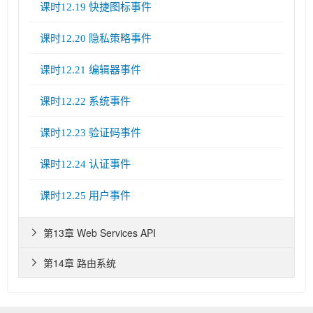
课时12.19 快捷图标事件
课时12.20 隐私策略事件
课时12.21 编辑器事件
课时12.22 系统事件
课时12.23 验证码事件
课时12.24 认证事件
课时12.25 用户事件
第13章 Web Services API

第14章 路由系统
