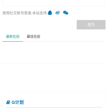
使用社交账号登录,本站支持
提交
最新在前
最佳在前
G计划