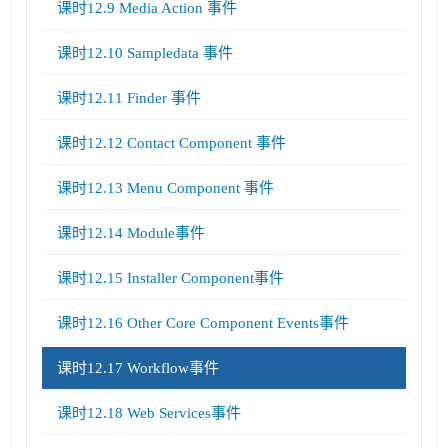
课时12.9 Media Action 事件
课时12.10 Sampledata 事件
课时12.11 Finder 事件
课时12.12 Contact Component 事件
课时12.13 Menu Component 事件
课时12.14 Module事件
课时12.15 Installer Component事件
课时12.16 Other Core Component Events事件
课时12.17 Workflow事件
课时12.18 Web Services事件