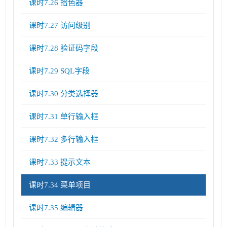
课时7.26 拾色器
课时7.27 访问级别
课时7.28 验证码字段
课时7.29 SQL字段
课时7.30 分类选择器
课时7.31 单行输入框
课时7.32 多行输入框
课时7.33 提示文本
课时7.34 菜单项目
课时7.35 编辑器