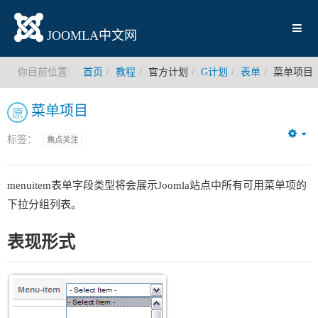
JOOMLA中文网
你目前位置:
首页
教程
官方计划
G计划
表单
菜单项目
菜单项目
原
标签：
焦点关注
Em
menuitem表单字段类型将会展示Joomla站点中所有可用菜单项的
下拉分组列表。
表现形式