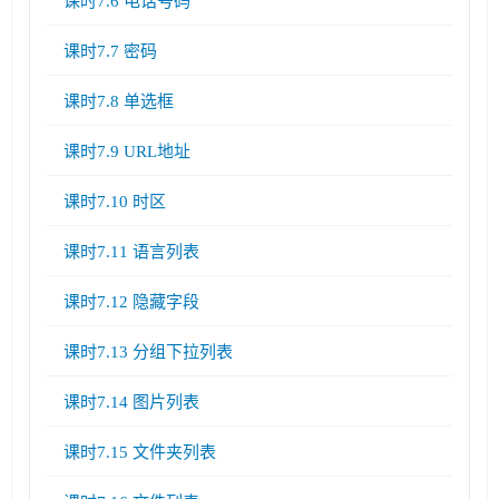
课时7.6 电话号码
课时7.7 密码
课时7.8 单选框
课时7.9 URL地址
课时7.10 时区
课时7.11 语言列表
课时7.12 隐藏字段
课时7.13 分组下拉列表
课时7.14 图片列表
课时7.15 文件夹列表