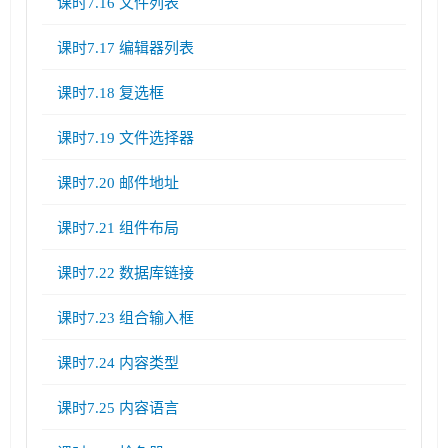
课时7.16 文件列表
课时7.17 编辑器列表
课时7.18 复选框
课时7.19 文件选择器
课时7.20 邮件地址
课时7.21 组件布局
课时7.22 数据库链接
课时7.23 组合输入框
课时7.24 内容类型
课时7.25 内容语言