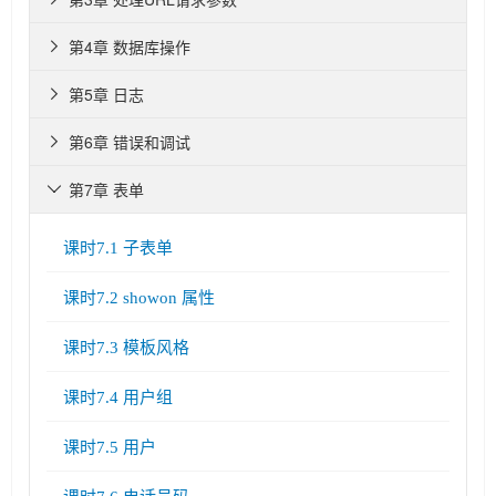
第4章 数据库操作

第5章 日志

第6章 错误和调试

第7章 表单

课时7.1 子表单
课时7.2 showon 属性
课时7.3 模板风格
课时7.4 用户组
课时7.5 用户