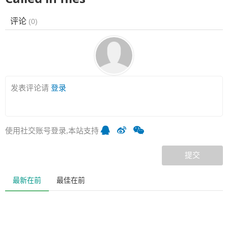
评论
(
0
)
发表评论请
登录
使用社交账号登录,本站支持
提交
最新在前
最佳在前