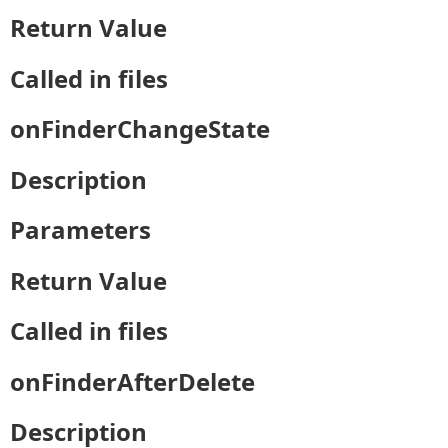
Return Value
Called in files
onFinderChangeState
Description
Parameters
Return Value
Called in files
onFinderAfterDelete
Description