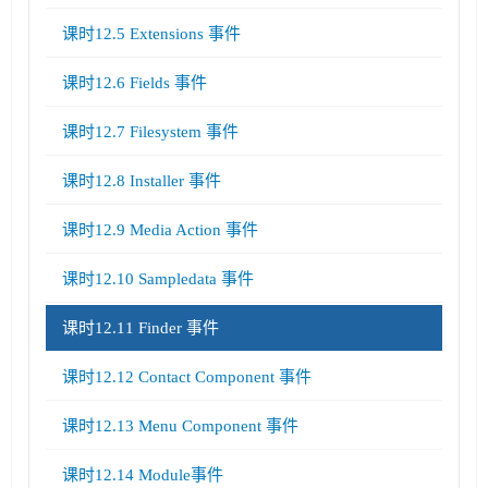
课时12.5 Extensions 事件
课时12.6 Fields 事件
课时12.7 Filesystem 事件
课时12.8 Installer 事件
课时12.9 Media Action 事件
课时12.10 Sampledata 事件
课时12.11 Finder 事件
课时12.12 Contact Component 事件
课时12.13 Menu Component 事件
课时12.14 Module事件