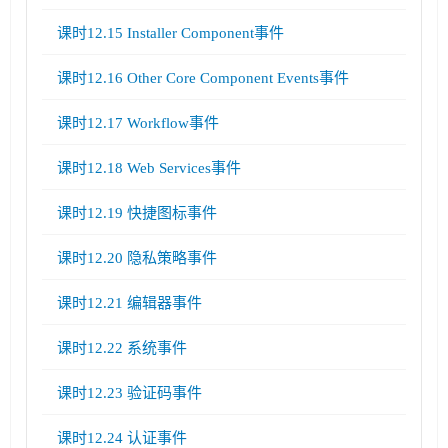
课时12.15 Installer Component事件
课时12.16 Other Core Component Events事件
课时12.17 Workflow事件
课时12.18 Web Services事件
课时12.19 快捷图标事件
课时12.20 隐私策略事件
课时12.21 编辑器事件
课时12.22 系统事件
课时12.23 验证码事件
课时12.24 认证事件