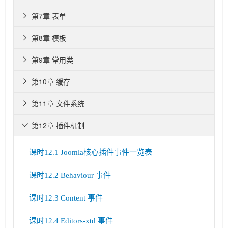
第7章 表单

第8章 模板

第9章 常用类

第10章 缓存

第11章 文件系统

第12章 插件机制

课时12.1 Joomla核心插件事件一览表
课时12.2 Behaviour 事件
课时12.3 Content 事件
课时12.4 Editors-xtd 事件