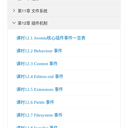
第11章 文件系统

第12章 插件机制

课时12.1 Joomla核心插件事件一览表
课时12.2 Behaviour 事件
课时12.3 Content 事件
课时12.4 Editors-xtd 事件
课时12.5 Extensions 事件
课时12.6 Fields 事件
课时12.7 Filesystem 事件