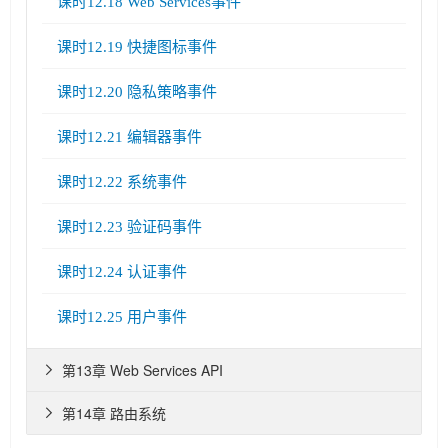
课时12.18 Web Services事件
课时12.19 快捷图标事件
课时12.20 隐私策略事件
课时12.21 编辑器事件
课时12.22 系统事件
课时12.23 验证码事件
课时12.24 认证事件
课时12.25 用户事件
第13章 Web Services API

第14章 路由系统
