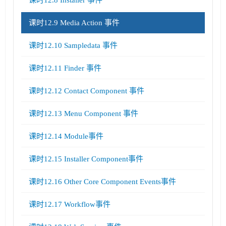
课时12.8 Installer 事件
课时12.9 Media Action 事件
课时12.10 Sampledata 事件
课时12.11 Finder 事件
课时12.12 Contact Component 事件
课时12.13 Menu Component 事件
课时12.14 Module事件
课时12.15 Installer Component事件
课时12.16 Other Core Component Events事件
课时12.17 Workflow事件