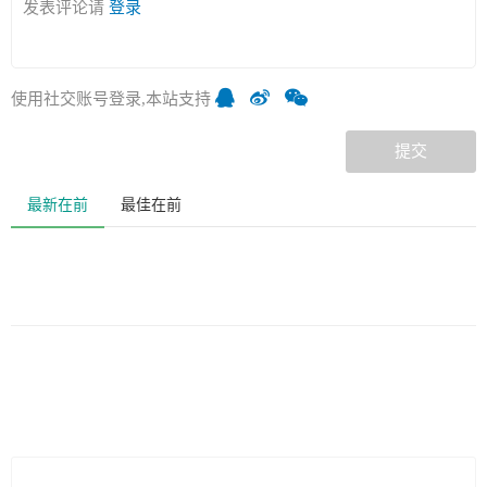
发表评论请
登录
使用社交账号登录,本站支持
提交
最新在前
最佳在前