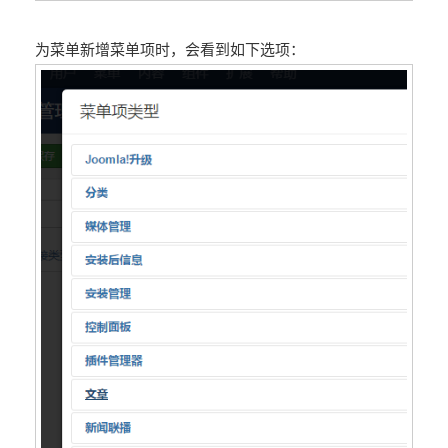
为菜单新增菜单项时，会看到如下选项：