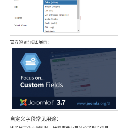
官方的 gif 动图展示：
自定义字段常见用途：
比如建立企业网站时，通常需要为产品添加相关信息，