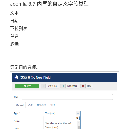
Joomla 3.7 内置的自定义字段类型：
文本
日期
下拉列表
单选
多选
...
等常用的选项。