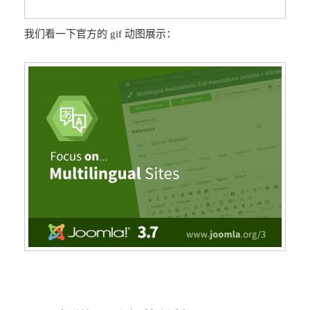
我们看一下官方的 gif 动图展示：