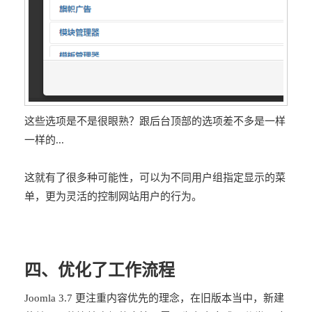
这些选项是不是很眼熟？跟后台顶部的选项差不多是一样
一样的...
这就有了很多种可能性，可以为不同用户组指定显示的菜
单，更为灵活的控制网站用户的行为。
四、优化了工作流程
Joomla 3.7 更注重内容优先的理念，在旧版本当中，新建