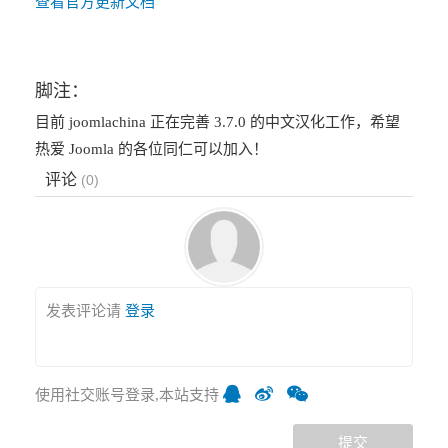
查看官方更新文档
脚注：
目前 joomlachina 正在完善 3.7.0 的中文汉化工作，希望
热爱 Joomla 的各位同仁可以加入！
评论
(
0
)
发表评论请
登录
使用社交账号登录,本站支持
提交