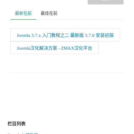
最新在前
最佳在前
Joomla 3.7.x 入门教程之二 最新版 3.7.0 安装初探
Joomla汉化解决方案 - ZMAX汉化平台
栏目列表