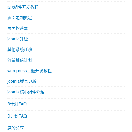
j2.x组件开发教程
页面定制教程
页面构造器
joomla升级
其他系统迁移
流量翻倍计划
wordpress主题开发教程
joomla版本更新
joomla核心组件介绍
B计划FAQ
D计划FAQ
经验分享