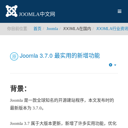
JOOMLA中文网
你目前位置:
首页
Joomla
JOOMLA在国内
JOOMLA行业资
Joomla 3.7.0 最实用的新增功能
原
Empty
背景：
Joomla 是一款全球知名的开源建站程序，本文发布时的
最新版本为 3.7.0。
Joomla 3.7 属于大版本更新，新增了许多实用功能，优化