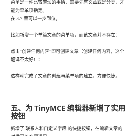
菜单是一件比较麻烦的事情，需要先有文章或是分类，才
能为菜单项指定。
在 3.7 里可以一步到位。
比如新增一个单篇文章的菜单项，而该文章并不存在：
点击“创建任何内容”即可创建文章（创建任何内容，这个
翻译不太好）：
这样就完成了文章的创建与菜单项的建立，方便快捷。
五、为 TinyMCE 编辑器新增了实用
按钮
新增了 联系人和自定义字段 的快捷按钮，在编辑文章的