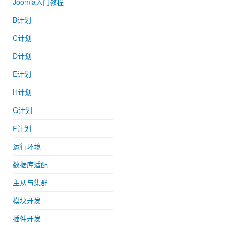
Joomla入门教程
B计划
C计划
D计划
E计划
H计划
G计划
F计划
运行环境
数据库适配
主从与集群
模块开发
插件开发