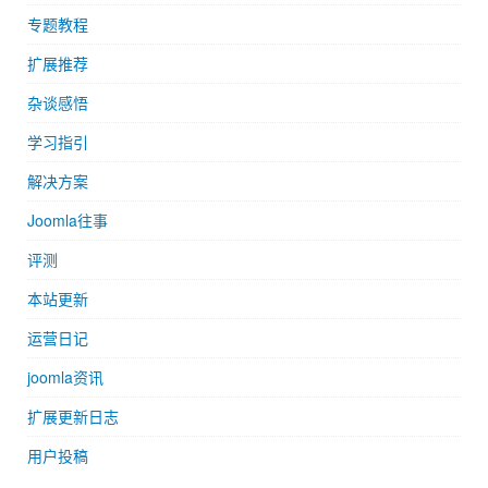
专题教程
扩展推荐
杂谈感悟
学习指引
解决方案
Joomla往事
评测
本站更新
运营日记
joomla资讯
扩展更新日志
用户投稿