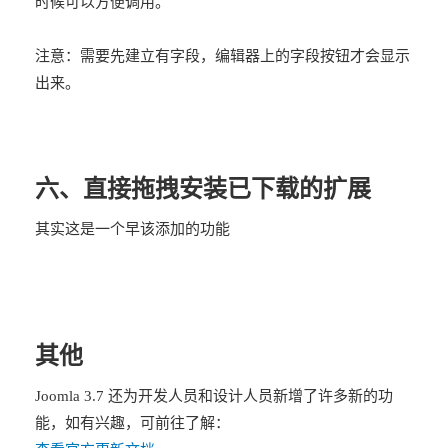
时候可以方便调用。
注意：需要先建立有字段，编辑器上的字段按钮才会显示
出来。
六、直接拖拽安装已下载的扩展
其实这是一个早该添加的功能
其他
Joomla 3.7 还为开发人员和设计人员新增了许多新的功
能，如有兴趣，可前往了解：