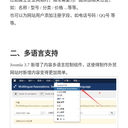
如：名称 / 型号 / 分类 / 价格 ...等等。
也可以为网站用户添加注册字段，如电话号码 / QQ号 等
等。
二、多语言支持
Joomla 3.7 新增了内容多语言控制组件，这使得制作外贸
网站时新增内容变得更加简单。