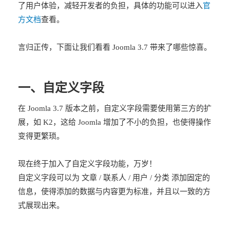
了用户体验，减轻开发者的负担，具体的功能可以进入
官
方文档
查看。
言归正传，下面让我们看看 Joomla 3.7 带来了哪些惊喜。
一、自定义字段
在 Joomla 3.7 版本之前，自定义字段需要使用第三方的扩
展，如 K2，这给 Joomla 增加了不小的负担，也使得操作
变得更繁琐。
现在终于加入了自定义字段功能，万岁！
自定义字段可以为 文章 / 联系人 / 用户 / 分类 添加固定的
信息，使得添加的数据与内容更为标准，并且以一致的方
式展现出来。