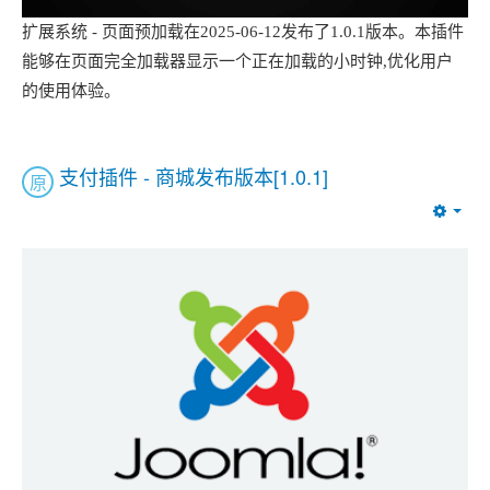
扩展系统 - 页面预加载在2025-06-12发布了1.0.1版本。本插件
能够在页面完全加载器显示一个正在加载的小时钟,优化用户
的使用体验。
支付插件 - 商城发布版本[1.0.1]
原
Emp