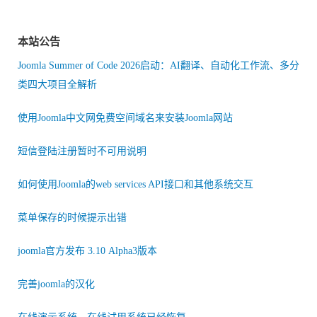
本站公告
Joomla Summer of Code 2026启动：AI翻译、自动化工作流、多分
类四大项目全解析
使用Joomla中文网免费空间域名来安装Joomla网站
短信登陆注册暂时不可用说明
如何使用Joomla的web services API接口和其他系统交互
菜单保存的时候提示出错
joomla官方发布 3.10 Alpha3版本
完善joomla的汉化