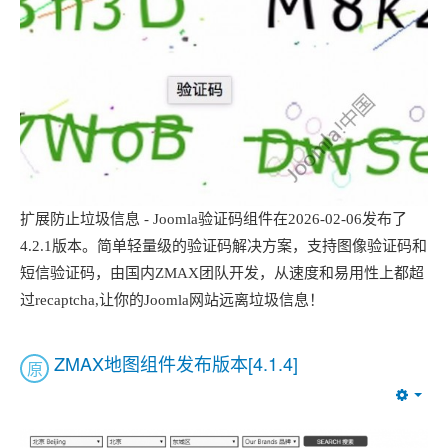
扩展防止垃圾信息 - Joomla验证码组件在2026-02-06发布了
4.2.1版本。简单轻量级的验证码解决方案，支持图像验证码和
短信验证码，由国内ZMAX团队开发，从速度和易用性上都超
过recaptcha,让你的Joomla网站远离垃圾信息！
ZMAX地图组件发布版本[4.1.4]
原
Emp