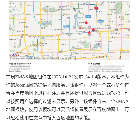
扩展ZMAX地图组件在2025-10-22发布了4.1.4版本。本组件为
你的Joomla网站提供地图服务，该组件可以将一个或者多个位
置在百度地图上进行标注。并且还提供城市区域过滤功能，可
以按照用户选择的过滤来显示。另外，该组件自带一个ZMAX
地图模块，使用该模块可以灵活将位置展示在百度地图上，可
以轻松使用在文章中插入百度地图的功能。