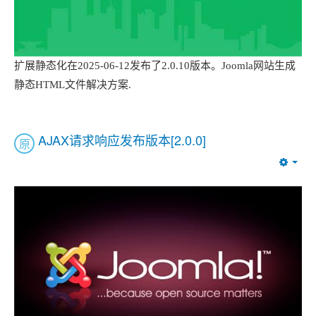
扩展静态化在2025-06-12发布了2.0.10版本。Joomla网站生成
静态HTML文件解决方案.
AJAX请求响应发布版本[2.0.0]
原
Emp