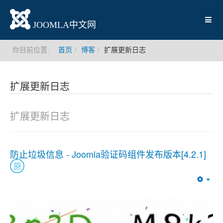
JOOMLA中文网
你目前位置:
首页
博客
扩展更新日志
扩展更新日志
扩展更新日志
防止垃圾信息 - Joomla验证码组件发布版本[4.2.1]
原
Emp