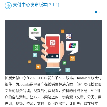
支付中心发布版本[2.1.1]
原
Emp
扩展支付中心在2025-11-12发布了2.1.1版本。Joomla在线支付
组件，为Joomla数字资产在线销售解决方案。你可以轻松实现
文章的付费阅读，视频的付费观看，资料的付费下载，VIP用
户的自动添加。让Joomla网站上的一切资源（文章，分类，用
户组，视频，资源，文档）都可以出售，让用户可以在线支