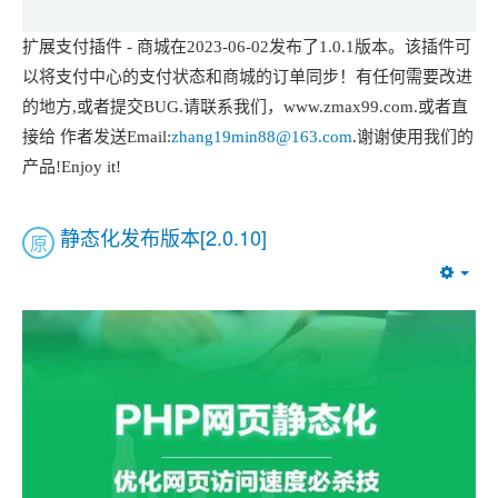
扩展支付插件 - 商城在2023-06-02发布了1.0.1版本。该插件可
以将支付中心的支付状态和商城的订单同步！有任何需要改进
的地方,或者提交BUG.请联系我们，www.zmax99.com.或者直
接给 作者发送Email:
zhang19min88@163.com
.谢谢使用我们的
产品!Enjoy it!
静态化发布版本[2.0.10]
原
Emp