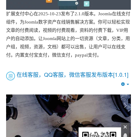
扩展支付中心在2025-10-23发布了2.1.0版本。Joomla在线支付
组件，为Joomla数字资产在线销售解决方案。你可以轻松实现
文章的付费阅读，视频的付费观看，资料的付费下载，VIP用
户的自动添加。让Joomla网站上的一切资源（文章，分类，用
户组，视频，资源，文档）都可以出售，让用户可以在线支
付。内置支付宝支付，微信支付，paypal支付。
在线客服，QQ客服，微信客服发布版本[1.0.1]
原
Emp