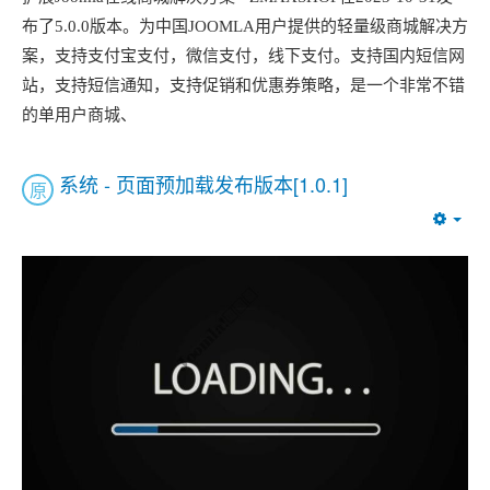
布了5.0.0版本。为中国JOOMLA用户提供的轻量级商城解决方
案，支持支付宝支付，微信支付，线下支付。支持国内短信网
站，支持短信通知，支持促销和优惠券策略，是一个非常不错
的单用户商城、
系统 - 页面预加载发布版本[1.0.1]
原
Emp