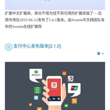
扩展中文扩展库，再也不用为找不到可用的扩展烦恼了— 应
用市场在2025-06-12发布了2.4.1版本。由Joomla中文网团队发
布的Joomla在线扩展库
支付中心发布版本[2.1.0]
原
Emp