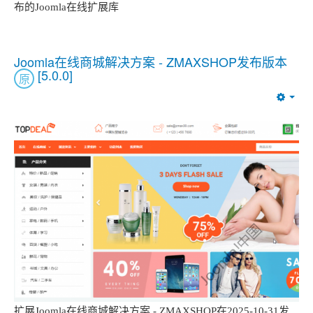
布的Joomla在线扩展库
Joomla在线商城解决方案 - ZMAXSHOP发布版本
[5.0.0]
原
Emp
扩展Joomla在线商城解决方案 - ZMAXSHOP在2025-10-31发