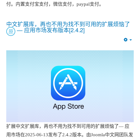
付。内置支付宝支付，微信支付，paypal支付。
中文扩展库，再也不用为找不到可用的扩展烦恼了
— 应用市场发布版本[2.4.2]
原
Emp
扩展中文扩展库，再也不用为找不到可用的扩展烦恼了— 应
用市场在2025-06-13发布了2.4.2版本。由Joomla中文网团队发