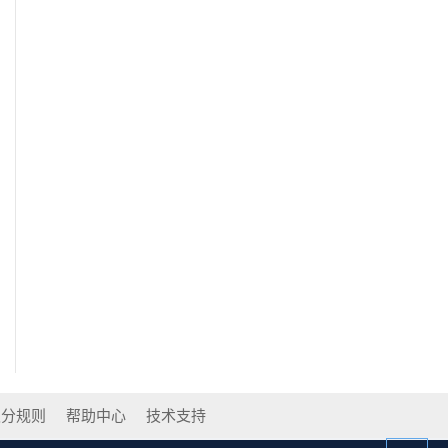
积分规则
帮助中心
技术支持