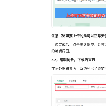
注意（这里要上传的是可以正常安
上传完成后，点击确认提交。系统
的编辑界面。
2.2，编辑词条，下载语言包
在词条编辑界面，系统列出了该扩