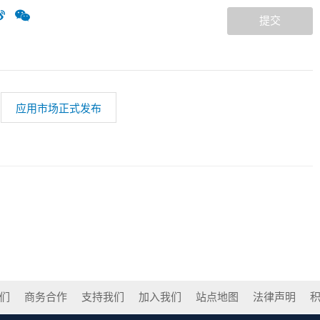
提交
应用市场正式发布
们
商务合作
支持我们
加入我们
站点地图
法律声明