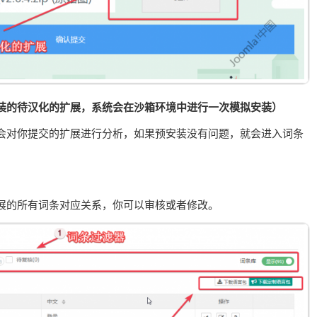
装的待汉化的扩展，系统会在沙箱环境中进行一次模拟安装）
会对你提交的扩展进行分析，如果预安装没有问题，就会进入词条
展的所有词条对应关系，你可以审核或者修改。