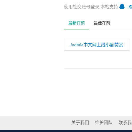
使用社交账号登录,本站支持
最新在前
最佳在前
Joomla中文网上线小额赞赏
关于我们
维护团队
联系我