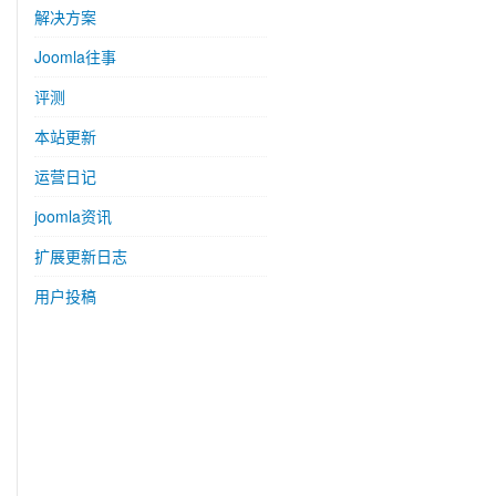
解决方案
Joomla往事
评测
本站更新
运营日记
joomla资讯
扩展更新日志
用户投稿