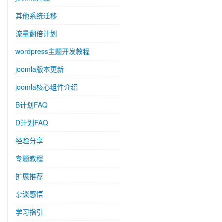
其他系统迁移
流量翻倍计划
wordpress主题开发教程
joomla版本更新
joomla核心组件介绍
B计划FAQ
D计划FAQ
经验分享
专题教程
扩展推荐
杂谈感悟
学习指引