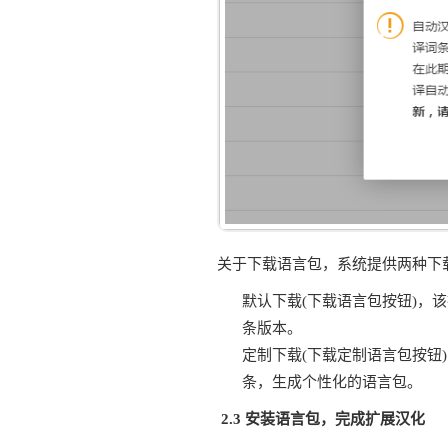
关于下载语言包，系统提供两种下
默认下载(下载语言包按钮)，
条版本。
定制下载(下载定制语言包按钮
条，生成个性化的语言包。
2.3 安装语言包，完成扩展汉化