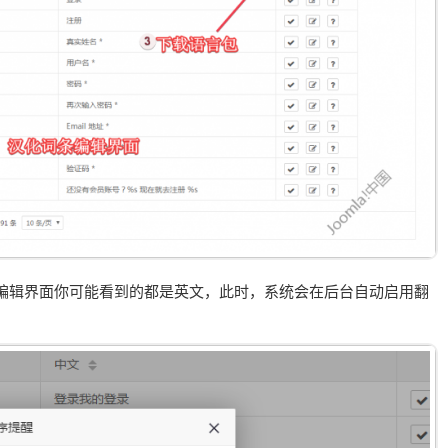
编辑界面你可能看到的都是英文，此时，系统会在后台自动启用翻
。