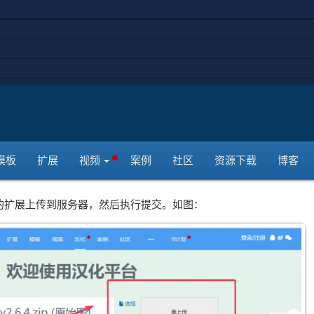
1000的扩展的汉化，正式版将解除这个限制。
？
的Joomla扩展汉化解决方案，我们希望通过这个平台，能够很好的解
模板
扩展
视频
案例
社区
资源下载
博客
的扩展上传到服务器，然后执行提交。如图：