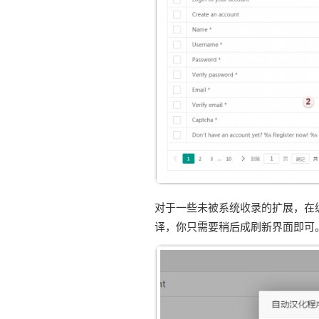
对于一些未被系统收录的扩展，在
译，你只需要稍后成刷新界面即可