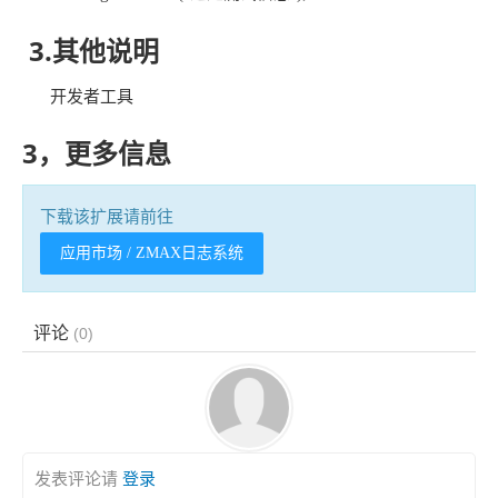
3.其他说明
开发者工具
3，更多信息
下载该扩展请前往
应用市场 / ZMAX日志系统
评论
(
0
)
发表评论请
登录