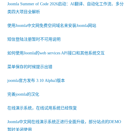
Joomla Summer of Code 2026启动：AI翻译、自动化工作流、多分
类四大项目全解析
使用Joomla中文网免费空间域名来安装Joomla网站
短信登陆注册暂时不可用说明
如何使用Joomla的web services API接口和其他系统交互
菜单保存的时候提示出错
joomla官方发布 3.10 Alpha3版本
完善joomla的汉化
在线演示系统，在线试用系统已经恢复
Joomla中文网在线演示系统正进行全面升级，部分站点的DEMO
暂时关闭使用