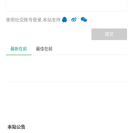
使用社交账号登录,本站支持
提交
最新在前
最佳在前
本站公告