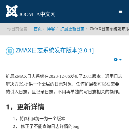
JOOMLA中文网
你目前位置:
首页
博客
扩展更新日志
ZMAX日志系统发布版本[
ZMAX日志系统发布版本[2.0.1]
原
Emp
扩展ZMAX日志系统在2023-12-06发布了2.0.1版本。通用日志
解决方案.提供一个全局的日志对象，任何扩展都可以在需要
的引入日志，且记录日志，不用再单独的写日志相关的操作。
1，更新详情
1，将j3和j4统一为一个版本
2， 修正了不能查询日志详情的bug