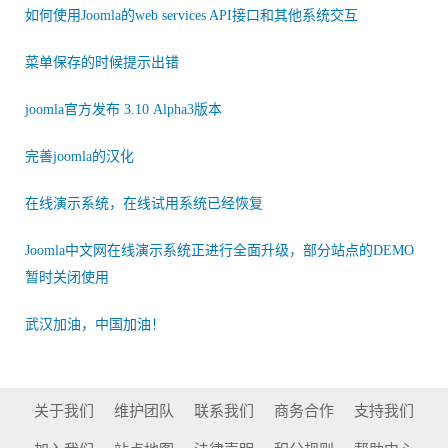
如何使用Joomla的web services API接口和其他系统交互
菜单保存的时候提示出错
joomla官方发布 3.10 Alpha3版本
完善joomla的汉化
在线演示系统，在线试用系统已经恢复
Joomla中文网在线演示系统正进行全面升级，部分站点的DEMO
暂时关闭使用
武汉加油，中国加油！
关于我们
维护团队
联系我们
商务合作
支持我们