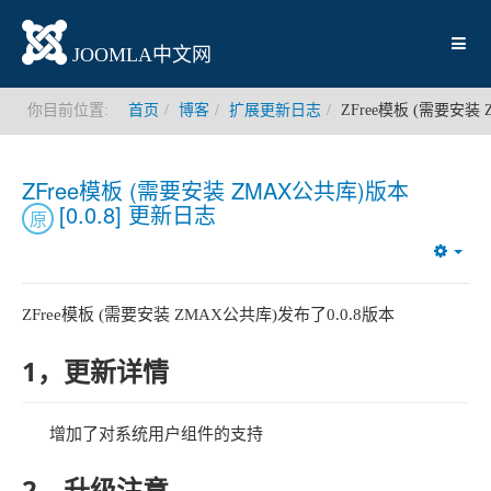
JOOMLA中文网
你目前位置:
首页
博客
扩展更新日志
ZFree模板 (需要安装 
ZFree模板 (需要安装 ZMAX公共库)版本
[0.0.8] 更新日志
原
Emp
ZFree模板 (需要安装 ZMAX公共库)发布了0.0.8版本
1，更新详情
增加了对系统用户组件的支持
2，升级注意