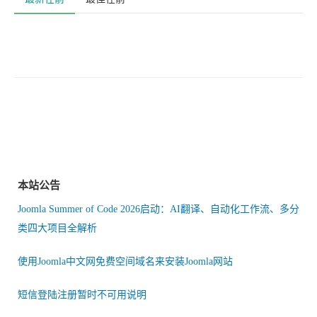
本站公告
Joomla Summer of Code 2026启动：AI翻译、自动化工作流、多分
类四大项目全解析
使用Joomla中文网免费空间域名来安装Joomla网站
短信登陆注册暂时不可用说明