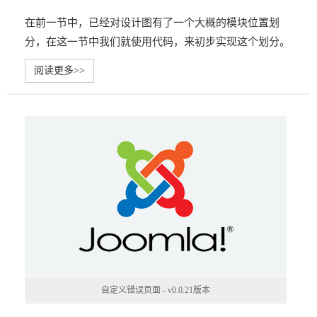
在前一节中，已经对设计图有了一个大概的模块位置划
分，在这一节中我们就使用代码，来初步实现这个划分。
阅读更多>>
自定义错误页面 - v0.0.21版本