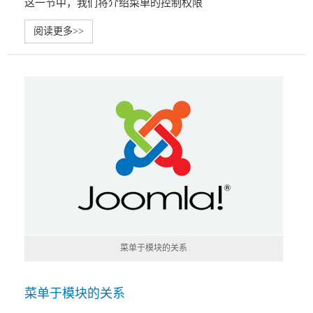
这一节中，我们将介绍菜单的控制权限
阅读更多>>
菜单于模块的关系
菜单于模块的关系