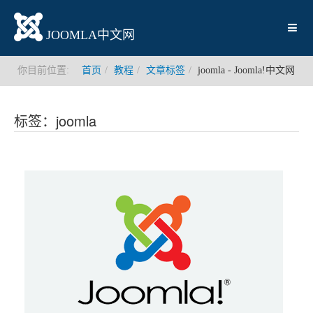
JOOMLA中文网
你目前位置:
首页
教程
文章标签
joomla - Joomla!中文网
标签：joomla