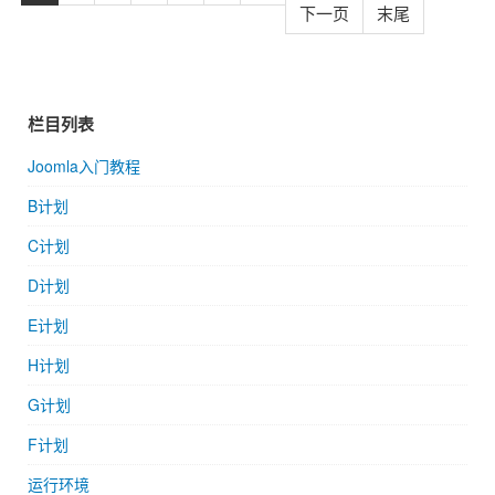
下一页
末尾
栏目列表
Joomla入门教程
B计划
C计划
D计划
E计划
H计划
G计划
F计划
运行环境