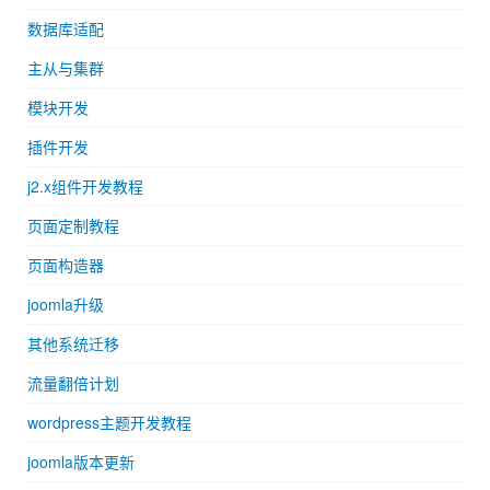
数据库适配
主从与集群
模块开发
插件开发
j2.x组件开发教程
页面定制教程
页面构造器
joomla升级
其他系统迁移
流量翻倍计划
wordpress主题开发教程
joomla版本更新