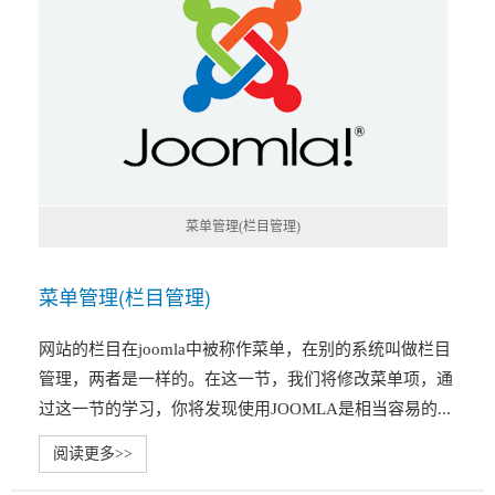
菜单管理(栏目管理)
菜单管理(栏目管理)
网站的栏目在joomla中被称作菜单，在别的系统叫做栏目
管理，两者是一样的。在这一节，我们将修改菜单项，通
过这一节的学习，你将发现使用JOOMLA是相当容易的...
阅读更多>>