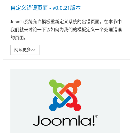
自定义错误页面 - v0.0.21版本
Joomla系统允许模板重新定义系统的出错页面。在本节中
我们就来讨论一下该如何为我们的模板定义一个处理错误
的页面。
阅读更多>>