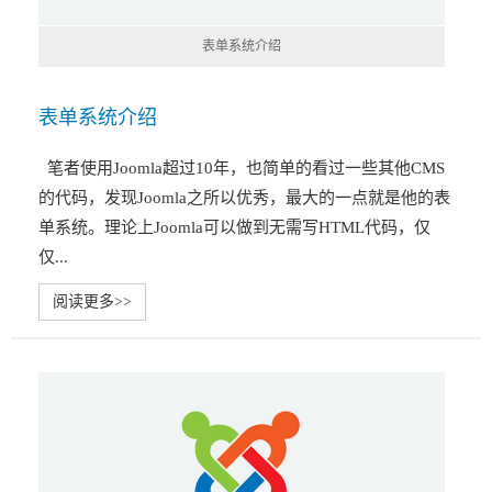
表单系统介绍
表单系统介绍
笔者使用Joomla超过10年，也简单的看过一些其他CMS
的代码，发现Joomla之所以优秀，最大的一点就是他的表
单系统。理论上Joomla可以做到无需写HTML代码，仅
仅...
阅读更多>>