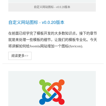
自定义网站图标 - v0.0.20版本
自定义网站图标 - v0.0.20版本
在前面已经学完了模板开发的大多数知识点，接下的章节
就是来处理一些模板的细节，让我们的模板专业化。今天
将讲解如何给Joomla网站增加一个图标(favicon).
阅读更多>>