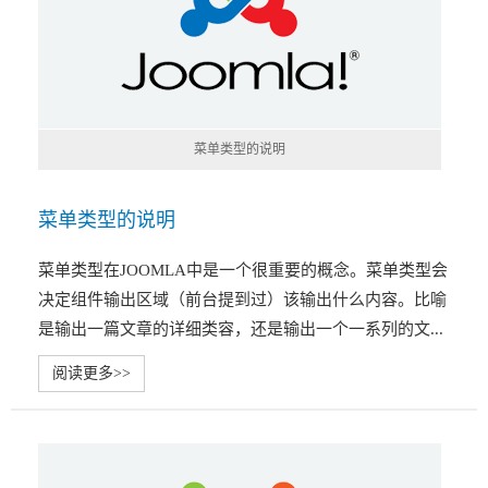
菜单类型的说明
菜单类型的说明
菜单类型在JOOMLA中是一个很重要的概念。菜单类型会
决定组件输出区域（前台提到过）该输出什么内容。比喻
是输出一篇文章的详细类容，还是输出一个一系列的文...
阅读更多>>