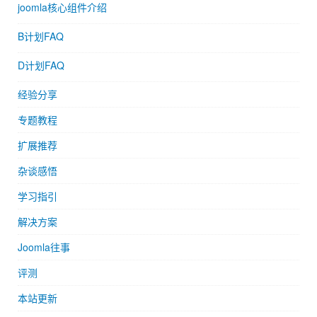
joomla核心组件介绍
B计划FAQ
D计划FAQ
经验分享
专题教程
扩展推荐
杂谈感悟
学习指引
解决方案
Joomla往事
评测
本站更新