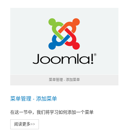
菜单管理 - 添加菜单
菜单管理 - 添加菜单
在这一节中，我们将学习如何添加一个菜单
阅读更多>>