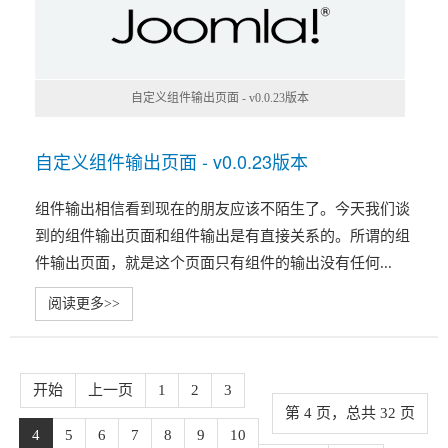
自定义组件输出页面 - v0.0.23版本
自定义组件输出页面 - v0.0.23版本
组件输出相信看到现在的朋友应该不陌生了。今天我们谈
到的组件输出页面和组件输出是有直接关系的。所谓的组
件输出页面，就是这个页面只有组件的输出没有任何...
阅读更多>>
开始
上一页
1
2
3
第 4 页，总共 32 页
4
5
6
7
8
9
10