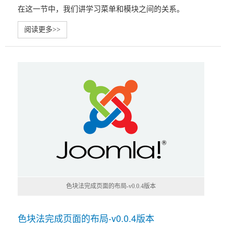
在这一节中，我们讲学习菜单和模块之间的关系。
阅读更多>>
色块法完成页面的布局-v0.0.4版本
色块法完成页面的布局-v0.0.4版本