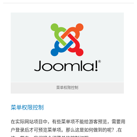
菜单权限控制
菜单权限控制
在实际网站项目中，有些菜单项不能给游客预览，需要用
户登录后才可预览菜单项。那么这是如何做到的呢？,在