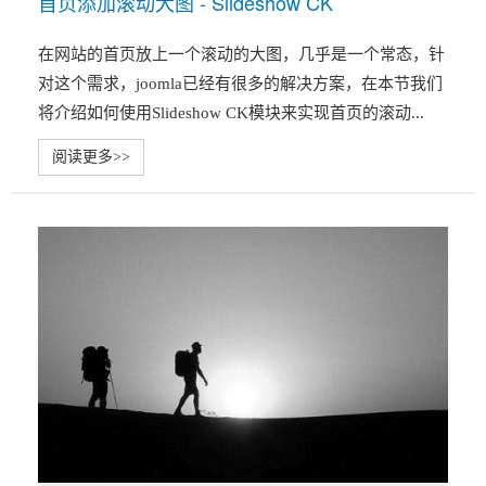
首页添加滚动大图 - Slideshow CK
在网站的首页放上一个滚动的大图，几乎是一个常态，针
对这个需求，joomla已经有很多的解决方案，在本节我们
将介绍如何使用Slideshow CK模块来实现首页的滚动...
阅读更多>>