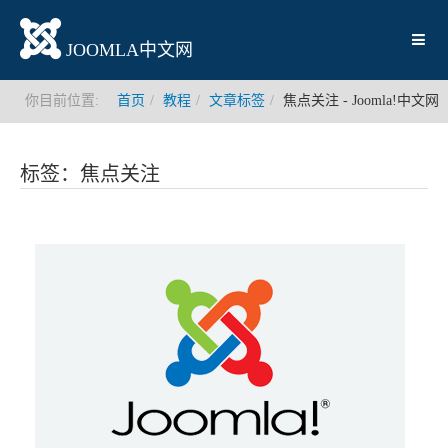
JOOMLA中文网
你目前位置:
首页
教程
文章标签
焦点关注 - Joomla!中文网
标签：焦点关注