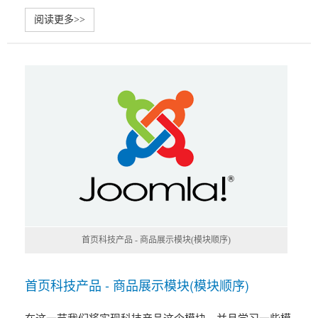
阅读更多>>
首页科技产品 - 商品展示模块(模块顺序)
首页科技产品 - 商品展示模块(模块顺序)