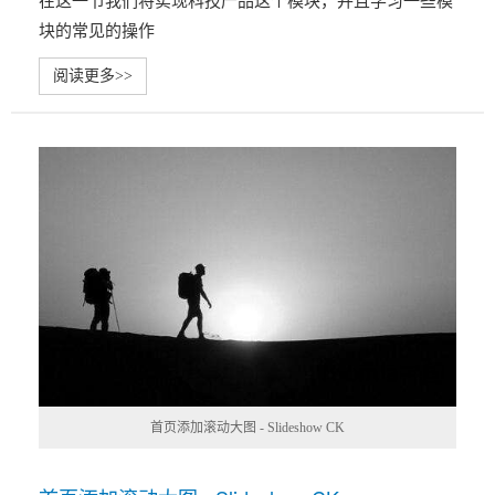
在这一节我们将实现科技产品这个模块，并且学习一些模
块的常见的操作
阅读更多>>
首页添加滚动大图 - Slideshow CK