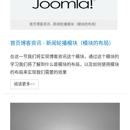
首页博客资讯 - 新闻轮播模块（模块的布局）
首页博客资讯 - 新闻轮播模块（模块的布局）
在这一节我们将实现博客资讯这个模块，通过这个模块的
学习我们将了解到什么是模块的布局，以及如何使用模块
的布局来实现我们需要的效果
阅读更多>>