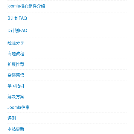
joomla核心组件介绍
B计划FAQ
D计划FAQ
经验分享
专题教程
扩展推荐
杂谈感悟
学习指引
解决方案
Joomla往事
评测
本站更新