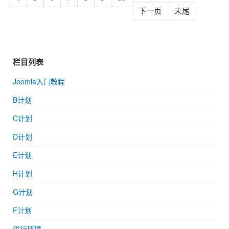
下一页
末尾
栏目列表
Joomla入门教程
B计划
C计划
D计划
E计划
H计划
G计划
F计划
运行环境