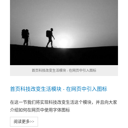
首页科技改变生活模块 - 在网页中引入图标
首页科技改变生活模块 - 在网页中引入图标
在这一节我们将实现科技改变生活这个模块，并且向大家
介绍如何在网页中使用字体图标
阅读更多>>