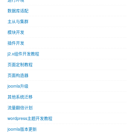
数据库适配
主从与集群
模块开发
插件开发
j2.x组件开发教程
页面定制教程
页面构造器
joomla升级
其他系统迁移
流量翻倍计划
wordpress主题开发教程
joomla版本更新