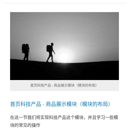
首页科技产品 - 商品展示模块（模块的布局）
首页科技产品 - 商品展示模块（模块的布局）
在这一节我们将实现科技产品这个模块，并且学习一些模
块的常见的操作