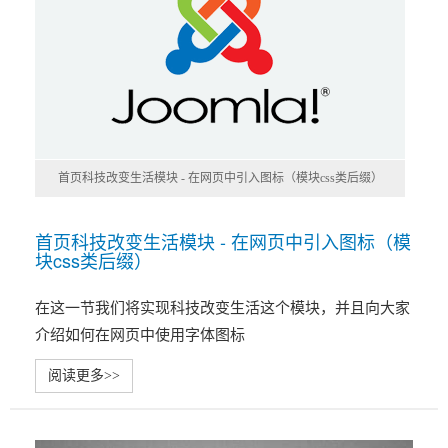
首页科技改变生活模块 - 在网页中引入图标（模块css类后缀）
首页科技改变生活模块 - 在网页中引入图标（模
块css类后缀）
在这一节我们将实现科技改变生活这个模块，并且向大家
介绍如何在网页中使用字体图标
阅读更多>>