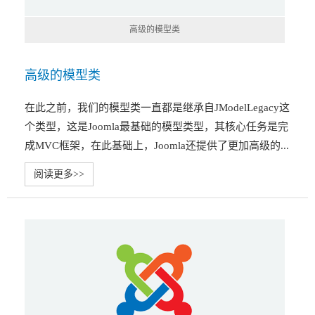
高级的模型类
高级的模型类
在此之前，我们的模型类一直都是继承自JModelLegacy这
个类型，这是Joomla最基础的模型类型，其核心任务是完
成MVC框架，在此基础上，Joomla还提供了更加高级的...
阅读更多>>