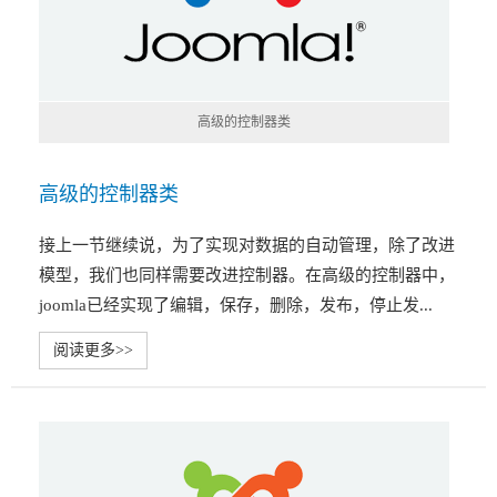
高级的控制器类
高级的控制器类
接上一节继续说，为了实现对数据的自动管理，除了改进
模型，我们也同样需要改进控制器。在高级的控制器中，
joomla已经实现了编辑，保存，删除，发布，停止发...
阅读更多>>