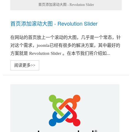
首页添加滚动大图 - Revolution Slider
首页添加滚动大图 - Revolution Slider
在网站的首页放上一个滚动的大图，几乎是一个常态，针
对这个需求，joomla已经有很多的解决方案，其中最好的
方案就是 Revolution Slider 。在本节我们将介绍如...
阅读更多>>