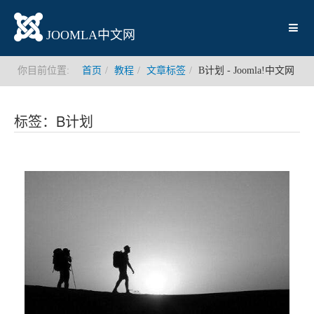
JOOMLA中文网
你目前位置:
首页
教程
文章标签
B计划 - Joomla!中文网
标签：B计划