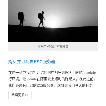
购买并且配置ESC服务器
购买并且配置ESC服务器
在这一章中我们将介绍如何在阿里云ECS上搭建Joomla运
行环境，让Joomla在阿里云上顺利的跑起来。在此之前，
我们必须有自己的ECS服务器，这就是我们今天的任务。
阅读更多>>