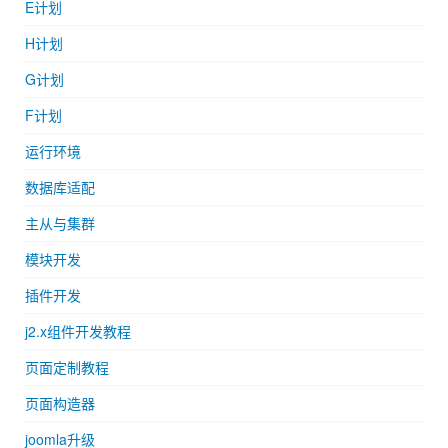
E计划
H计划
G计划
F计划
运行环境
数据库适配
主从与集群
模块开发
插件开发
j2.x组件开发教程
页面定制教程
页面构造器
joomla升级