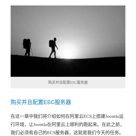
购买并且配置ESC服务器
购买并且配置ESC服务器
在这一章中我们将介绍如何在阿里云ECS上搭建Joomla运
行环境，让Joomla在阿里云上顺利的跑起来。在此之前，
我们必须有自己的ECS服务器，这就是我们今天的任务。