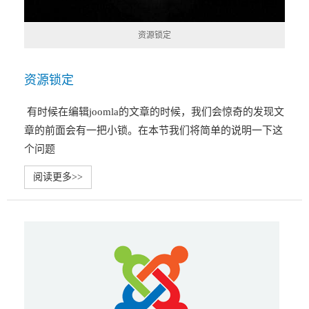
资源锁定
资源锁定
有时候在编辑joomla的文章的时候，我们会惊奇的发现文
章的前面会有一把小锁。在本节我们将简单的说明一下这
个问题
阅读更多>>