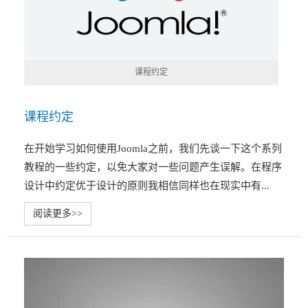
课程约定
课程约定
在开始学习如何使用Joomla之前，我们先谈一下这个系列
教程的一些约定，以免大家对一些问题产生误解。在程序
设计中约定优于设计的原则我相信同样也在现实中有...
阅读更多>>