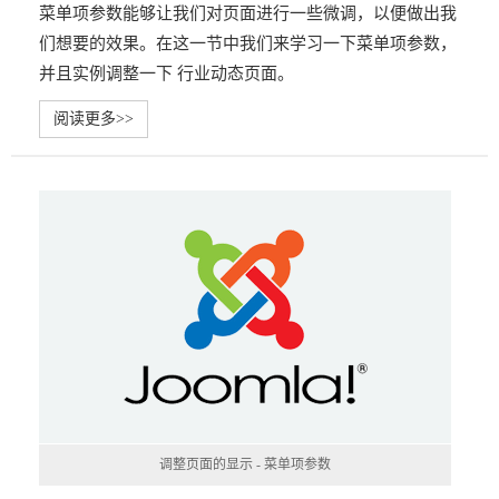
菜单项参数能够让我们对页面进行一些微调，以便做出我
们想要的效果。在这一节中我们来学习一下菜单项参数，
并且实例调整一下 行业动态页面。
阅读更多>>
调整页面的显示 - 菜单项参数