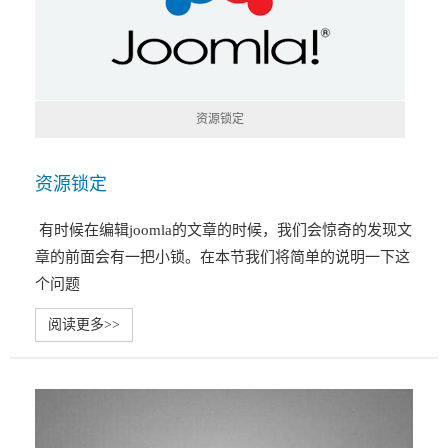
资源锁定
资源锁定
有时候在编辑joomla的文章的时候，我们会惊奇的发现文
章的前面会有一把小锁。在本节我们将简单的说明一下这
个问题
阅读更多>>