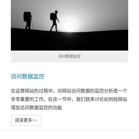
访问数据监控
访问数据监控
在运营网站的过程中，对网站访问数据的监控分析是一个
非常重要的工作。在这一节中，我们就来讨论如何给网站
增加访问数据监控的功能
阅读更多>>