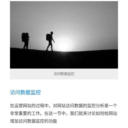
访问数据监控
访问数据监控
在运营网站的过程中，对网站访问数据的监控分析是一个
非常重要的工作。在这一节中，我们就来讨论如何给网站
增加访问数据监控的功能