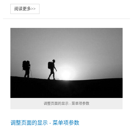
阅读更多>>
调整页面的显示 - 菜单项参数
调整页面的显示 - 菜单项参数