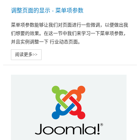
调整页面的显示 - 菜单项参数
菜单项参数能够让我们对页面进行一些微调，以便做出我
们想要的效果。在这一节中我们来学习一下菜单项参数，
并且实例调整一下 行业动态页面。
阅读更多>>