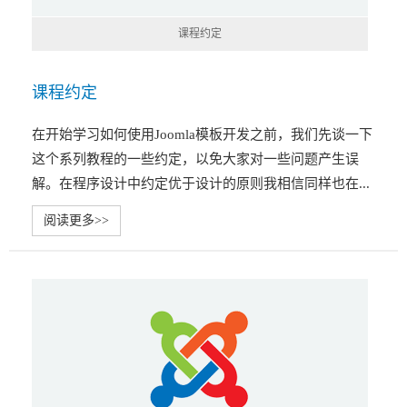
课程约定
课程约定
在开始学习如何使用Joomla模板开发之前，我们先谈一下
这个系列教程的一些约定，以免大家对一些问题产生误
解。在程序设计中约定优于设计的原则我相信同样也在...
阅读更多>>