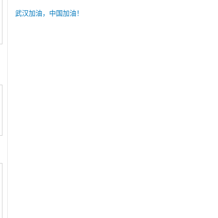
武汉加油，中国加油！