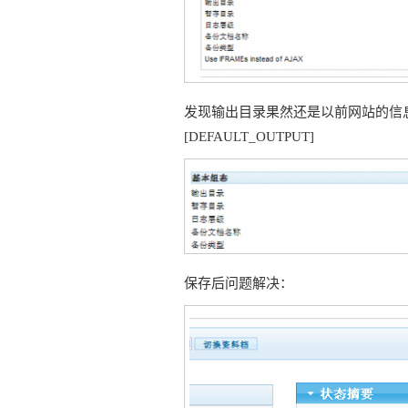
发现输出目录果然还是以前网站的信
[DEFAULT_OUTPUT]
保存后问题解决：