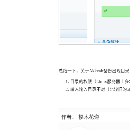
总结一下，关于Akkeab备份出现
目录的权限（Linux服务器上
输入输入目录不对（比较旧的ak
作者： 樱木花道