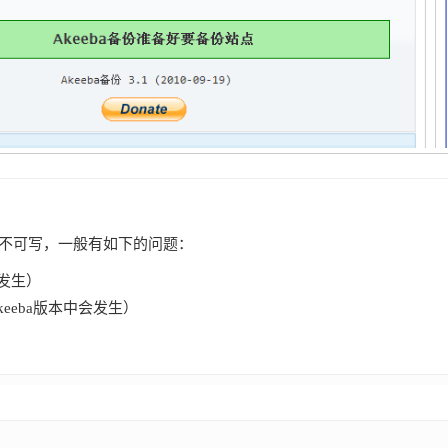
目录不可写，一般有如下的问题：
多发生）
eeba版本中会发生）