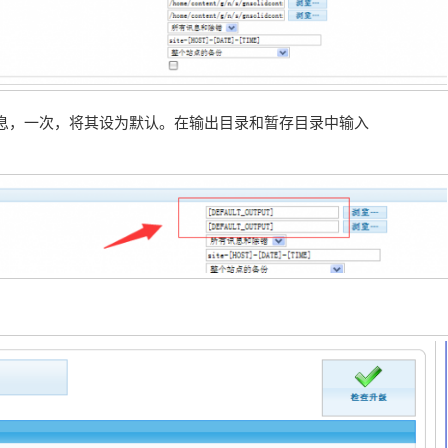
息，一次，将其设为默认。在输出目录和暂存目录中输入