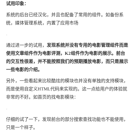
试用印象：
系统的后台已经汉化，并且也配备了常用的组件。如备份系
统，媒体管理系统，内置了应用市场
通过进一步的试用，
发现系统并没有专用的电影管理组件而是
使用文章组件作为电影评测，K2组件作为电影的展示。前台
的交互性很差，并不能按照我们的预期播放电影，而只是展示
一些电影的介绍。
另外，一些看起来比较酷炫的模块也并没有单独的支持模块，
而是使用自定义HTML代码来实现的。这一点给用户的体验就
非常的不好。如首页的找电影模块：
仔细的试了一下，发现前台的部分搜索查找功能也不能使用，
只是一个样子。