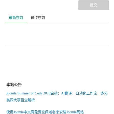
提交
最新在前
最佳在前
本站公告
Joomla Summer of Code 2026启动：AI翻译、自动化工作流、多分
类四大项目全解析
使用Joomla中文网免费空间域名来安装Joomla网站