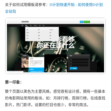
关于如何试用模板请参考：
D计划快速开始 - 如何使用D计划
全站包
第一印象：
整个页面以黑色为主要风格，感觉很有设计感，拥有一些基本
的电影网站常用的板块，如：月排行榜，周排行榜，在线查找
影片，热门影评。设置的栏目也很少，非常的简洁。