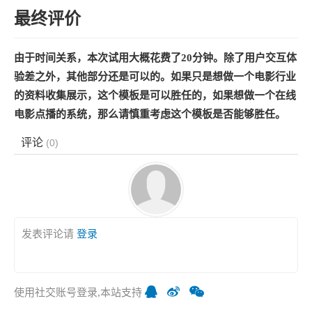
最终评价
由于时间关系，本次试用大概花费了20分钟。
除了用户交互体
验差之外，其他部分还是可以的。如果只是想做一个电影行业
的资料收集展示，这个模板是可以胜任的，如果想做一个在线
电影点播的系统，那么请慎重考虑这个模板是否能够胜任。
评论
(
0
)
发表评论请
登录
使用社交账号登录,本站支持