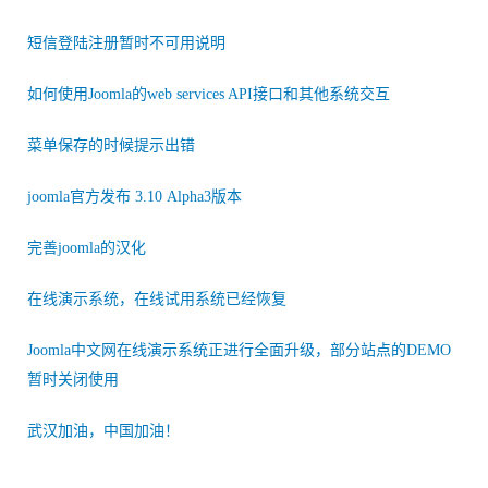
短信登陆注册暂时不可用说明
如何使用Joomla的web services API接口和其他系统交互
菜单保存的时候提示出错
joomla官方发布 3.10 Alpha3版本
完善joomla的汉化
在线演示系统，在线试用系统已经恢复
Joomla中文网在线演示系统正进行全面升级，部分站点的DEMO
暂时关闭使用
武汉加油，中国加油！