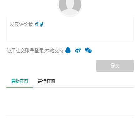
发表评论请
登录
使用社交账号登录,本站支持
提交
最新在前
最佳在前