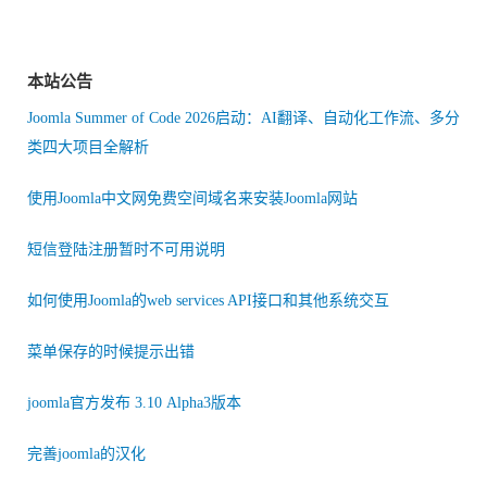
本站公告
Joomla Summer of Code 2026启动：AI翻译、自动化工作流、多分
类四大项目全解析
使用Joomla中文网免费空间域名来安装Joomla网站
短信登陆注册暂时不可用说明
如何使用Joomla的web services API接口和其他系统交互
菜单保存的时候提示出错
joomla官方发布 3.10 Alpha3版本
完善joomla的汉化