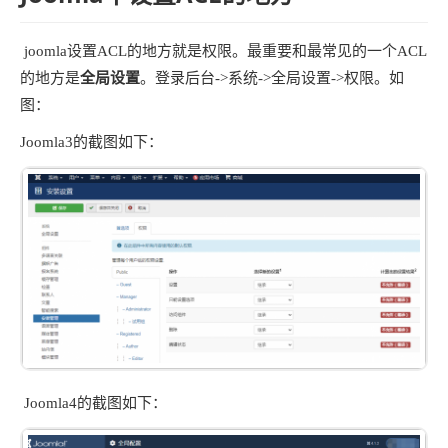
joomla设置ACL的地方就是权限。最重要和最常见的一个ACL
的地方是
全局设置
。登录后台->系统->全局设置->权限。如
图：
Joomla3的截图如下：
Joomla4的截图如下：