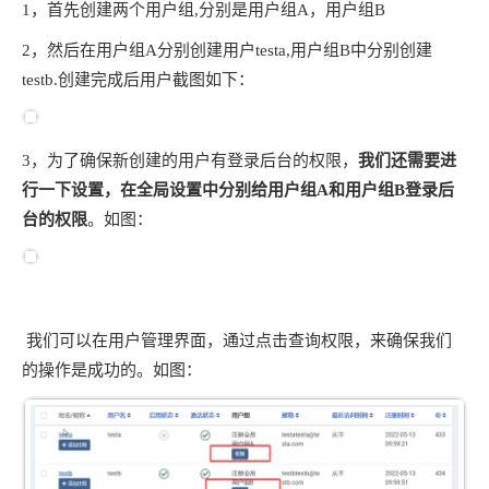
1，首先创建两个用户组,分别是用户组A，用户组B
2，然后在用户组A分别创建用户testa,用户组B中分别创建
testb.创建完成后用户截图如下：
3，为了确保新创建的用户有登录后台的权限，
我们还需要进
行一下设置，在全局设置中分别给用户组A和用户组B登录后
台的权限
。如图：