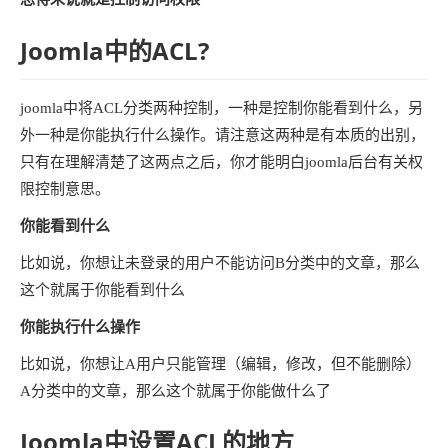
Joomla中的ACL?
joomla中将ACL分类两种控制，一种是控制你能看到什么，另
外一种是你能执行什么操作。请注意这两种是有本质的出别，
只有在理解清楚了这两点之后，你才能明白joomla后台有关权
限控制意思。
你能看到什么
比如说，你想让未登录的用户不能访问B分类中的文章，那么
这个就属于你能看到什么
你能执行什么操作
比如说，你想让A用户只能管理（编辑，修改，但不能删除）
A分类中的文章，那么这个就属于你能做什么了
Joomla中设置ACL的地方