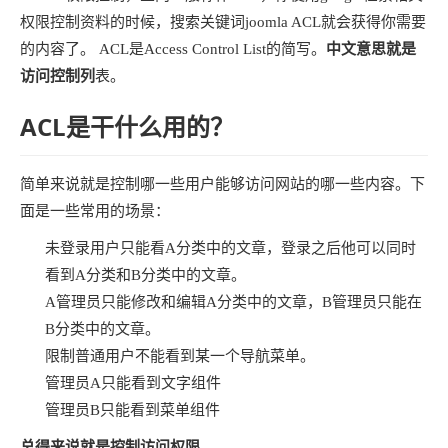
权限控制资料的时候，搜索关键词joomla ACL就会获得你需要
的内容了。 ACL是Access Control List的简写。
中文意思就是
访问控制列
表。
ACL是干什么用的？
简单来说就是控制哪一些用户能够访问网站的哪一些内容。下
面是一些常用的场景：
未登录用户只能看A分类中的文章，登录之后他可以同时
看到A分类和B分类中的文章。
A管理员只能修改和编辑A分类中的文章，B管理员只能在
B分类中的文章。
限制普通用户不能看到某一个导航菜单。
管理员A只能看到文字组件
管理员B只能看到菜单组件
总得来说就是控制访问权限