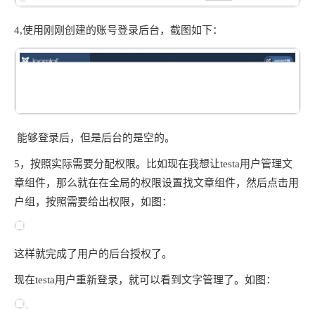
4,使用刚刚创建的账号登录后台，截图如下：