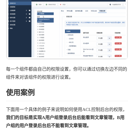
每一个组件都由自己的权限设置，你可以通过切换左边不同的
组件来对该组件的权限进行设置。
使用案例
下面用一个具体的例子来说明如何使用ACL控制后台的权限，
我们的目标是实现A用户组登录后台后能看到文章管理，B用
户组的用户登录后台后不能看到文章管理。