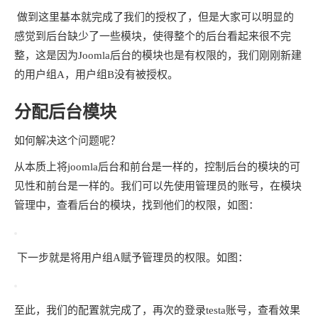
能够登录后，但是后台的是空的。
5，按照实际需要分配权限。比如现在我想让testa用户管理文
章组件，那么就在在全局的权限设置找文章组件，然后点击用
户组，按照需要给出权限，如图：
这样就完成了用户的后台授权了。
现在testa用户重新登录，就可以看到文字管理了。如图：
做到这里基本就完成了我们的授权了，但是大家可以明显的
感觉到后台缺少了一些模块，使得整个的后台看起来很不完
整，这是因为Joomla后台的模块也是有权限的，我们刚刚新建
的用户组A，用户组B没有被授权。