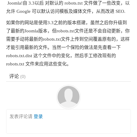
Joomla!自 3.3以后 对默认的 robots.txt 文件做了一些改变，以
允许 Google 可以默认访问模板及媒体文件，从而改进 SEO.
如果你的网站是使用3.3之前的版本搭建，虽然之后你升级到
了最新的Joomla版本，但robots.txt文件还是不会自动更新，你
需要手动将最新的robots.txt文件上传到空间覆盖原有的，这样
才能引用最新的文件。当然一个保险的做法是先查看一下
robots.txt.dist 这个文件中的变化，然后手工修改现有的
robots.txt 文件来应用这些变化。
评论
(
0
)
发表评论请
登录