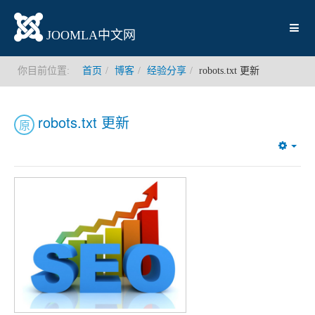
JOOMLA中文网
你目前位置:
首页
博客
经验分享
robots.txt 更新
robots.txt 更新
原
Emp