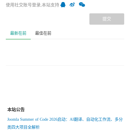
使用社交账号登录,本站支持
提交
最新在前
最佳在前
本站公告
Joomla Summer of Code 2026启动：AI翻译、自动化工作流、多分
类四大项目全解析