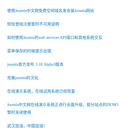
使用Joomla中文网免费空间域名来安装Joomla网站
短信登陆注册暂时不可用说明
如何使用Joomla的web services API接口和其他系统交互
菜单保存的时候提示出错
joomla官方发布 3.10 Alpha3版本
完善joomla的汉化
在线演示系统，在线试用系统已经恢复
Joomla中文网在线演示系统正进行全面升级，部分站点的DEMO
暂时关闭使用
武汉加油，中国加油！