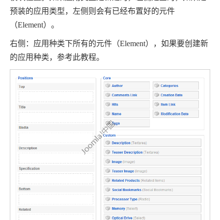
预装的应用类型，左侧则会有已经布置好的元件
（
Element
）。
右侧：应用种类下所有的元件（
Element
），如果要创建新
的应用种类，参考此教程。