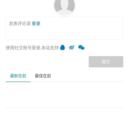
发表评论请
登录
使用社交账号登录,本站支持
提交
最新在前
最佳在前