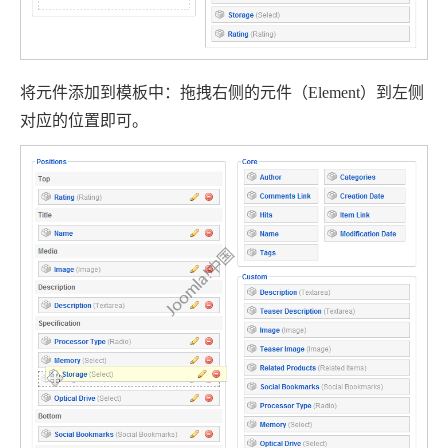
将元件添加到模板中：拖拽右侧的元件（
Element
）到左侧
对应的位置即可。