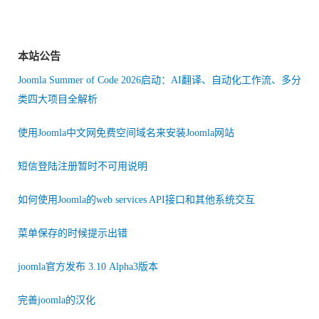
本站公告
Joomla Summer of Code 2026启动：AI翻译、自动化工作流、多分
类四大项目全解析
使用Joomla中文网免费空间域名来安装Joomla网站
短信登陆注册暂时不可用说明
如何使用Joomla的web services API接口和其他系统交互
菜单保存的时候提示出错
joomla官方发布 3.10 Alpha3版本
完善joomla的汉化