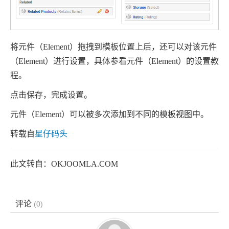
将元件（
Element
）拖拽到模板位置上后，还可以对该元件
（
Element
）进行设置，具体参看元件（
Element
）的设置教
程。
点击保存，完成设置。
元件（
Element
）可以被多次添加到不同的模板视图中。
转载自
星仔码头
此文转自：
OKJOOMLA.COM
评论
(
0
)