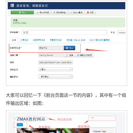
大家可以回忆一下《前台页面这一节的内容》，其中有一个组
件输出区域：如图：