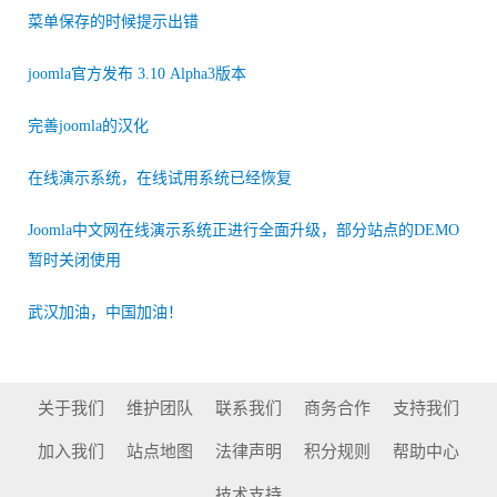
菜单保存的时候提示出错
joomla官方发布 3.10 Alpha3版本
完善joomla的汉化
在线演示系统，在线试用系统已经恢复
Joomla中文网在线演示系统正进行全面升级，部分站点的DEMO
暂时关闭使用
武汉加油，中国加油！
关于我们
维护团队
联系我们
商务合作
支持我们
加入我们
站点地图
法律声明
积分规则
帮助中心
技术支持