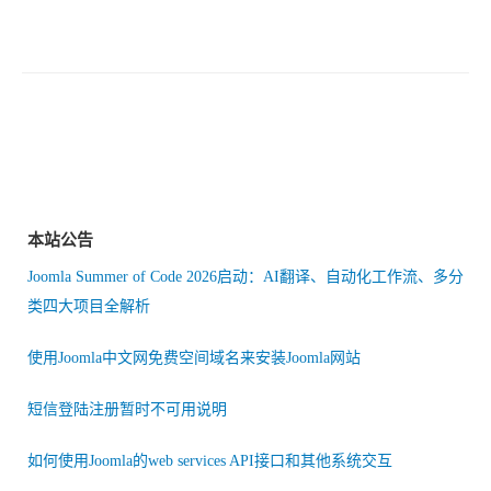
本站公告
Joomla Summer of Code 2026启动：AI翻译、自动化工作流、多分
类四大项目全解析
使用Joomla中文网免费空间域名来安装Joomla网站
短信登陆注册暂时不可用说明
如何使用Joomla的web services API接口和其他系统交互