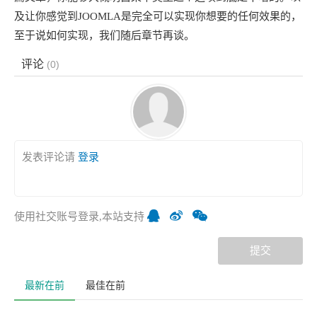
及让你感觉到JOOMLA是完全可以实现你想要的任何效果的，
至于说如何实现，我们随后章节再谈。
评论
(
0
)
发表评论请
登录
使用社交账号登录,本站支持
提交
最新在前
最佳在前