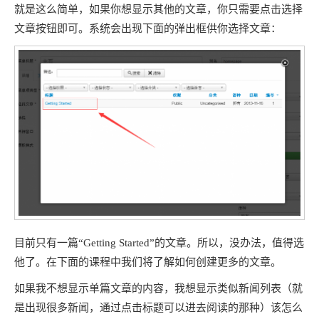
就是这么简单，如果你想显示其他的文章，你只需要点击选择
文章按钮即可。系统会出现下面的弹出框供你选择文章：
目前只有一篇“Getting Started”的文章。所以，没办法，值得选
他了。在下面的课程中我们将了解如何创建更多的文章。
如果我不想显示单篇文章的内容，我想显示类似新闻列表（就
是出现很多新闻，通过点击标题可以进去阅读的那种）该怎么