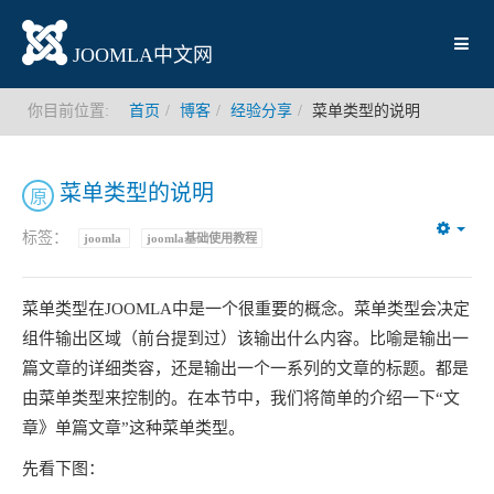
JOOMLA中文网
你目前位置:
首页
博客
经验分享
菜单类型的说明
菜单类型的说明
原
标签：
joomla
joomla基础使用教程
Emp
菜单类型在JOOMLA中是一个很重要的概念。菜单类型会决定
组件输出区域（前台提到过）该输出什么内容。比喻是输出一
篇文章的详细类容，还是输出一个一系列的文章的标题。都是
由菜单类型来控制的。在本节中，我们将简单的介绍一下“文
章》单篇文章”这种菜单类型。
先看下图：