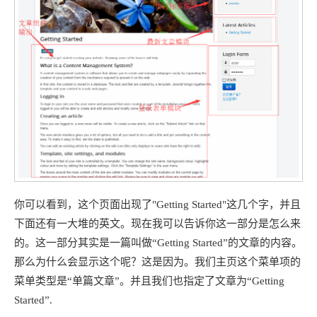
你可以看到，这个页面出现了"Getting Started"这几个字，并且
下面还有一大堆的英文。现在我可以告诉你这一部分是怎么来
的。这一部分其实是一篇叫做“Getting Started”的文章的内容。
那么为什么会显示这个呢？这是因为。我们主页这个菜单项的
菜单类型是“单篇文章”。并且我们也指定了文章为“Getting
Started”.