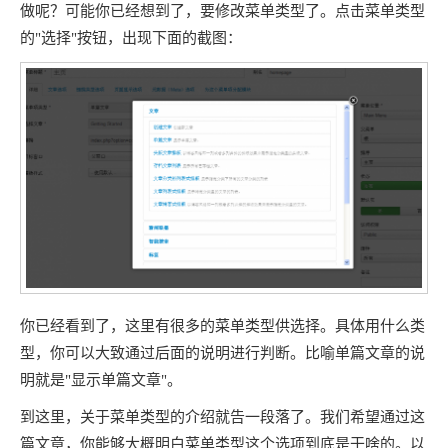
做呢？可能你已经想到了，要修改菜单类型了。点击菜单类型
的"选择"按钮，出现下面的截图：
你已经看到了，这里有很多的菜单类型供选择。具体用什么类
型，你可以大致通过后面的说明进行判断。比喻单篇文章的说
明就是"显示单篇文章"。
到这里，关于菜单类型的介绍就告一段落了。我们希望通过这
篇文章，你能够大概明白菜单类型这个选项到底是干啥的。以