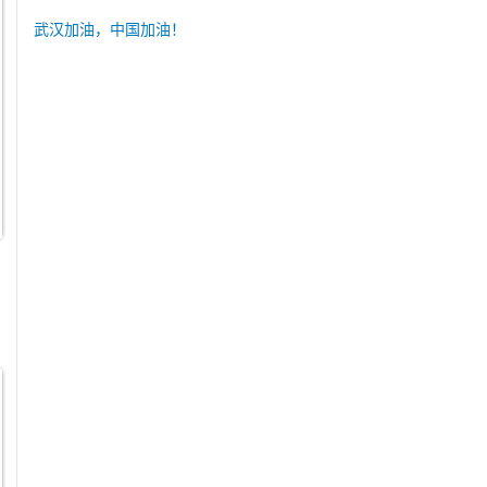
武汉加油，中国加油！