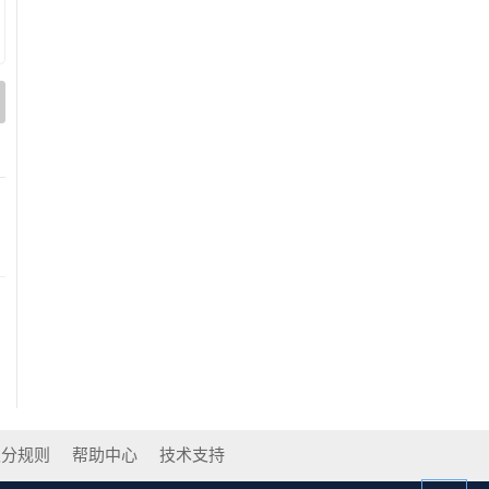
积分规则
帮助中心
技术支持