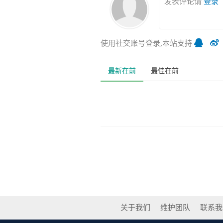
发表评论请
登录
使用社交账号登录,本站支持
最新在前
最佳在前
关于我们
维护团队
联系我