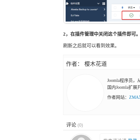
2，在插件管理中关闭这个插件即可
刷新之后就可以看到效果。
作者： 樱木花道
Joomla程序员
国内Joomla扩
作者网站：
ZM
评论
(
0
)