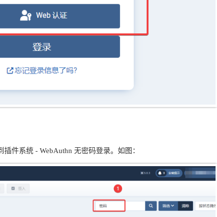
系统 - WebAuthn 无密码登录。如图：