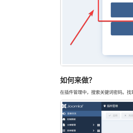
如何来做？
在插件管理中，搜索关键词密码。找到插件