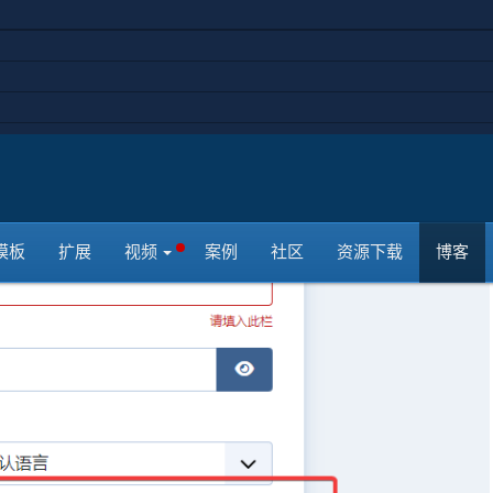
模板
扩展
视频
案例
社区
资源下载
博客