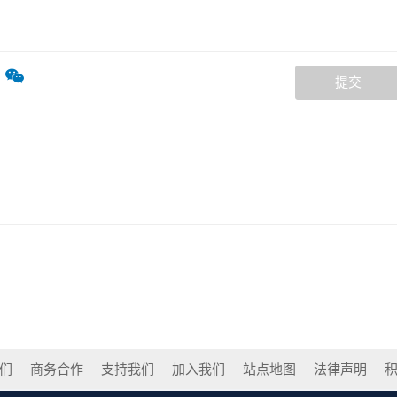
提交
们
商务合作
支持我们
加入我们
站点地图
法律声明