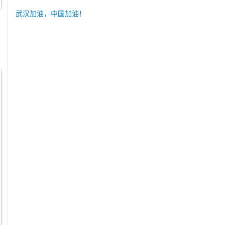
武汉加油，中国加油！