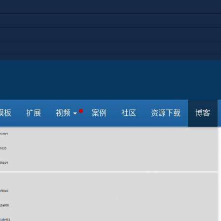
为线程安全。（确认是否为线程安全，可以在先前的版本中使用
参数是否启用）
模板
扩展
视频
案例
社区
资源下载
博客