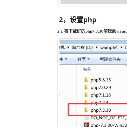
2，设置php
2.1 将下载好的php7.3.30解压到wa