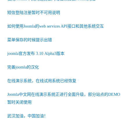
短信登陆注册暂时不可用说明
如何使用Joomla的web services API接口和其他系统交互
菜单保存的时候提示出错
joomla官方发布 3.10 Alpha3版本
完善joomla的汉化
在线演示系统，在线试用系统已经恢复
Joomla中文网在线演示系统正进行全面升级，部分站点的DEMO
暂时关闭使用
武汉加油，中国加油！