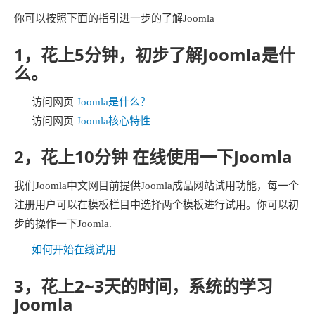
你可以按照下面的指引进一步的了解Joomla
1，花上5分钟，初步了解Joomla是什
么。
访问网页
Joomla是什么？
访问网页
Joomla核心特性
2，花上10分钟 在线使用一下Joomla
我们Joomla中文网目前提供Joomla成品网站试用功能，每一个
注册用户可以在模板栏目中选择两个模板进行试用。你可以初
步的操作一下Joomla.
如何开始在线试用
3，花上2~3天的时间，系统的学习
Joomla