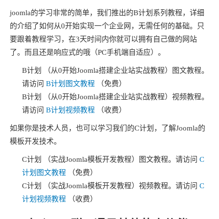
joomla的学习非常的简单，我们推出的B计划系列教程，详细
的介绍了如何从0开始实现一个企业网，无需任何的基础。只
要跟着教程学习，在3天时间内你就可以拥有自己做的网站
了。而且还是响应式的哦（PC手机端自适应）。
B计划 （从0开始Joomla搭建企业站实战教程）图文教程。
请访问
B计划图文教程
（免费）
B计划 （从0开始Joomla搭建企业站实战教程）视频教程。
请访问
B计划视频教程
（收费）
如果你是技术人员，也可以学习我们的C计划，了解Joomla的
模板开发技术。
C计划 （实战Joomla模板开发教程）图文教程。请访问
C
计划图文教程
（免费）
C计划 （实战Joomla模板开发教程）视频教程。请访问
C
计划视频教程
（收费）