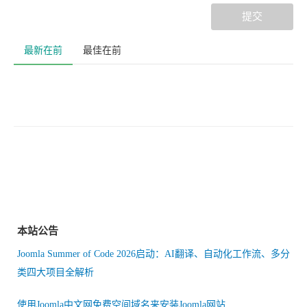
提交
最新在前
最佳在前
本站公告
Joomla Summer of Code 2026启动：AI翻译、自动化工作流、多分
类四大项目全解析
使用Joomla中文网免费空间域名来安装Joomla网站