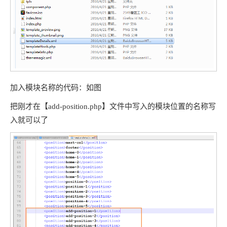
加入模块名称的代码：如图
把刚才在【add-position.php】文件中写入的模块位置的名称写
入就可以了