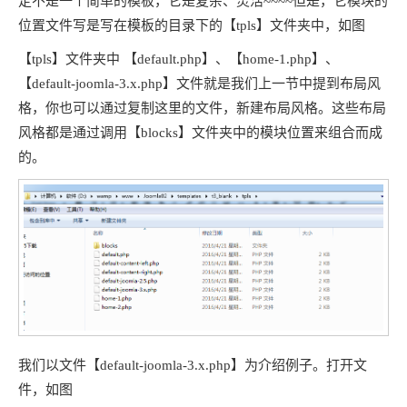
定不是一个简单的模板，它是复杂、灵活~~~~但是，它模块的
位置文件写是写在模板的目录下的【tpls】文件夹中，如图
【tpls】文件夹中 【default.php】、【home-1.php】、
【default-joomla-3.x.php】文件就是我们上一节中提到布局风
格，你也可以通过复制这里的文件，新建布局风格。这些布局
风格都是通过调用【blocks】文件夹中的模块位置来组合而成
的。
我们以文件【default-joomla-3.x.php】为介绍例子。打开文
件，如图