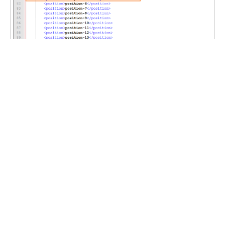
给模板布局添加模块位置就完成了，如图：