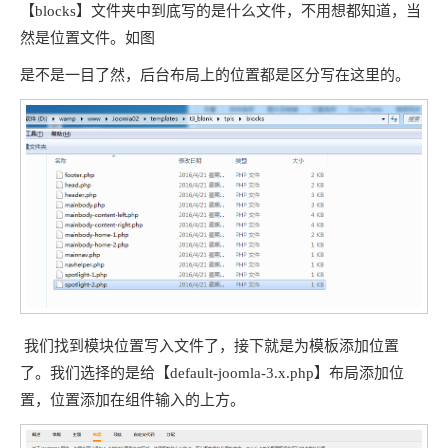
【blocks】文件夹中到底写的是什么文件，不用想都知道，当
然是位置文件。如图
是不是一目了然，后台布局上的位置都是区分写在这里的。
我们找到模块位置写入文件了，接下就是为模板添加位置
了。我们选择的是给【default-joomla-3.x.php】布局添加位
置，位置添加在组件输入的上方。