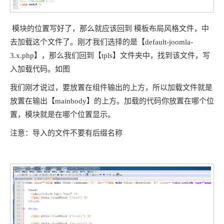
模块的位置写好了，那么就应该回到 模板布局风格文件，中
去加载这个文件了。刚才我们选择的是【default-joomla-
3.x.php】，那么我们回到【tpls】文件夹中，找到该文件，写
入加载代码。如图
我们刚才说过，要放置在组件输出的上方，所以加载文件就是
放置在输出【mainbody】的上方。加载的代码你放置在哪个位
置，模块就是在哪个位置显示。
注意：导入的文件不要有后缀名称