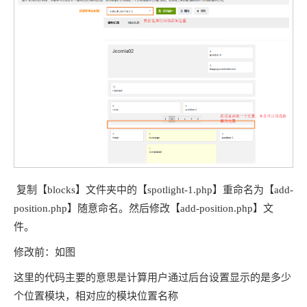
复制【blocks】文件夹中的【spotlight-1.php】重命名为【add-
position.php】随意命名。然后修改【add-position.php】文
件。
修改前：如图
这里的代码主要的意思是计算用户通过后台设置显示的是多少
个位置模块，相对应的模块位置名称