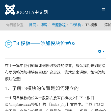
JOOMLA中文网
你目前位置:
首页
博客
专题教程
T3架构
T3 模板——添
T3 模板——添加模块位置03
原
Emp
在上一篇中我们知道如何修改模块的位置，那么我们是如何给
布局风格添加模块位置呢？这是这一篇就是来讲解，如何添加
模块位置！
1、了解T3模块的位置是如何建立的
一个简单模板的位置一般都会放置在模板文件下（根目
录/templates/xxx模板）的 【index.php】文件中。当然了T3肯