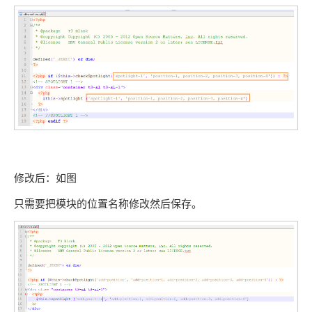
修改后：如图
只需要把模块的位置名称修改然后保存。