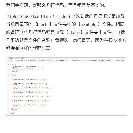
我们会发现，就那么几行代码，而且都是差不多的。
<?php $this->loadBlock ('header') ?>这句话的意思呢就是加载
当前目录下的【blocks】文件夹中的【head.php】文件。相同
的道理这些几行代码都是加载【blocks】文件夹中文件。（括
号里边就是文件的名称）看懂这一点很重要，因为在很多地方
都会有这样的代码出现。