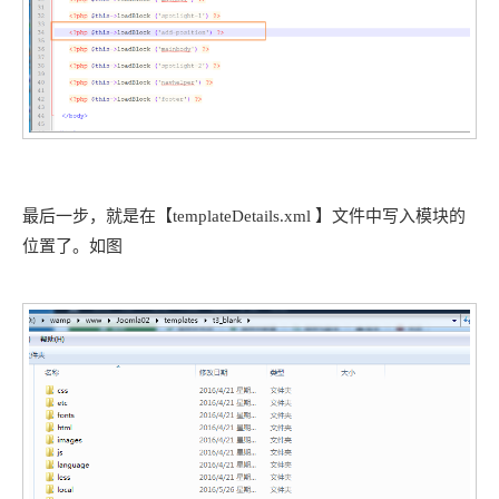
最后一步，就是在【templateDetails.xml 】文件中写入模块的
位置了。如图