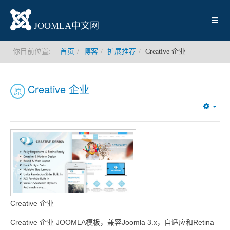
JOOMLA中文网
你目前位置:
首页
博客
扩展推荐
Creative 企业
Creative 企业
原
Emp
Creative 企业
Creative 企业 JOOMLA模板，兼容Joomla 3.x，自适应和Retina