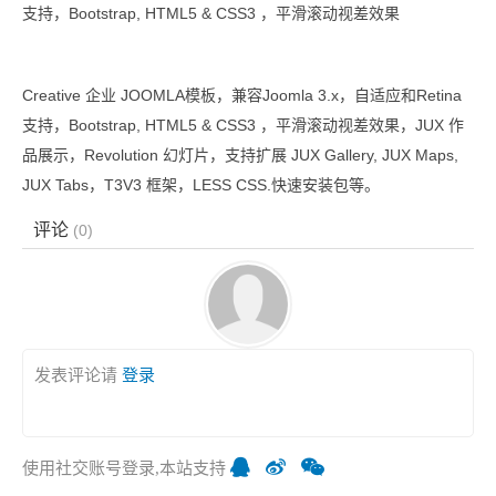
支持，Bootstrap, HTML5 & CSS3 ，平滑滚动视差效果
Creative 企业 JOOMLA模板，兼容Joomla 3.x，自适应和Retina
支持，Bootstrap, HTML5 & CSS3 ，平滑滚动视差效果，JUX 作
品展示，Revolution 幻灯片，支持扩展 JUX Gallery, JUX Maps,
JUX Tabs，T3V3 框架，LESS CSS.快速安装包等。
评论
(
0
)
发表评论请
登录
使用社交账号登录,本站支持