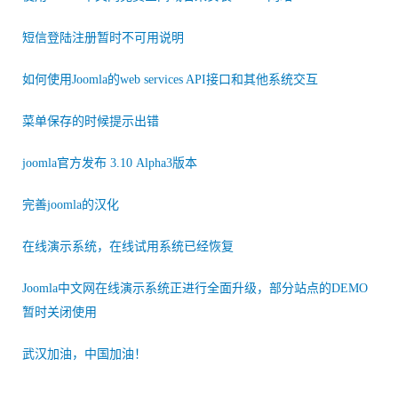
短信登陆注册暂时不可用说明
如何使用Joomla的web services API接口和其他系统交互
菜单保存的时候提示出错
joomla官方发布 3.10 Alpha3版本
完善joomla的汉化
在线演示系统，在线试用系统已经恢复
Joomla中文网在线演示系统正进行全面升级，部分站点的DEMO
暂时关闭使用
武汉加油，中国加油！