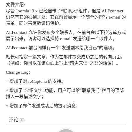
文件介绍:
尽管 Joomla! 3.x 已经自带了“联系人”组件，但是 ALFcontact
仍然有它的独到之处：它在前台显示一个简单的撰写 e-mail 的
表单，同时带有验证码保护。
ALFcontact 允许你发布多个联系人，在前台会以下拉选单方式
展示出来，访客可以选择将 e-mail 发送给哪一个收件人。
ALFcontact 前台同样有一个“发送副本给我自己”的选项。
站长可指定一篇文章，作为在邮件提交成功之后的转向页面。
（例如：你可以在该页面上写上“感谢来信”之类的话语）。
Change Log：
+ 增加了对 reCaptcha 的支持。
+ 增加了“介绍文字”功能，用户可以给“联系我们”栏目的顶部
插入一段描述文字；
+ 增加了邮件发送成功后的提示消息；
评论
(
0
)