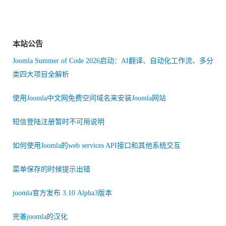
本站公告
Joomla Summer of Code 2026启动：AI翻译、自动化工作流、多分
类四大项目全解析
使用Joomla中文网免费空间域名来安装Joomla网站
短信登陆注册暂时不可用说明
如何使用Joomla的web services API接口和其他系统交互
菜单保存的时候提示出错
joomla官方发布 3.10 Alpha3版本
完善joomla的汉化