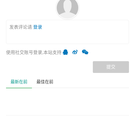
发表评论请
登录
使用社交账号登录,本站支持
提交
最新在前
最佳在前