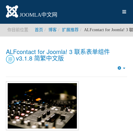
JOOMLA中文网
你目前位置:
首页
博客
扩展推荐
ALFcontact for Jooml
ALFcontact for Joomla! 3 联系表单组件
v3.1.8 简繁中文版
原
Emp