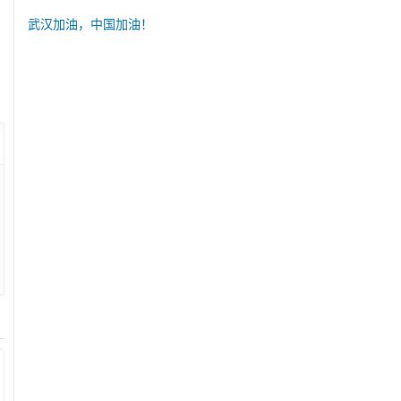
浮
武汉加油，中国加油！