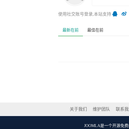
使用社交账号登录,本站支持
最新在前
最佳在前
关于我们
维护团队
联系我
JOOMLA
是一个开源免费的