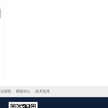
积分规则
帮助中心
技术支持