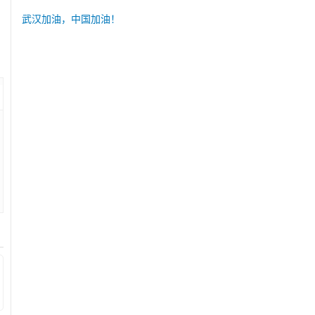
武汉加油，中国加油！