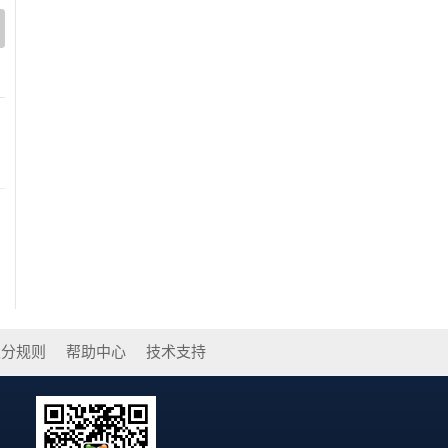
积分规则
帮助中心
技术支持