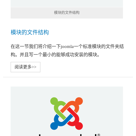
模块的文件结构
模块的文件结构
在这一节我们将介绍一下joomla一个标准模块的文件夹结
构。并且写一个最小的能够成功安装的模块。
阅读更多>>