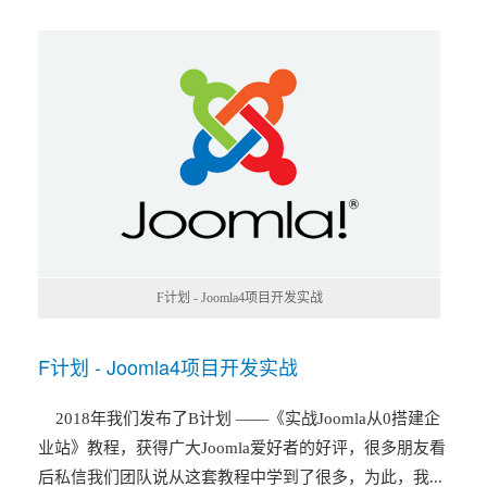
F计划 - Joomla4项目开发实战
F计划 - Joomla4项目开发实战
2018年我们发布了B计划 ——《实战Joomla从0搭建企
业站》教程，获得广大Joomla爱好者的好评，很多朋友看
后私信我们团队说从这套教程中学到了很多，为此，我...