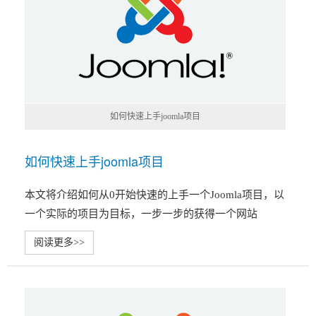
如何快速上手joomla项目
如何快速上手joomla项目
本文将介绍如何从0开始快速的上手一个Joomla项目，以
一个实际的项目为目标，一步一步的获得一个网站
阅读更多>>