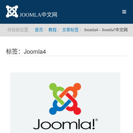
JOOMLA中文网
你目前位置:
首页
教程
文章标签
Joomla4 - Joomla!中文网
标签：Joomla4