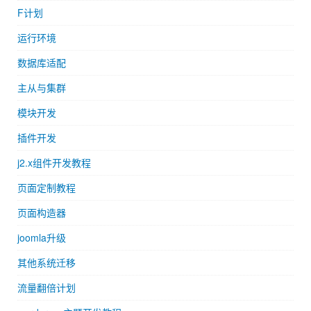
F计划
运行环境
数据库适配
主从与集群
模块开发
插件开发
j2.x组件开发教程
页面定制教程
页面构造器
joomla升级
其他系统迁移
流量翻倍计划