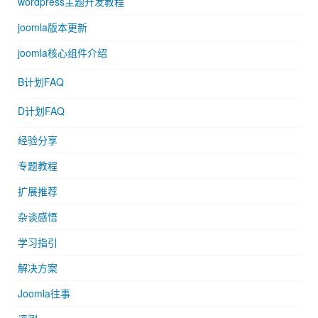
wordpress主题开发教程
joomla版本更新
joomla核心组件介绍
B计划FAQ
D计划FAQ
经验分享
专题教程
扩展推荐
杂谈感悟
学习指引
解决方案
Joomla往事