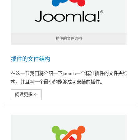
插件的文件结构
插件的文件结构
在这一节我们将介绍一下joomla一个标准插件的文件夹结
构。并且写一个最小的能够成功安装的插件。
阅读更多>>