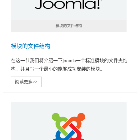
模块的文件结构
模块的文件结构
在这一节我们将介绍一下joomla一个标准模块的文件夹结
构。并且写一个最小的能够成功安装的模块。
阅读更多>>