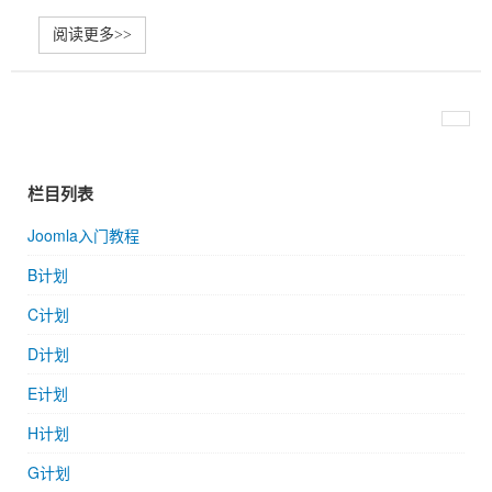
阅读更多>>
栏目列表
Joomla入门教程
B计划
C计划
D计划
E计划
H计划
G计划