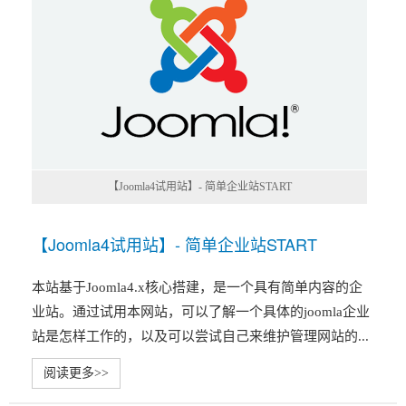
【Joomla4试用站】- 简单企业站START
【Joomla4试用站】- 简单企业站START
本站基于Joomla4.x核心搭建，是一个具有简单内容的企
业站。通过试用本网站，可以了解一个具体的joomla企业
站是怎样工作的，以及可以尝试自己来维护管理网站的...
阅读更多>>