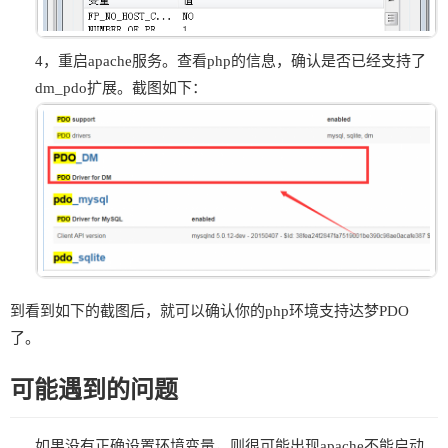
4，重启apache服务。查看php的信息，确认是否已经支持了
dm_pdo扩展。截图如下：
到看到如下的截图后，就可以确认你的php环境支持达梦PDO
了。
可能遇到的问题
如果没有正确设置环境变量，则很可能出现apache不能启动