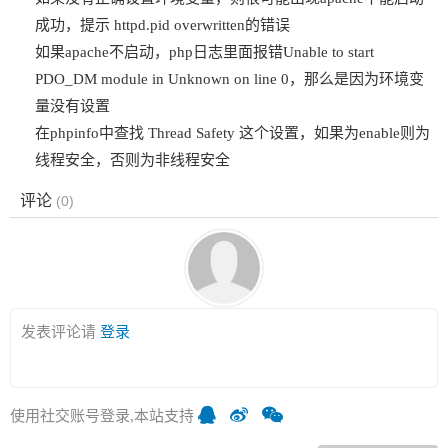
成功，提示 httpd.pid overwritten的错误
如果apache不启动，php日志里面报错Unable to start
PDO_DM module in Unknown on line 0，那么是因为环境变
量没有设置
在phpinfo中查找 Thread Safety 这个设置，如果为enable则为
线程安全，否则为非线程安全
评论
(
0
)
发表评论请
登录
使用社交账号登录,本站支持