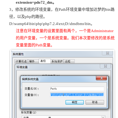
extension=pdo72_dm。
3，修改系统的环境变量，在Path环境变量中增加达梦的bin路
径，以及php的路径。
D:\wamp64\bin\php\php7.2.4\ext;D:\dmdbms\bin。
注意在环境变量的设置里面有两个，一个是Administrator
的用户变量，一个是系统变量。我们本次要修改的是系统
变量里面的Path变量。