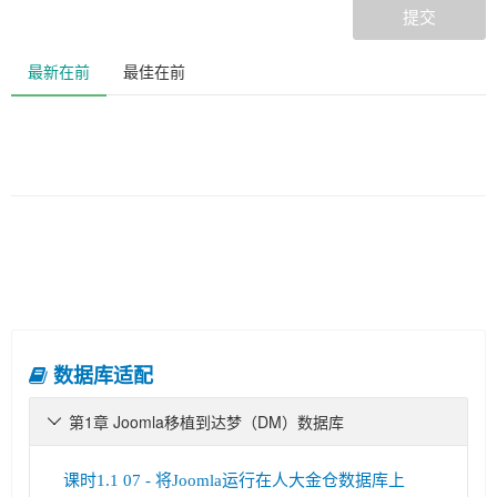
提交
最新在前
最佳在前
数据库适配
第1章 Joomla移植到达梦（DM）数据库

课时1.1 07 - 将Joomla运行在人大金仓数据库上