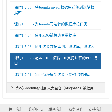
课时1.2 06 - 将Joomla mysql数据库迁移到达梦数
据库
课时1.3 05 - 为Joomla写达梦的数据库接口类
课时1.4 04 - 使用PDO链接达梦数据库
课时1.5 03 - 使用达梦数据库创建测试库，测试表
课时1.6 02 - 配置PHP，使得PHP支持达梦的PDO接
口
课时1.7 01 - Joomla移植到达梦（DM）数据库
第2章 Joomla移植到人大金仓（Kingbase）数据库

关于我们
维护团队
联系我们
商务合作
支持我们