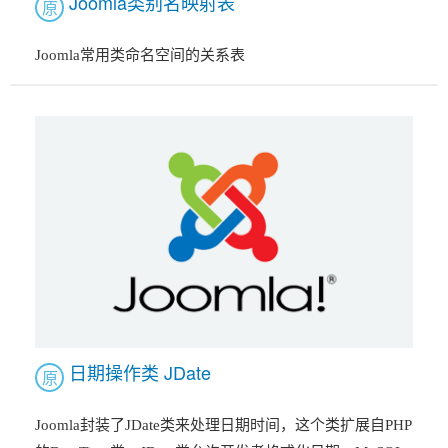
Joomla类别名映射表
原
Joomla常用类命名空间的关系表
日期操作类 JDate
原
Joomla封装了JDate类来处理日期时间，这个类扩展自PHP