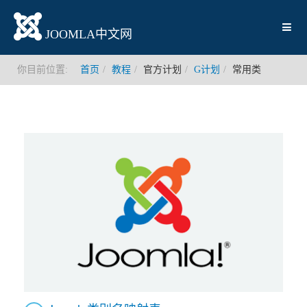
JOOMLA中文网
你目前位置:
首页
教程
官方计划
G计划
常用类