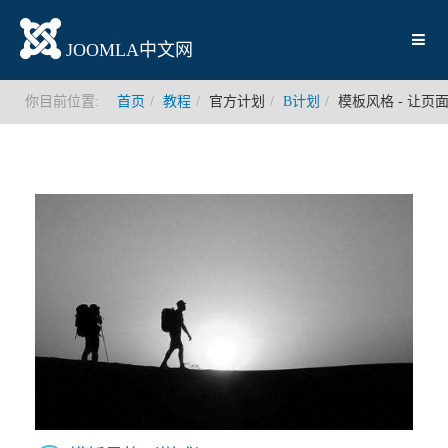
JOOMLA中文网
你目前位置:
首页
教程
官方计划
B计划
模板风格 - 让页