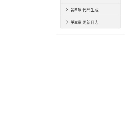
第5章 代码生成

第6章 更新日志
