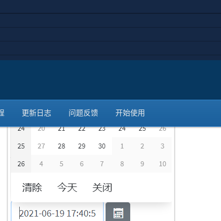
程
更新日志
问题反馈
开始使用