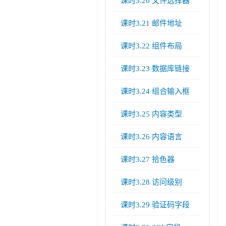
课时3.20 文件选择器
课时3.21 邮件地址
课时3.22 组件布局
课时3.23 数据库链接
课时3.24 组合输入框
课时3.25 内容类型
课时3.26 内容语言
课时3.27 拾色器
课时3.28 访问级别
课时3.29 验证码字段