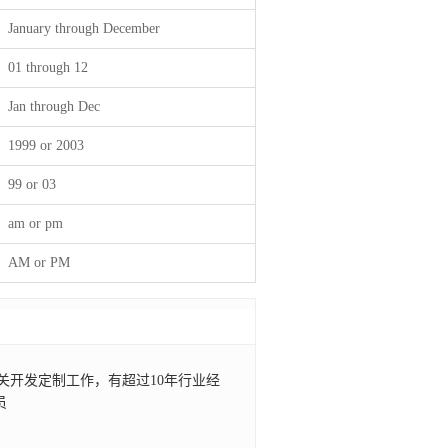
January through December
01 through 12
Jan through Dec
1999 or 2003
99 or 03
am or pm
AM or PM
mla相关开发定制工作，有超过10年行业经
员