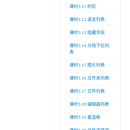
课时3.11 时区
课时3.12 语言列表
课时3.13 隐藏字段
课时3.14 分组下拉列
表
课时3.15 图片列表
课时3.16 文件夹列表
课时3.17 文件列表
课时3.18 编辑器列表
课时3.19 复选框