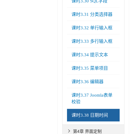
课时3.30 SQL字段
课时3.31 分类选择器
课时3.32 单行输入框
课时3.33 多行输入框
课时3.34 提示文本
课时3.35 菜单项目
课时3.36 编辑器
课时3.37 Joomla表单
校验
课时3.38 日期时间
第4章 界面定制
