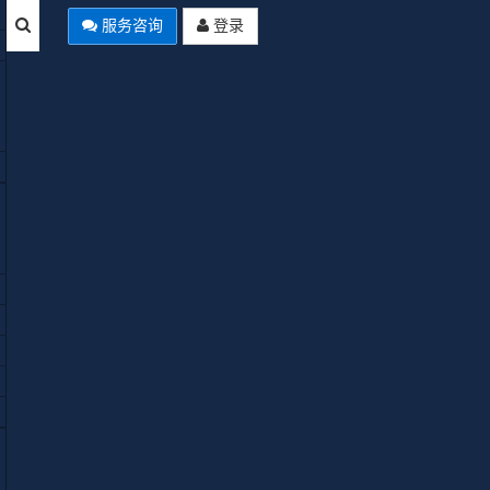
服务咨询
登录
Empty