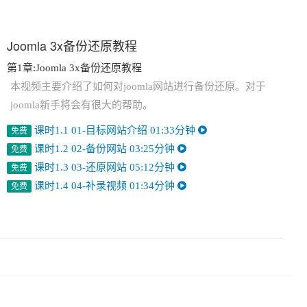
Joomla 3x备份还原教程
第1章:Joomla 3x备份还原教程
本视频主要介绍了如何对joomla网站进行备份还原。对于
joomla新手将会有很大的帮助。
课时1.1 01-目标网站介绍
01:33分钟
免费
课时1.2 02-备份网站
03:25分钟
免费
课时1.3 03-还原网站
05:12分钟
免费
课时1.4 04-补录视频
01:34分钟
免费