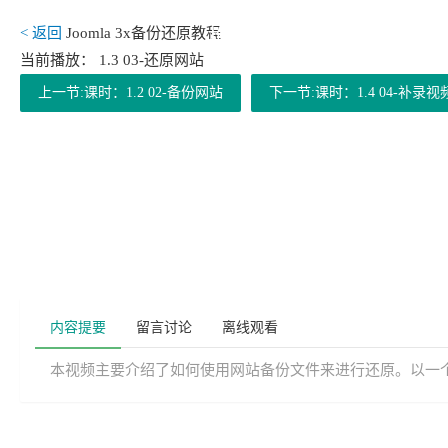
< 返回
Joomla 3x备份还原教程
抱歉，本站注册会员可
当前播放： 1.3 03-还原网站
上一节:课时：1.2 02-备份网站
下一节:课时：1.4 04-补录视
内容提要
留言讨论
离线观看
本视频主要介绍了如何使用网站备份文件来进行还原。以一